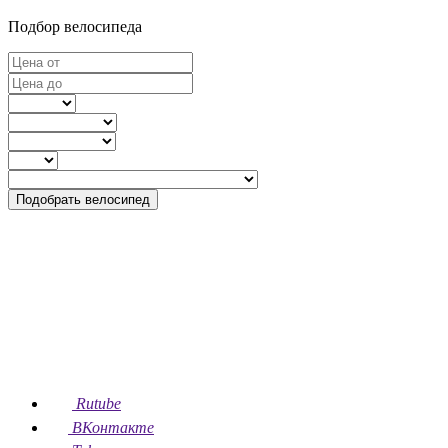
Подбор велосипеда
Подобрать велосипед
Rutube
ВКонтакте