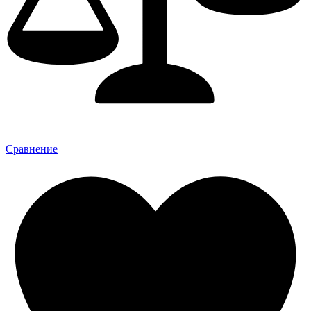
Сравнение