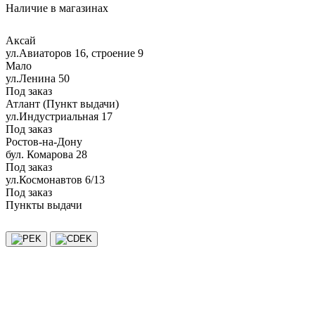
Наличие в магазинах
Аксай
ул.Авиаторов 16, строение 9
Мало
ул.Ленина 50
Под заказ
Атлант (Пункт выдачи)
ул.Индустриальная 17
Под заказ
Ростов-на-Дону
бул. Комарова 28
Под заказ
ул.Космонавтов 6/13
Под заказ
Пункты выдачи