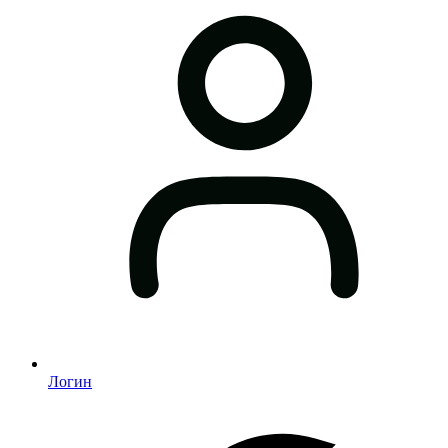
Логин