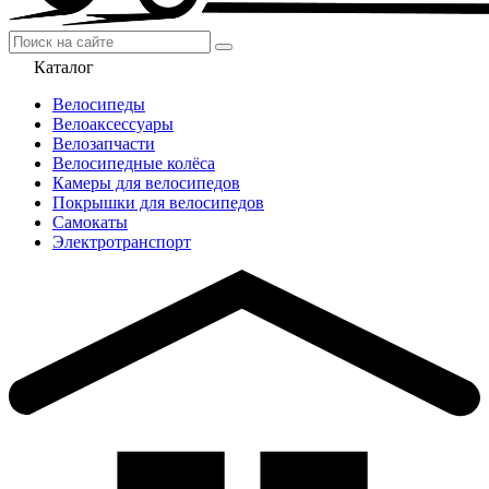
Каталог
Велосипеды
Велоаксессуары
Велозапчасти
Велосипедные колёса
Камеры для велосипедов
Покрышки для велосипедов
Самокаты
Электротранспорт