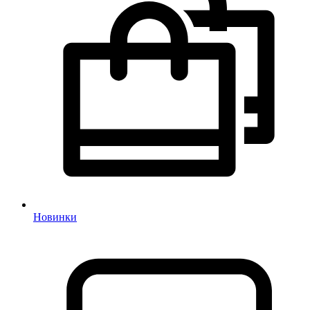
Новинки