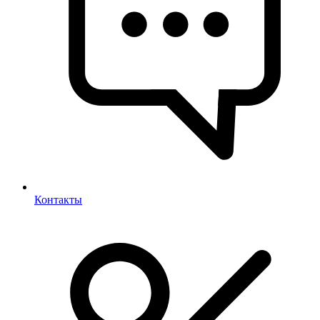
Контакты