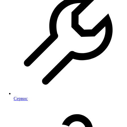
Сервис