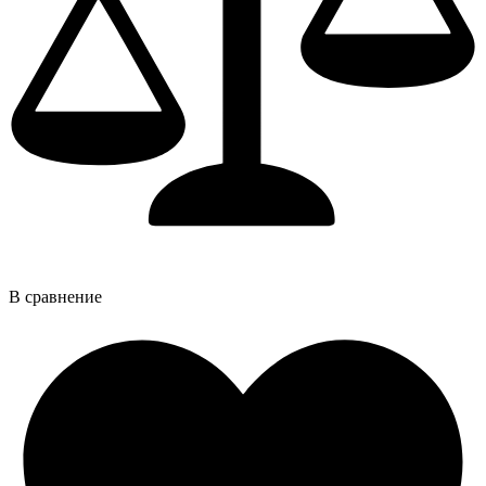
В сравнение