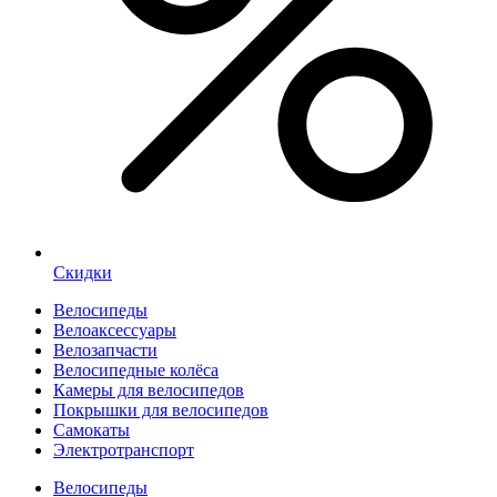
Скидки
Велосипеды
Велоаксессуары
Велозапчасти
Велосипедные колёса
Камеры для велосипедов
Покрышки для велосипедов
Самокаты
Электротранспорт
Велосипеды