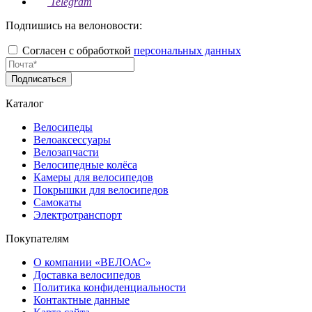
Telegram
Подпишись на велоновости:
Согласен с обработкой
персональных данных
Подписаться
Каталог
Велосипеды
Велоаксессуары
Велозапчасти
Велосипедные колёса
Камеры для велосипедов
Покрышки для велосипедов
Самокаты
Электротранспорт
Покупателям
О компании «ВЕЛОАС»
Доставка велосипедов
Политика конфиденциальности
Контактные данные