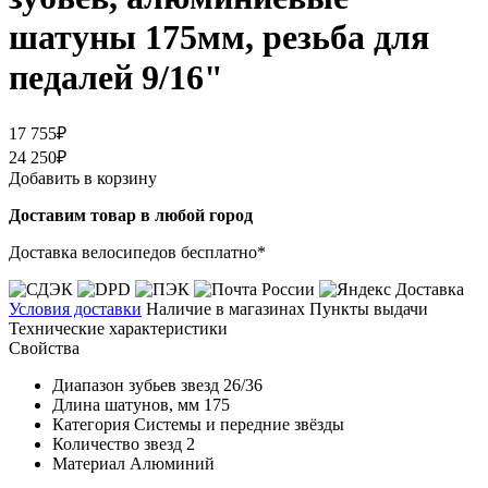
шатуны 175мм, резьба для
педалей 9/16"
17 755₽
24 250₽
Добавить в корзину
Доставим товар в любой город
Доставка велосипедов бесплатно*
Условия доставки
Наличие в магазинах
Пункты выдачи
Технические характеристики
Свойства
Диапазон зубьев звезд
26/36
Длина шатунов, мм
175
Категория
Системы и передние звёзды
Количество звезд
2
Материал
Алюминий