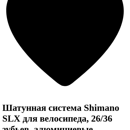
Шатунная система Shimano
SLX для велосипеда, 26/36
зубьев, алюминиевые