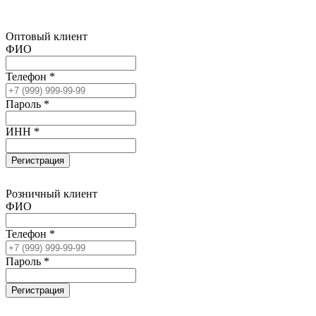
Оптовый клиент
ФИО
Телефон *
Пароль *
ИНН *
Регистрация
Розничный клиент
ФИО
Телефон *
Пароль *
Регистрация