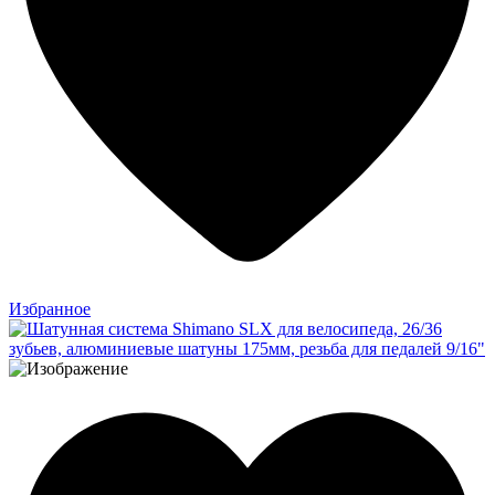
Избранное