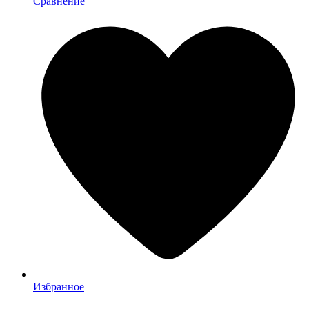
Сравнение
Избранное