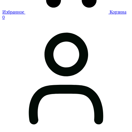
Избранное
Корзина
0