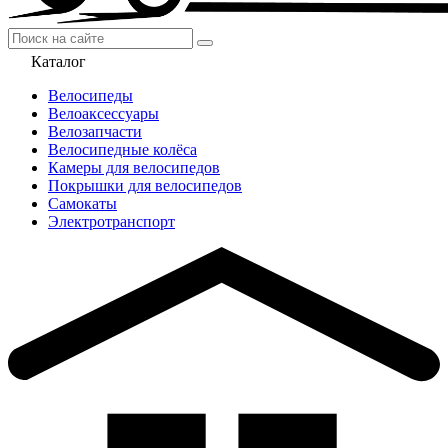
Каталог
Велосипеды
Велоаксессуары
Велозапчасти
Велосипедные колёса
Камеры для велосипедов
Покрышки для велосипедов
Самокаты
Электротранспорт