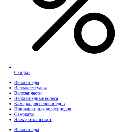
Скидки
Велосипеды
Велоаксессуары
Велозапчасти
Велосипедные колёса
Камеры для велосипедов
Покрышки для велосипедов
Самокаты
Электротранспорт
Велосипеды