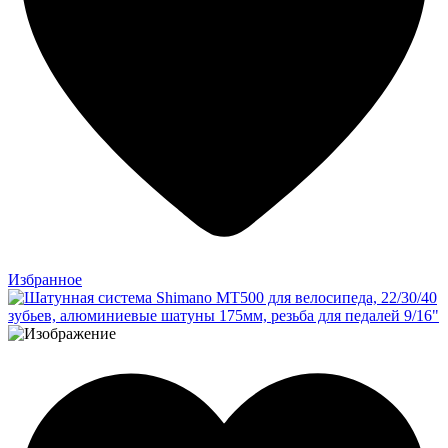
Избранное