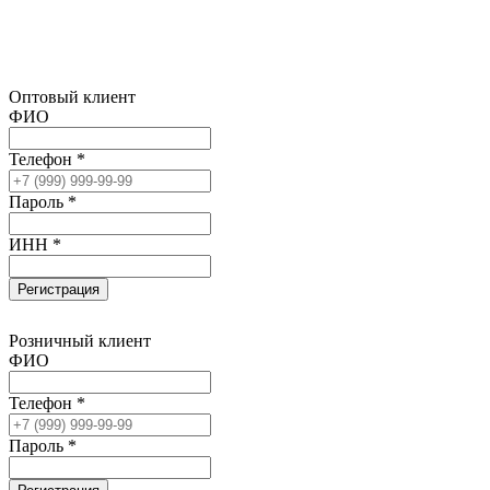
Оптовый клиент
ФИО
Телефон *
Пароль *
ИНН *
Регистрация
Розничный клиент
ФИО
Телефон *
Пароль *