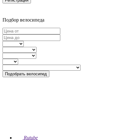
Регистрация
Подбор велосипеда
Подобрать велосипед
Rutube