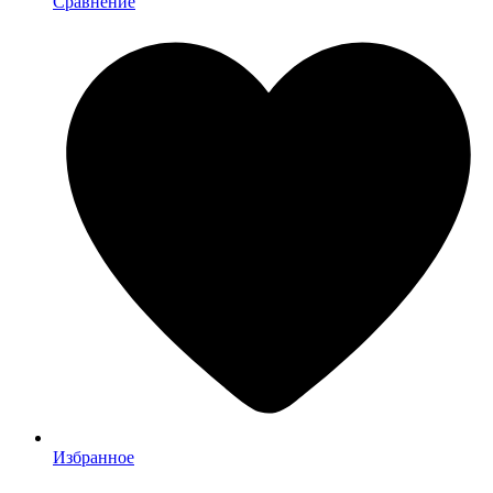
Сравнение
Избранное