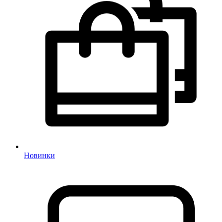
Новинки