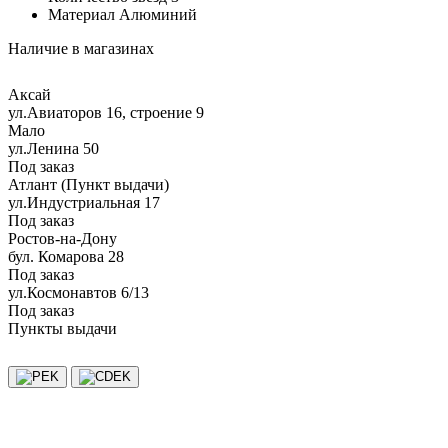
Материал
Алюминий
Наличие в магазинах
Аксай
ул.Авиаторов 16, строение 9
Мало
ул.Ленина 50
Под заказ
Атлант (Пункт выдачи)
ул.Индустриальная 17
Под заказ
Ростов-на-Дону
бул. Комарова 28
Под заказ
ул.Космонавтов 6/13
Под заказ
Пункты выдачи