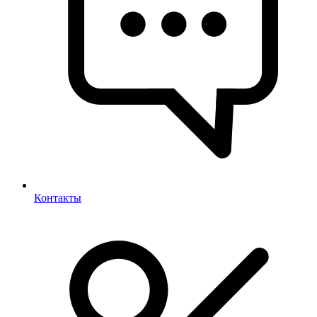
Контакты