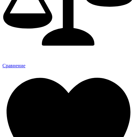
Сравнение