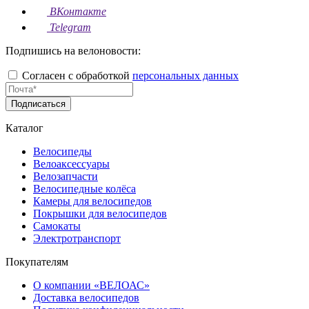
ВКонтакте
Telegram
Подпишись на велоновости:
Согласен с обработкой
персональных данных
Подписаться
Каталог
Велосипеды
Велоаксессуары
Велозапчасти
Велосипедные колёса
Камеры для велосипедов
Покрышки для велосипедов
Самокаты
Электротранспорт
Покупателям
О компании «ВЕЛОАС»
Доставка велосипедов