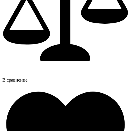
В сравнение