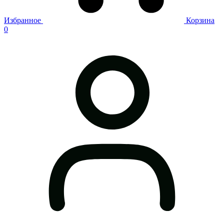
Избранное
Корзина
0