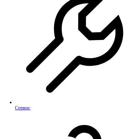
Сервис