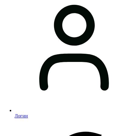
Логин