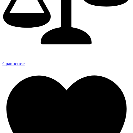
Сравнение