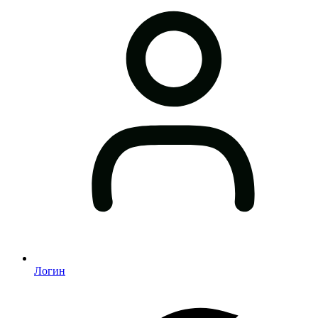
Логин