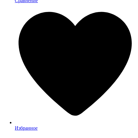
Сравнение
Избранное