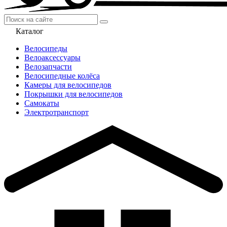
Каталог
Велосипеды
Велоаксессуары
Велозапчасти
Велосипедные колёса
Камеры для велосипедов
Покрышки для велосипедов
Самокаты
Электротранспорт