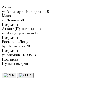
Аксай
ул.Авиаторов 16, строение 9
Мало
ул.Ленина 50
Под заказ
Атлант (Пункт выдачи)
ул.Индустриальная 17
Под заказ
Ростов-на-Дону
бул. Комарова 28
Под заказ
ул.Космонавтов 6/13
Под заказ
Пункты выдачи