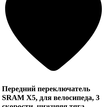
Передний переключатель
SRAM X5, для велосипеда, 3
скорости, нижняяя тяга