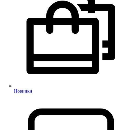
Новинки