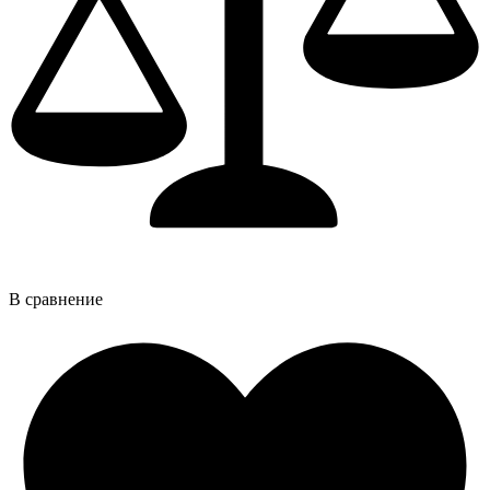
В сравнение