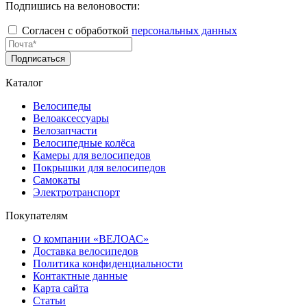
Подпишись на велоновости:
Согласен с обработкой
персональных данных
Подписаться
Каталог
Велосипеды
Велоаксессуары
Велозапчасти
Велосипедные колёса
Камеры для велосипедов
Покрышки для велосипедов
Самокаты
Электротранспорт
Покупателям
О компании «ВЕЛОАС»
Доставка велосипедов
Политика конфиденциальности
Контактные данные
Карта сайта
Статьи