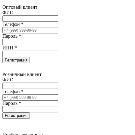
Оптовый клиент
ФИО
Телефон *
Пароль *
ИНН *
Регистрация
Розничный клиент
ФИО
Телефон *
Пароль *
Регистрация
Подбор велосипеда