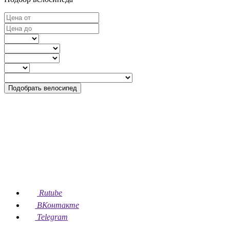
Подобрать велосипед
Rutube
ВКонтакте
Telegram