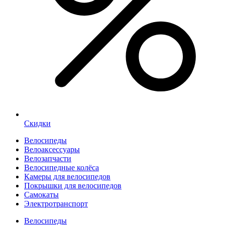
Скидки
Велосипеды
Велоаксессуары
Велозапчасти
Велосипедные колёса
Камеры для велосипедов
Покрышки для велосипедов
Самокаты
Электротранспорт
Велосипеды