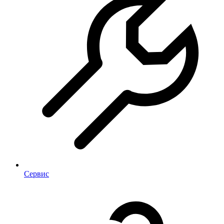
Сервис