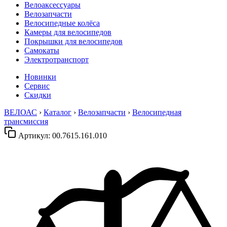
Велоаксессуары
Велозапчасти
Велосипедные колёса
Камеры для велосипедов
Покрышки для велосипедов
Самокаты
Электротранспорт
Новинки
Сервис
Скидки
ВЕЛОАС
›
Каталог
›
Велозапчасти
›
Велосипедная
трансмиссия
Артикул:
00.7615.161.010