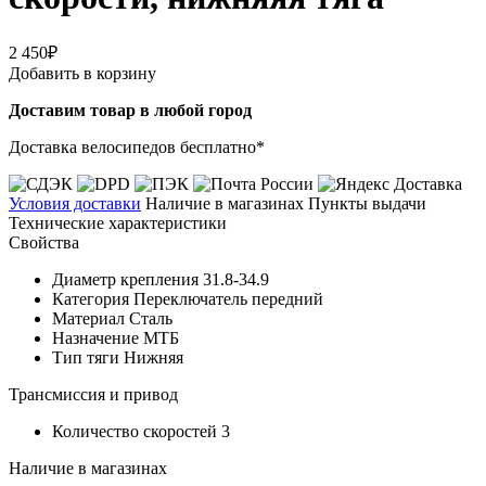
2 450₽
Добавить в корзину
Доставим товар в любой город
Доставка велосипедов бесплатно*
Условия доставки
Наличие в магазинах
Пункты выдачи
Технические характеристики
Свойства
Диаметр крепления
31.8-34.9
Категория
Переключатель передний
Материал
Сталь
Назначение
МТБ
Тип тяги
Нижняя
Трансмиссия и привод
Количество скоростей
3
Наличие в магазинах