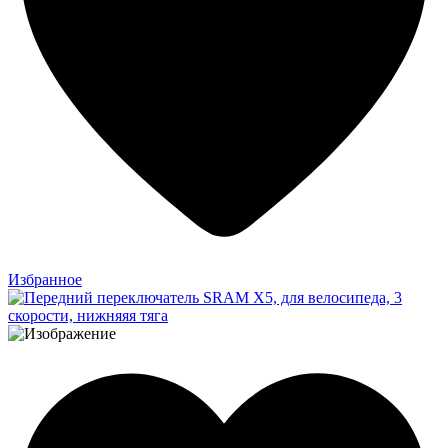
Избранное