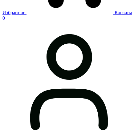
Избранное
Корзина
0