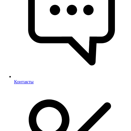
Контакты