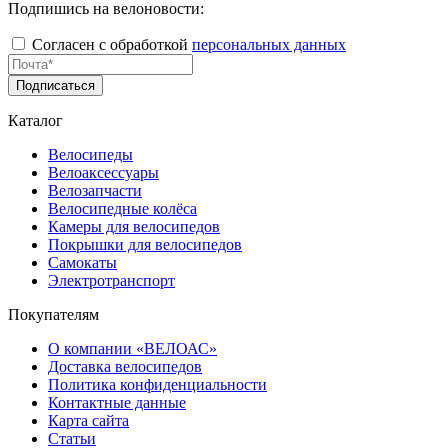
Подпишись на велоновости:
Согласен с обработкой
персональных данных
Подписаться
Каталог
Велосипеды
Велоаксессуары
Велозапчасти
Велосипедные колёса
Камеры для велосипедов
Покрышки для велосипедов
Самокаты
Электротранспорт
Покупателям
О компании «ВЕЛОАС»
Доставка велосипедов
Политика конфиденциальности
Контактные данные
Карта сайта
Статьи