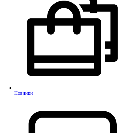
Новинки