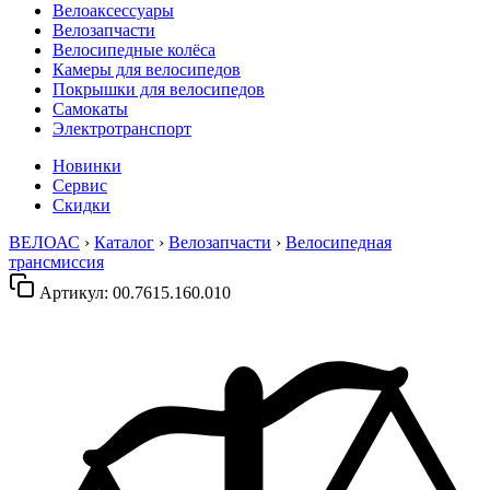
Велоаксессуары
Велозапчасти
Велосипедные колёса
Камеры для велосипедов
Покрышки для велосипедов
Самокаты
Электротранспорт
Новинки
Сервис
Скидки
ВЕЛОАС
›
Каталог
›
Велозапчасти
›
Велосипедная
трансмиссия
Артикул:
00.7615.160.010