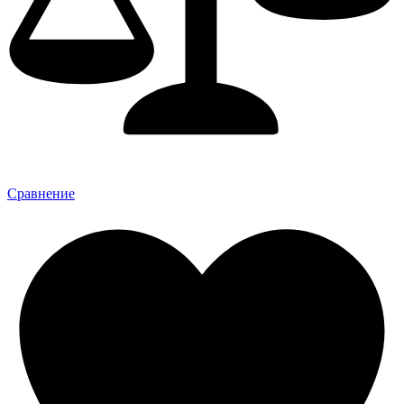
Сравнение