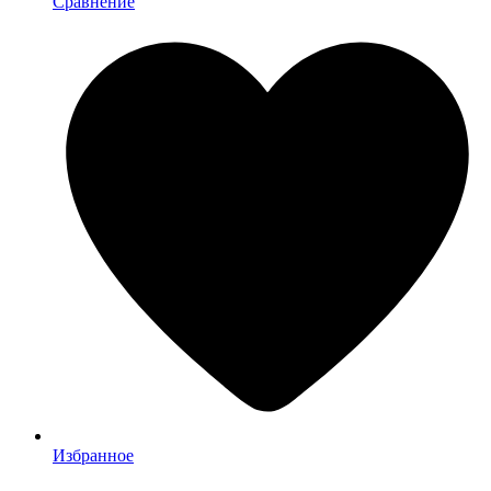
Сравнение
Избранное