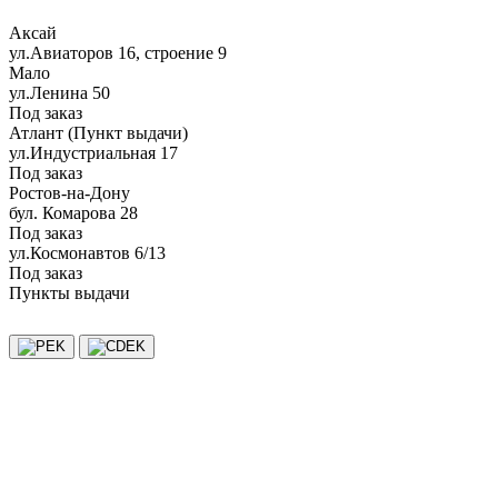
Аксай
ул.Авиаторов 16, строение 9
Мало
ул.Ленина 50
Под заказ
Атлант (Пункт выдачи)
ул.Индустриальная 17
Под заказ
Ростов-на-Дону
бул. Комарова 28
Под заказ
ул.Космонавтов 6/13
Под заказ
Пункты выдачи