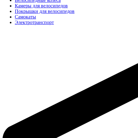
Велосипедные колёса
Камеры для велосипедов
Покрышки для велосипедов
Самокаты
Электротранспорт