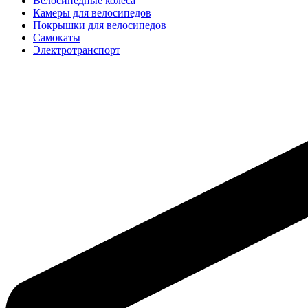
Велосипедные колёса
Камеры для велосипедов
Покрышки для велосипедов
Самокаты
Электротранспорт