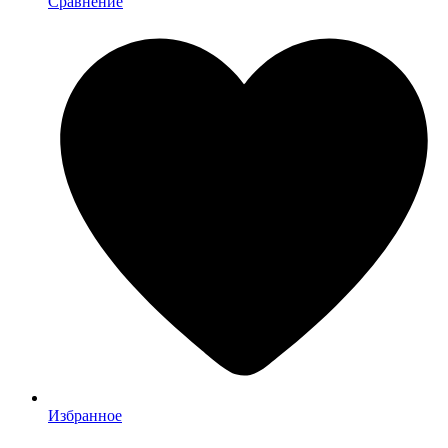
Сравнение
Избранное