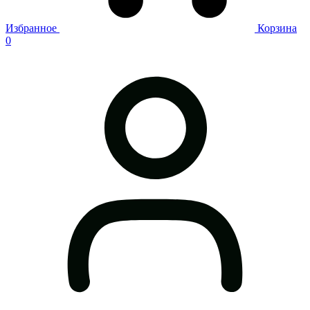
Избранное
Корзина
0