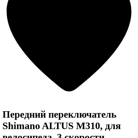
Передний переключатель
Shimano ALTUS M310, для
велосипеда, 3 скорости,