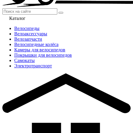
Каталог
Велосипеды
Велоаксессуары
Велозапчасти
Велосипедные колёса
Камеры для велосипедов
Покрышки для велосипедов
Самокаты
Электротранспорт