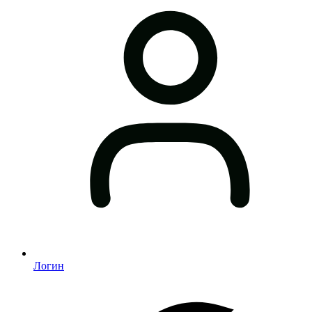
Логин