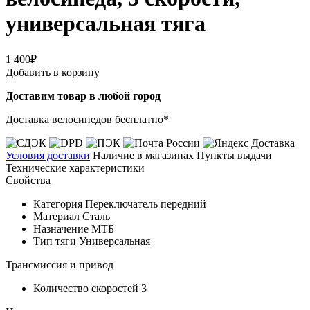
универсальная тяга
1 400₽
Добавить в корзину
Доставим товар в любой город
Доставка велосипедов бесплатно*
Условия доставки
Наличие в магазинах
Пункты выдачи
Технические характеристики
Свойства
Категория
Переключатель передний
Материал
Сталь
Назначение
МТБ
Тип тяги
Универсальная
Трансмиссия и привод
Количество скоростей
3