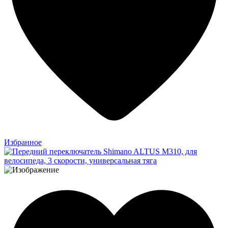
Избранное