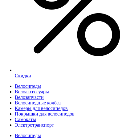
Скидки
Велосипеды
Велоаксессуары
Велозапчасти
Велосипедные колёса
Камеры для велосипедов
Покрышки для велосипедов
Самокаты
Электротранспорт
Велосипеды