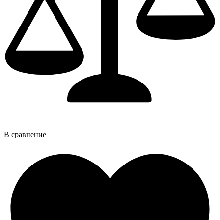
В сравнение