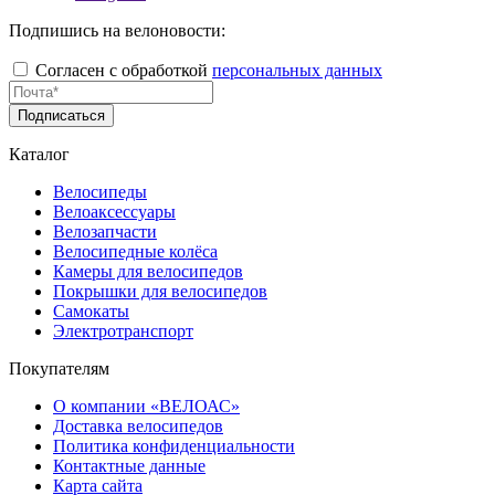
Подпишись на велоновости:
Согласен с обработкой
персональных данных
Подписаться
Каталог
Велосипеды
Велоаксессуары
Велозапчасти
Велосипедные колёса
Камеры для велосипедов
Покрышки для велосипедов
Самокаты
Электротранспорт
Покупателям
О компании «ВЕЛОАС»
Доставка велосипедов
Политика конфиденциальности
Контактные данные
Карта сайта