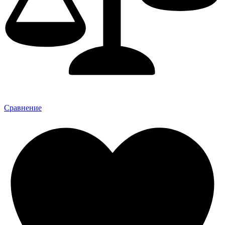
Сравнение