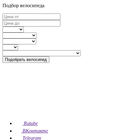
Подбор велосипеда
Подобрать велосипед
Rutube
ВКонтакте
Telegram