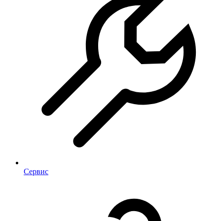
Сервис