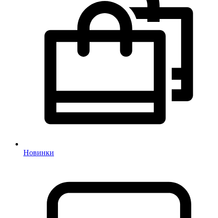
Новинки