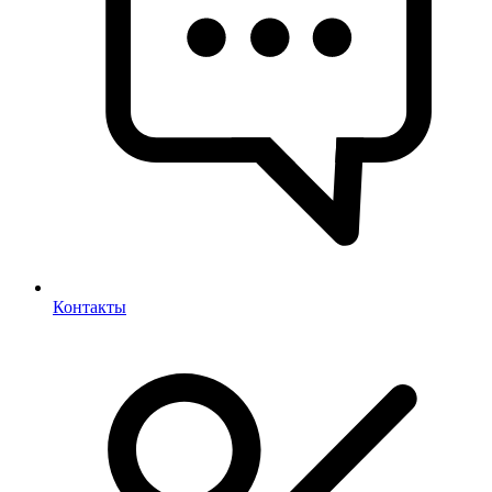
Контакты