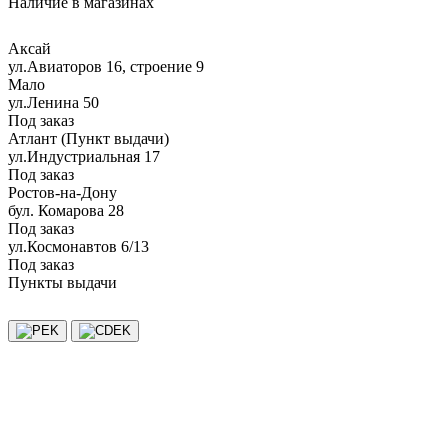
Наличие в магазинах
Аксай
ул.Авиаторов 16, строение 9
Мало
ул.Ленина 50
Под заказ
Атлант (Пункт выдачи)
ул.Индустриальная 17
Под заказ
Ростов-на-Дону
бул. Комарова 28
Под заказ
ул.Космонавтов 6/13
Под заказ
Пункты выдачи