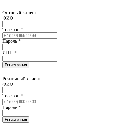
Оптовый клиент
ФИО
Телефон *
Пароль *
ИНН *
Регистрация
Розничный клиент
ФИО
Телефон *
Пароль *
Регистрация