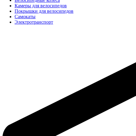
Велосипедные колёса
Камеры для велосипедов
Покрышки для велосипедов
Самокаты
Электротранспорт