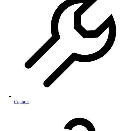
Сервис