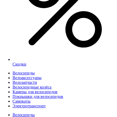
Скидки
Велосипеды
Велоаксессуары
Велозапчасти
Велосипедные колёса
Камеры для велосипедов
Покрышки для велосипедов
Самокаты
Электротранспорт
Велосипеды