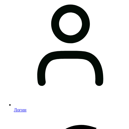
Логин