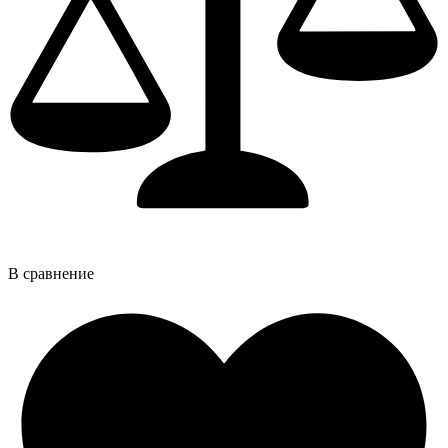
В сравнение