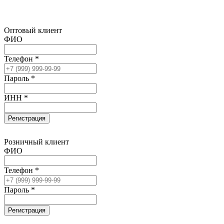
Оптовый клиент
ФИО
Телефон *
Пароль *
ИНН *
Регистрация
Розничный клиент
ФИО
Телефон *
Пароль *
Регистрация