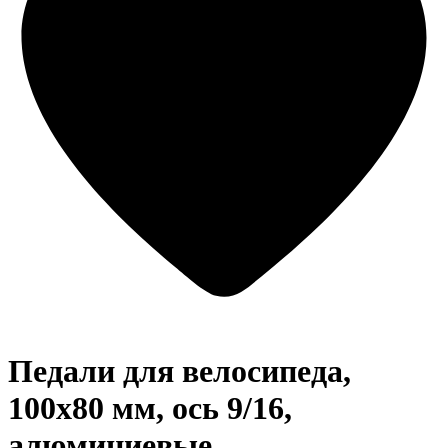
Педали для велосипеда,
100x80 мм, ось 9/16,
алюминиевые,