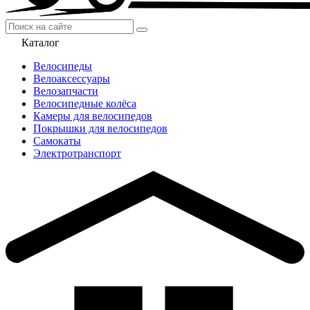
Каталог
Велосипеды
Велоаксессуары
Велозапчасти
Велосипедные колёса
Камеры для велосипедов
Покрышки для велосипедов
Самокаты
Электротранспорт