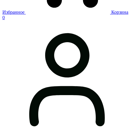
Избранное
Корзина
0