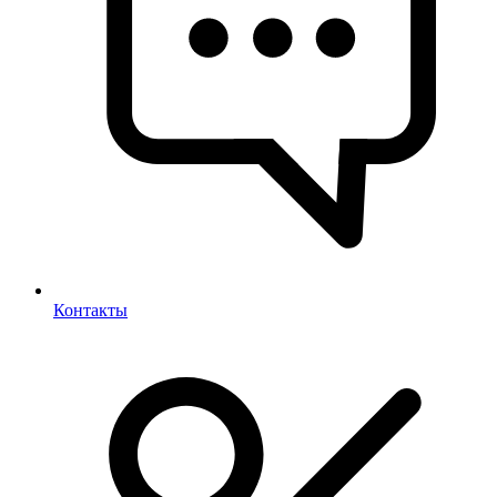
Контакты