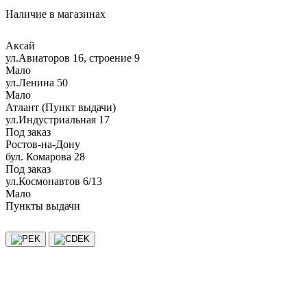
Наличие в магазинах
Аксай
ул.Авиаторов 16, строение 9
Мало
ул.Ленина 50
Мало
Атлант (Пункт выдачи)
ул.Индустриальная 17
Под заказ
Ростов-на-Дону
бул. Комарова 28
Под заказ
ул.Космонавтов 6/13
Мало
Пункты выдачи