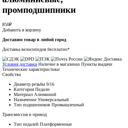
промподшипники
850₽
Добавить в корзину
Доставим товар в любой город
Доставка велосипедов бесплатно*
Условия доставки
Наличие в магазинах
Пункты выдачи
Технические характеристики
Свойства
Диаметр резьбы
9/16
Категория
Педали
Материал
Алюминий
Назначение
Универсальный
Тип подшипников
Промышленный
Трансмиссия и привод
Тип педалей
Платформенные