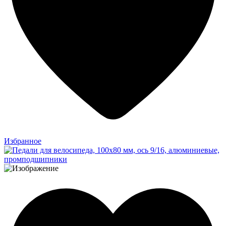
Избранное