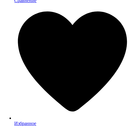
Сравнение
Избранное