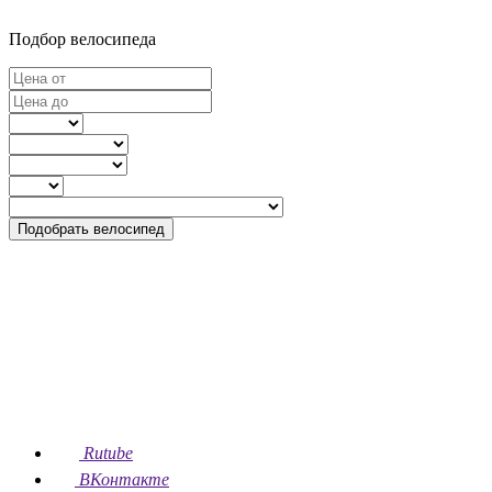
Подбор велосипеда
Подобрать велосипед
Rutube
ВКонтакте