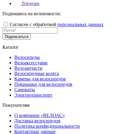
Telegram
Подпишись на велоновости:
Согласен с обработкой
персональных данных
Подписаться
Каталог
Велосипеды
Велоаксессуары
Велозапчасти
Велосипедные колёса
Камеры для велосипедов
Покрышки для велосипедов
Самокаты
Электротранспорт
Покупателям
О компании «ВЕЛОАС»
Доставка велосипедов
Политика конфиденциальности
Контактные данные