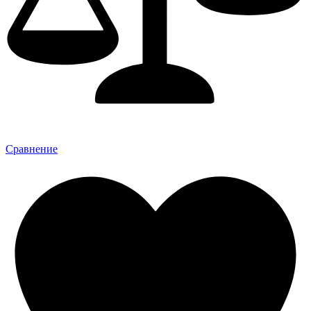
Сравнение