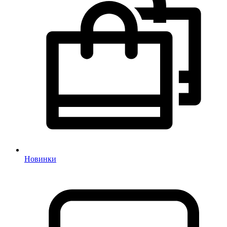
Новинки