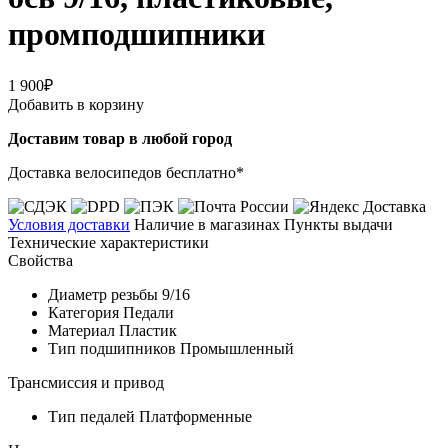
промподшипники
1 900₽
Добавить в корзину
Доставим товар в любой город
Доставка велосипедов бесплатно*
Условия доставки
Наличие в магазинах
Пункты выдачи
Технические характеристики
Свойства
Диаметр резьбы
9/16
Категория
Педали
Материал
Пластик
Тип подшипников
Промышленный
Трансмиссия и привод
Тип педалей
Платформенные