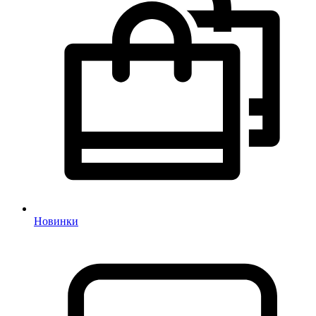
Новинки