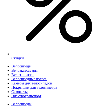
Скидки
Велосипеды
Велоаксессуары
Велозапчасти
Велосипедные колёса
Камеры для велосипедов
Покрышки для велосипедов
Самокаты
Электротранспорт
Велосипеды