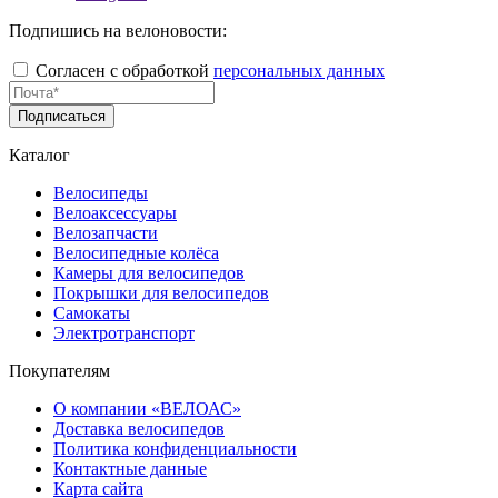
Подпишись на велоновости:
Согласен с обработкой
персональных данных
Подписаться
Каталог
Велосипеды
Велоаксессуары
Велозапчасти
Велосипедные колёса
Камеры для велосипедов
Покрышки для велосипедов
Самокаты
Электротранспорт
Покупателям
О компании «ВЕЛОАС»
Доставка велосипедов
Политика конфиденциальности
Контактные данные
Карта сайта