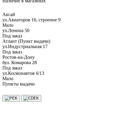
Наличие в магазинах
Аксай
ул.Авиаторов 16, строение 9
Мало
ул.Ленина 50
Под заказ
Атлант (Пункт выдачи)
ул.Индустриальная 17
Под заказ
Ростов-на-Дону
бул. Комарова 28
Под заказ
ул.Космонавтов 6/13
Мало
Пункты выдачи