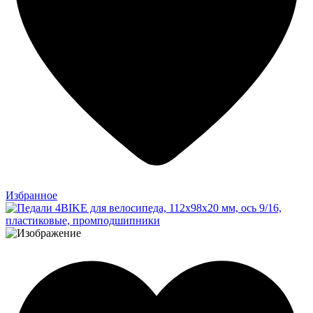
Избранное