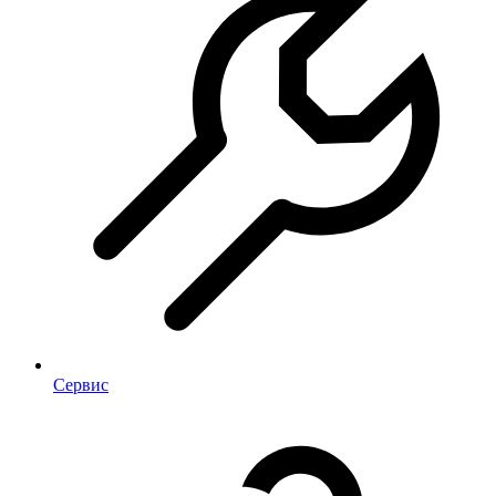
Сервис