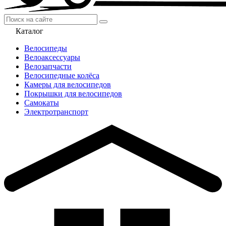
Каталог
Велосипеды
Велоаксессуары
Велозапчасти
Велосипедные колёса
Камеры для велосипедов
Покрышки для велосипедов
Самокаты
Электротранспорт