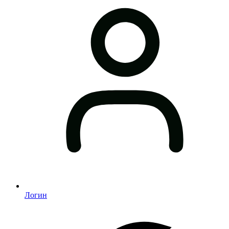
Логин