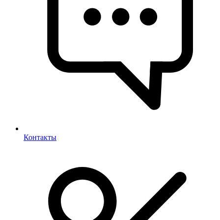
Контакты