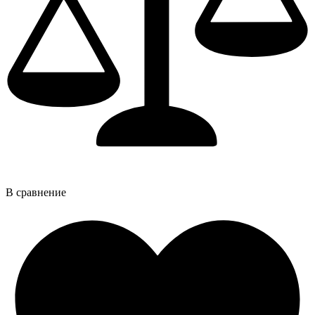
В сравнение