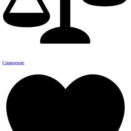
Сравнение