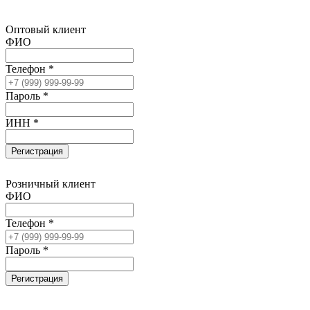
Оптовый клиент
ФИО
Телефон *
Пароль *
ИНН *
Регистрация
Розничный клиент
ФИО
Телефон *
Пароль *
Регистрация