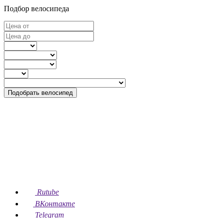
Подбор велосипеда
Подобрать велосипед
Rutube
ВКонтакте
Telegram