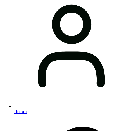
Логин