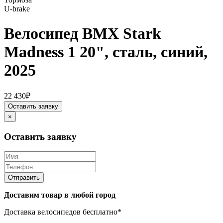
U-brake
Велосипед BMX Stark
Madness 1 20", сталь, синий,
2025
22 430₽
Оставить заявку
×
Оставить заявку
Отправить
Доставим товар в любой город
Доставка велосипедов бесплатно*