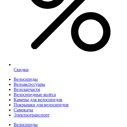
Скидки
Велосипеды
Велоаксессуары
Велозапчасти
Велосипедные колёса
Камеры для велосипедов
Покрышки для велосипедов
Самокаты
Электротранспорт
Велосипеды