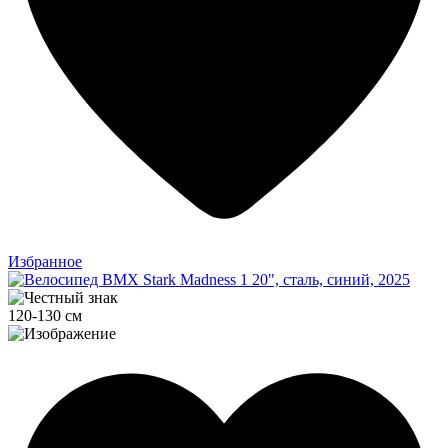
Избранное
120-130 см