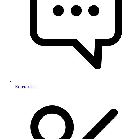
Контакты