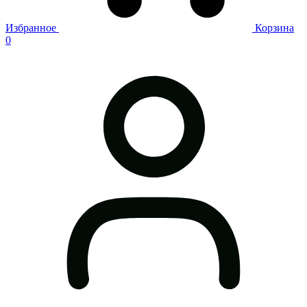
Избранное
Корзина
0