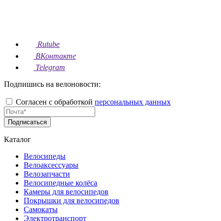
Rutube
ВКонтакте
Telegram
Подпишись на велоновости:
Согласен с обработкой
персональных данных
Подписаться
Каталог
Велосипеды
Велоаксессуары
Велозапчасти
Велосипедные колёса
Камеры для велосипедов
Покрышки для велосипедов
Самокаты
Электротранспорт