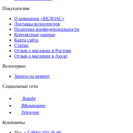
Покупателям
О компании «ВЕЛОАС»
Доставка велосипедов
Политика конфиденциальности
Контактные данные
Карта сайта
Статьи
Отзыв о магазине в Ростове
Отзыв о магазине в Аксае
Велосервис
Запись на ремонт
Социальные сети
Rutube
ВКонтакте
Telegram
Контакты
Тел:
+7 (800) 350-26-96