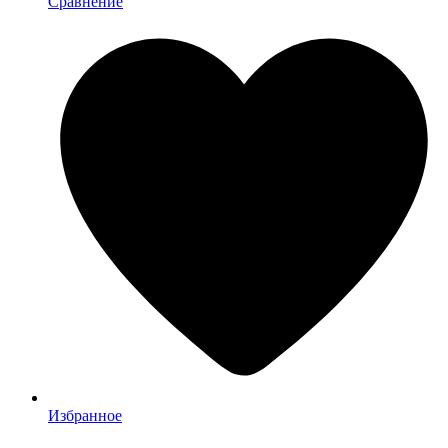
Сравнение
Избранное