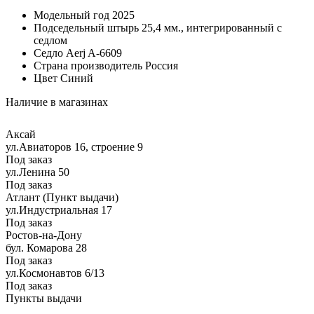
Модельный год
2025
Подседельный штырь
25,4 мм., интегрированный с
седлом
Седло
Aerj A-6609
Страна производитель
Россия
Цвет
Синий
Наличие в магазинах
Аксай
ул.Авиаторов 16, строение 9
Под заказ
ул.Ленина 50
Под заказ
Атлант (Пункт выдачи)
ул.Индустриальная 17
Под заказ
Ростов-на-Дону
бул. Комарова 28
Под заказ
ул.Космонавтов 6/13
Под заказ
Пункты выдачи