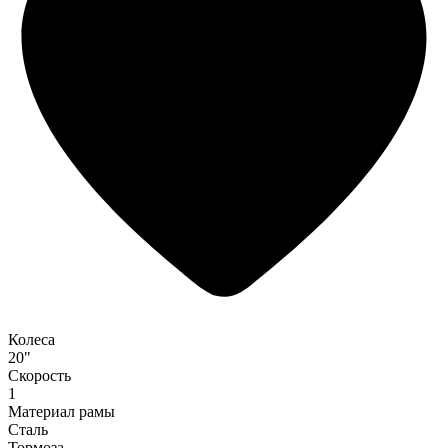
Колеса
20"
Скорость
1
Материал рамы
Сталь
Тормоза