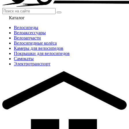
Каталог
Велосипеды
Велоаксессуары
Велозапчасти
Велосипедные колёса
Камеры для велосипедов
Покрышки для велосипедов
Самокаты
Электротранспорт