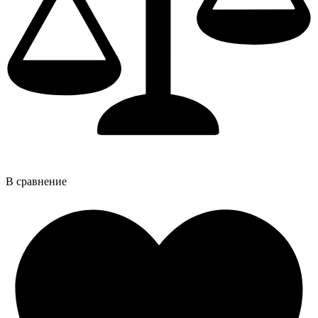
В сравнение