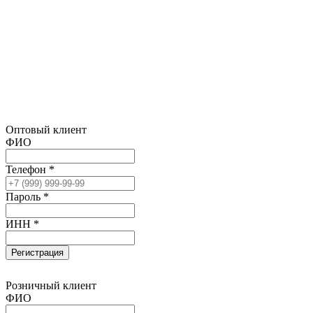
Оптовый клиент
ФИО
Телефон *
Пароль *
ИНН *
Регистрация
Розничный клиент
ФИО