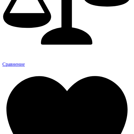
Сравнение