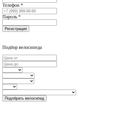
Телефон *
Пароль *
Регистрация
Подбор велосипеда
Подобрать велосипед