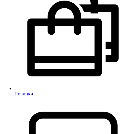
Новинки