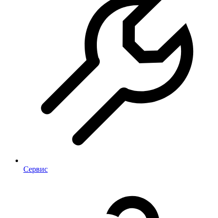
Сервис