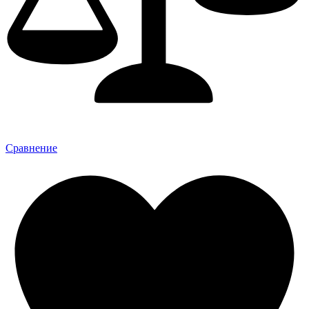
Сравнение