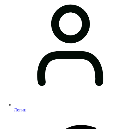
Логин