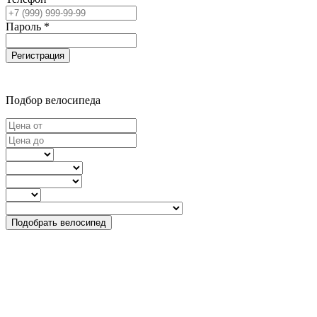
Пароль *
Регистрация
Подбор велосипеда
Подобрать велосипед