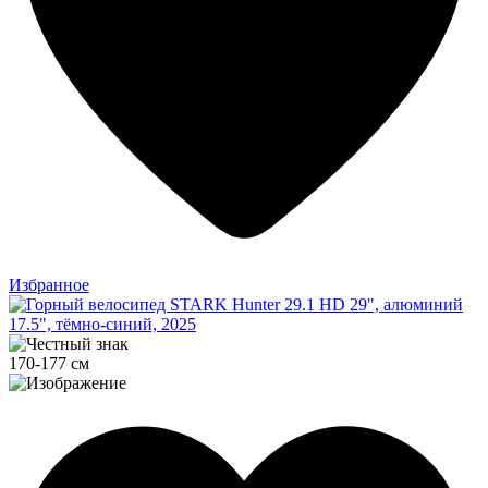
Избранное
170-177 см