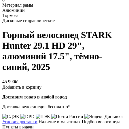
Материал рамы
Алюминий
Тормоза
Дисковые гидравлические
Горный велосипед STARK
Hunter 29.1 HD 29",
алюминий 17.5", тёмно-
синий, 2025
45 990₽
Добавить в корзину
Доставим товар в любой город
Доставка велосипедов бесплатно*
Условия доставки
Наличие в магазинах
Подбор велосипеда
Пункты выдачи