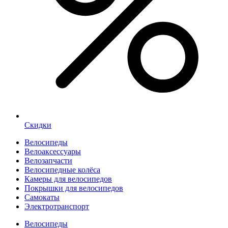
Скидки
Велосипеды
Велоаксессуары
Велозапчасти
Велосипедные колёса
Камеры для велосипедов
Покрышки для велосипедов
Самокаты
Электротранспорт
Велосипеды