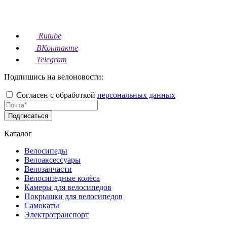
Rutube
ВКонтакте
Telegram
Подпишись на велоновости:
Согласен с обработкой
персональных данных
Подписаться
Каталог
Велосипеды
Велоаксессуары
Велозапчасти
Велосипедные колёса
Камеры для велосипедов
Покрышки для велосипедов
Самокаты
Электротранспорт