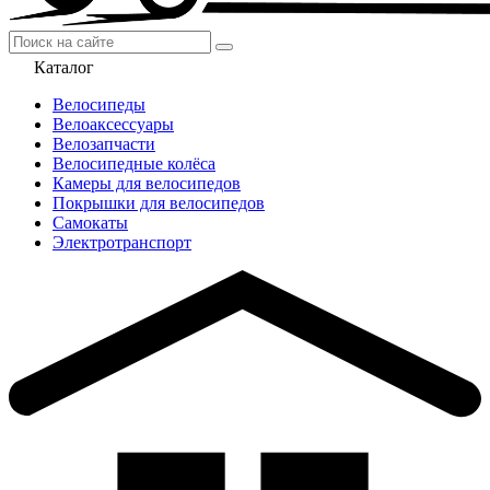
Каталог
Велосипеды
Велоаксессуары
Велозапчасти
Велосипедные колёса
Камеры для велосипедов
Покрышки для велосипедов
Самокаты
Электротранспорт