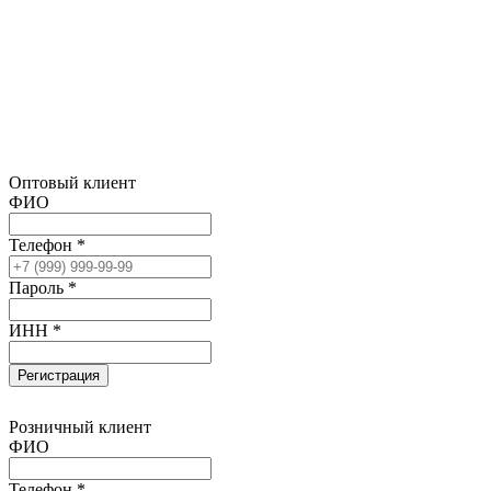
Оптовый клиент
ФИО
Телефон *
Пароль *
ИНН *
Регистрация
Розничный клиент
ФИО
Телефон *