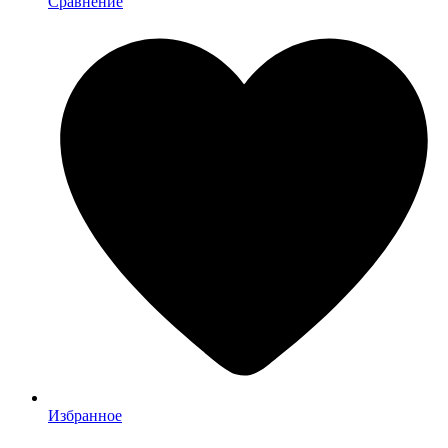
Сравнение
Избранное