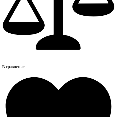
В сравнение