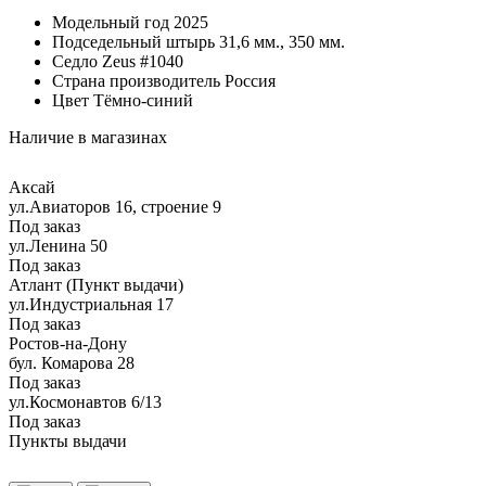
Модельный год
2025
Подседельный штырь
31,6 мм., 350 мм.
Седло
Zeus #1040
Страна производитель
Россия
Цвет
Тёмно-синий
Наличие в магазинах
Аксай
ул.Авиаторов 16, строение 9
Под заказ
ул.Ленина 50
Под заказ
Атлант (Пункт выдачи)
ул.Индустриальная 17
Под заказ
Ростов-на-Дону
бул. Комарова 28
Под заказ
ул.Космонавтов 6/13
Под заказ
Пункты выдачи