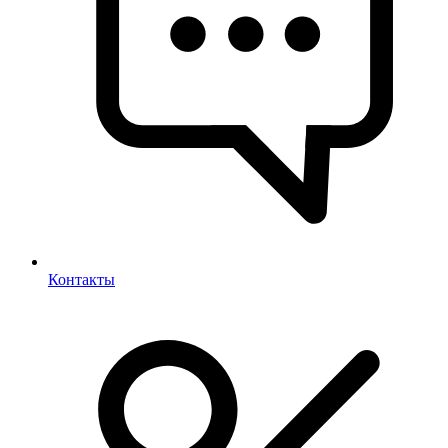
Контакты