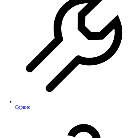
Сервис