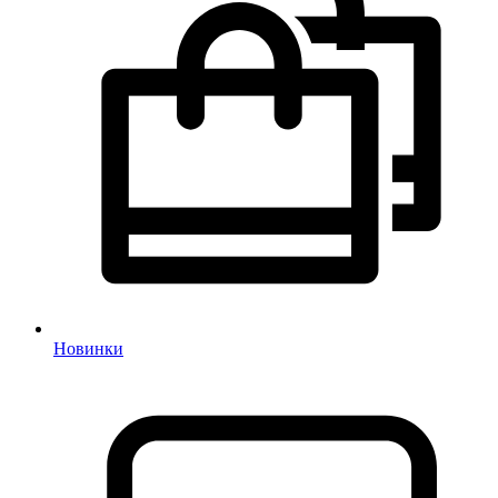
Новинки