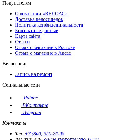
Покупателям
О компании «ВЕЛОАС»
Доставка велосипедов
Политика конфиденциальности
Контактные данные
Карта сайта
Статьи
Отзыв о магазине в Ростове
Отзыв о магазине в Аксае
Велосервис
Запись на ремонт
Социальные сети
Rutube
ВКонтакте
Telegram
Контакты
Тел:
+7 (800) 350-26-96
Для физ. лиц:
online-support@velo161.ru