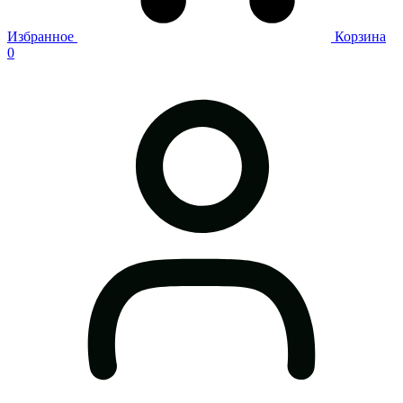
Избранное
Корзина
0