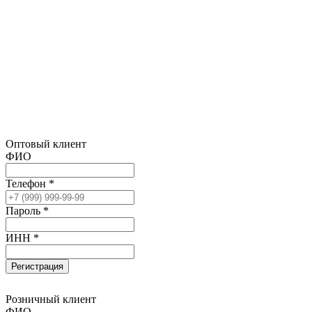
Оптовый клиент
ФИО
Телефон *
Пароль *
ИНН *
Регистрация
Розничный клиент
ФИО