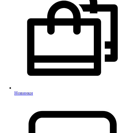
Новинки