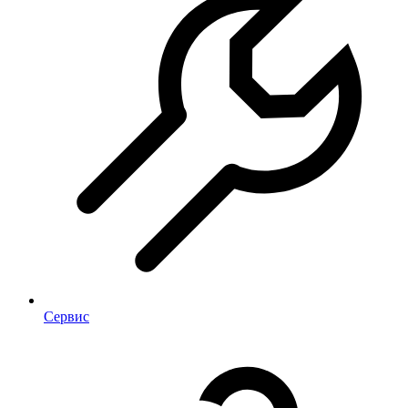
Сервис