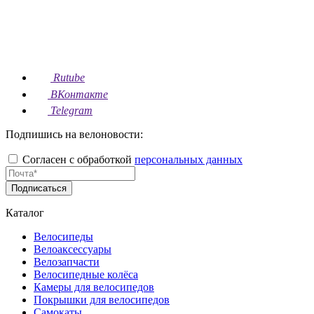
Rutube
ВКонтакте
Telegram
Подпишись на велоновости:
Согласен с обработкой
персональных данных
Подписаться
Каталог
Велосипеды
Велоаксессуары
Велозапчасти
Велосипедные колёса
Камеры для велосипедов
Покрышки для велосипедов
Самокаты