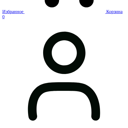
Избранное
Корзина
0