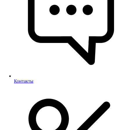
Контакты