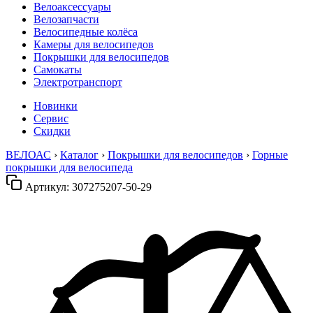
Велоаксессуары
Велозапчасти
Велосипедные колёса
Камеры для велосипедов
Покрышки для велосипедов
Самокаты
Электротранспорт
Новинки
Сервис
Скидки
ВЕЛОАС
›
Каталог
›
Покрышки для велосипедов
›
Горные
покрышки для велосипеда
Артикул:
307275207-50-29