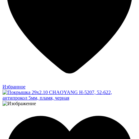
Избранное