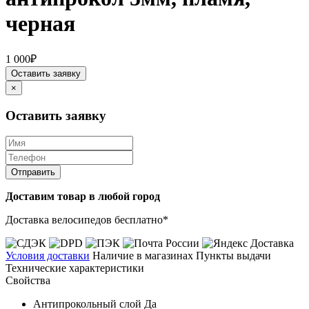
черная
1 000₽
Оставить заявку
×
Оставить заявку
Отправить
Доставим товар в любой город
Доставка велосипедов бесплатно*
Условия доставки
Наличие в магазинах
Пункты выдачи
Технические характеристики
Свойства
Антипрокольный слой
Да