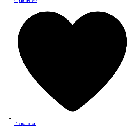
Сравнение
Избранное