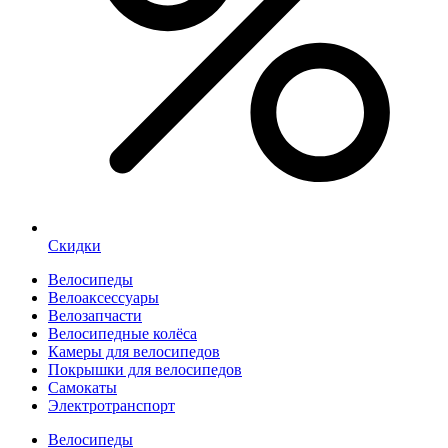
Скидки
Велосипеды
Велоаксессуары
Велозапчасти
Велосипедные колёса
Камеры для велосипедов
Покрышки для велосипедов
Самокаты
Электротранспорт
Велосипеды