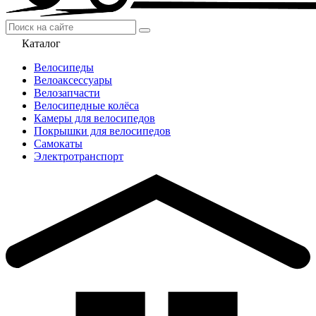
Каталог
Велосипеды
Велоаксессуары
Велозапчасти
Велосипедные колёса
Камеры для велосипедов
Покрышки для велосипедов
Самокаты
Электротранспорт