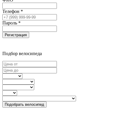
Телефон *
Пароль *
Регистрация
Подбор велосипеда
Подобрать велосипед