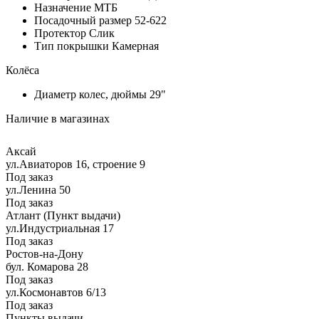
Назначение
МТБ
Посадочный размер
52-622
Протектор
Слик
Тип покрышки
Камерная
Колёса
Диаметр колес, дюймы
29"
Наличие в магазинах
Аксай
ул.Авиаторов 16, строение 9
Под заказ
ул.Ленина 50
Под заказ
Атлант (Пункт выдачи)
ул.Индустриальная 17
Под заказ
Ростов-на-Дону
бул. Комарова 28
Под заказ
ул.Космонавтов 6/13
Под заказ
Пункты выдачи