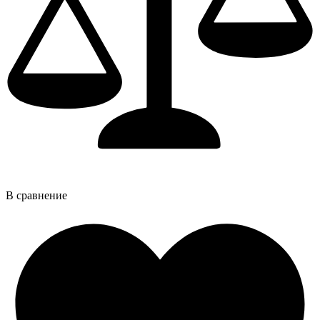
В сравнение