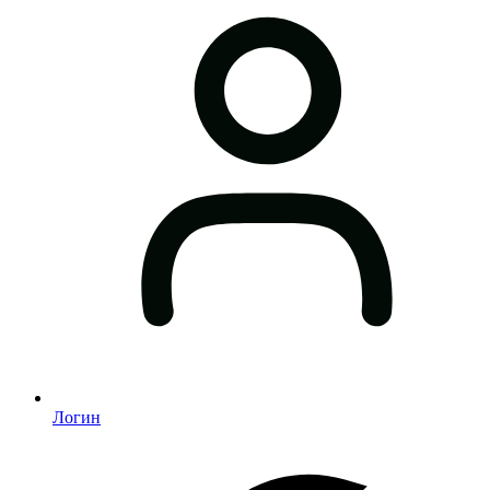
Логин