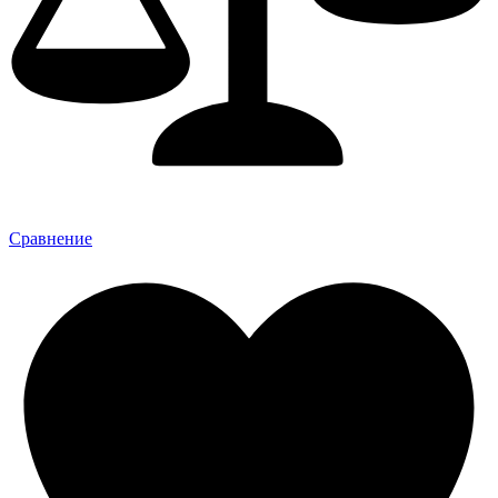
Сравнение