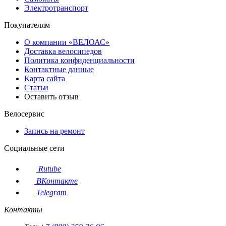
Электротранспорт
Покупателям
О компании «ВЕЛОАС»
Доставка велосипедов
Политика конфиденциальности
Контактные данные
Карта сайта
Статьи
Оставить отзыв
Велосервис
Запись на ремонт
Социальные сети
Rutube
ВКонтакте
Telegram
Контакты