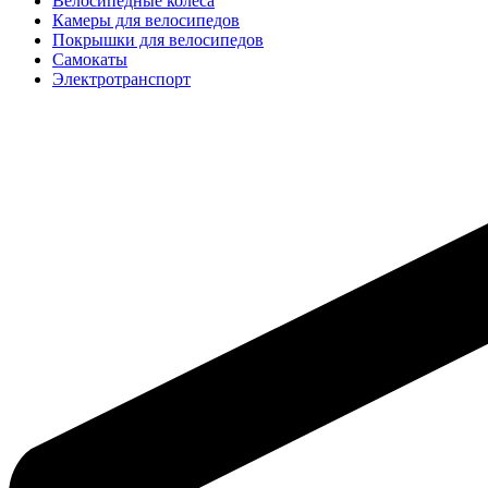
Велосипедные колёса
Камеры для велосипедов
Покрышки для велосипедов
Самокаты
Электротранспорт