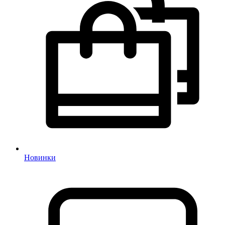
Новинки