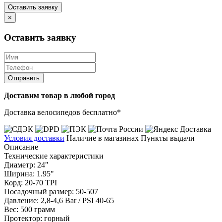
Оставить заявку
×
Оставить заявку
Отправить
Доставим товар в любой город
Доставка велосипедов бесплатно*
Условия доставки
Наличие в магазинах
Пункты выдачи
Описание
Технические характеристики
Диаметр: 24"
Ширина: 1.95"
Корд: 20-70 TPI
Посадочный размер: 50-507
Давление: 2,8-4,6 Bar / PSI 40-65
Вес: 500 грамм
Протектор: горный