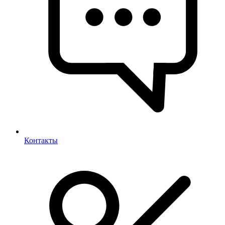
Контакты