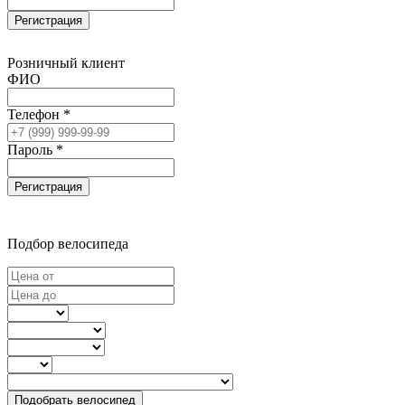
Регистрация
Розничный клиент
ФИО
Телефон *
Пароль *
Регистрация
Подбор велосипеда
Подобрать велосипед