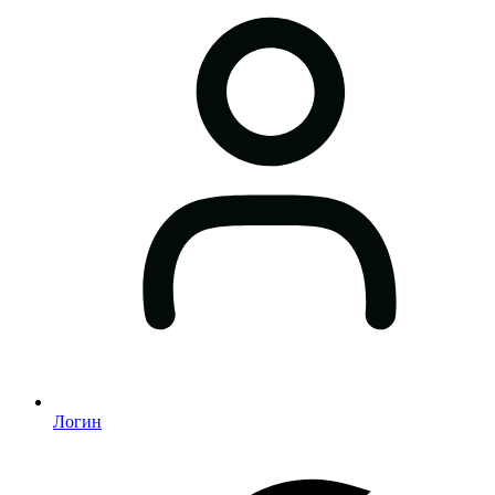
Логин