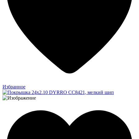
Избранное