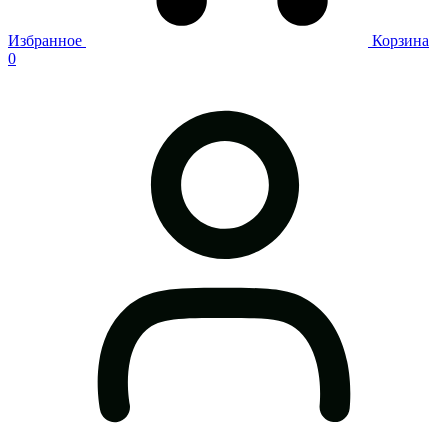
Избранное
Корзина
0