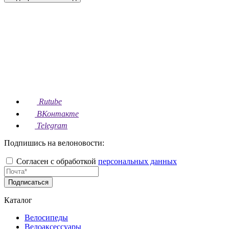
Rutube
ВКонтакте
Telegram
Подпишись на велоновости:
Согласен с обработкой
персональных данных
Подписаться
Каталог
Велосипеды
Велоаксессуары