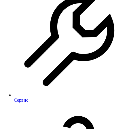
Сервис