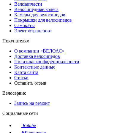
Велозапчасти
Велосипедные колёса
Камеры для велосипедов
Покрышки для велосипедов
Самокаты
Электротранспорт
Покупателям
О компании «ВЕЛОАС»
Доставка велосипедов
Политика конфиденциальности
Контактные данные
Карта сайта
Статьи
Оставить отзыв
Велосервис
Запись на ремонт
Социальные сети
Rutube
ВКонтакте