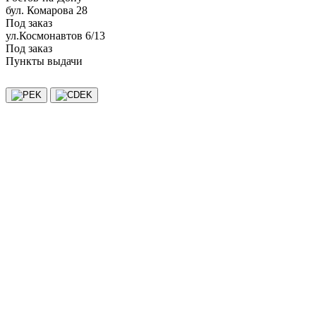
бул. Комарова 28
Под заказ
ул.Космонавтов 6/13
Под заказ
Пункты выдачи