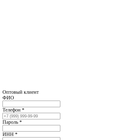
Оптовый клиент
ФИО
Телефон *
Пароль *
ИНН *