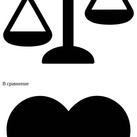
В сравнение