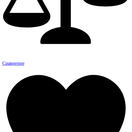
Сравнение