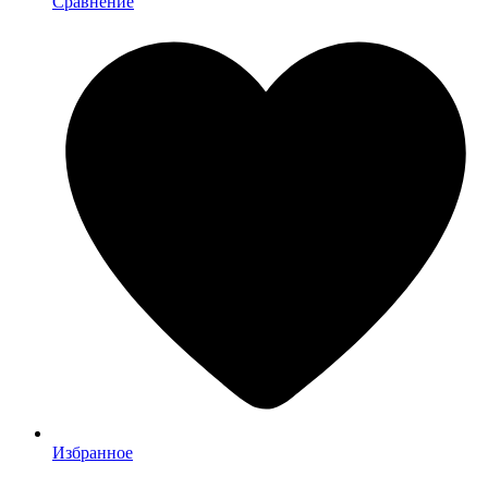
Сравнение
Избранное