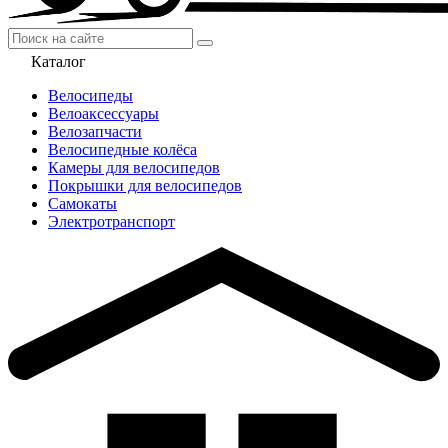
Каталог
Велосипеды
Велоаксессуары
Велозапчасти
Велосипедные колёса
Камеры для велосипедов
Покрышки для велосипедов
Самокаты
Электротранспорт