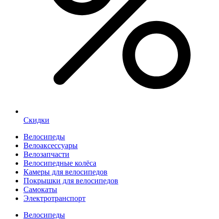
Скидки
Велосипеды
Велоаксессуары
Велозапчасти
Велосипедные колёса
Камеры для велосипедов
Покрышки для велосипедов
Самокаты
Электротранспорт
Велосипеды