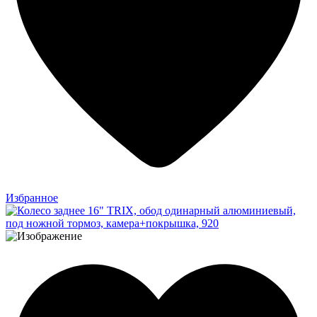
Избранное