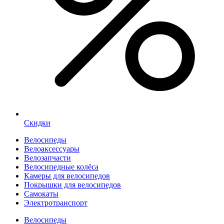
Скидки
Велосипеды
Велоаксессуары
Велозапчасти
Велосипедные колёса
Камеры для велосипедов
Покрышки для велосипедов
Самокаты
Электротранспорт
Велосипеды