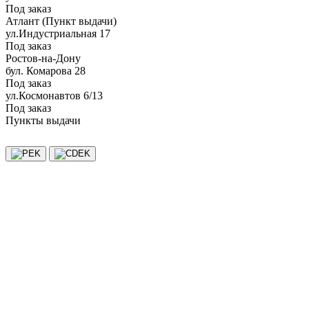
Под заказ
Атлант (Пункт выдачи)
ул.Индустриальная 17
Под заказ
Ростов-на-Дону
бул. Комарова 28
Под заказ
ул.Космонавтов 6/13
Под заказ
Пункты выдачи