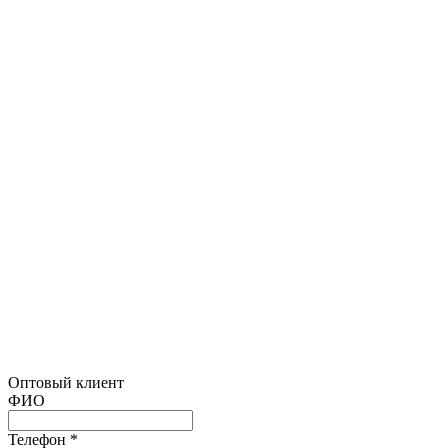
Оптовый клиент
ФИО
Телефон *