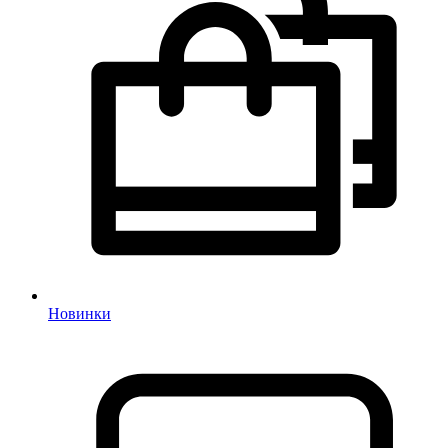
Новинки