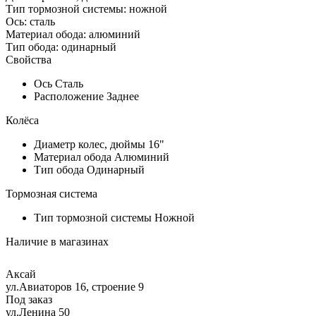
Тип тормозной системы: ножной
Ось: сталь
Материал обода: алюминий
Тип обода: одинарный
Свойства
Ось
Сталь
Расположение
Заднее
Колёса
Диаметр колес, дюймы
16"
Материал обода
Алюминий
Тип обода
Одинарный
Тормозная система
Тип тормозной системы
Ножной
Наличие в магазинах
Аксай
ул.Авиаторов 16, строение 9
Под заказ
ул.Ленина 50