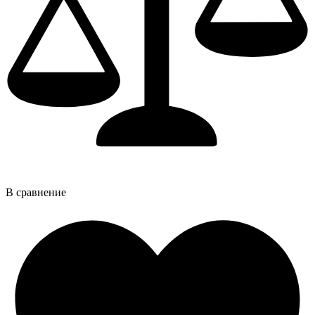
В сравнение