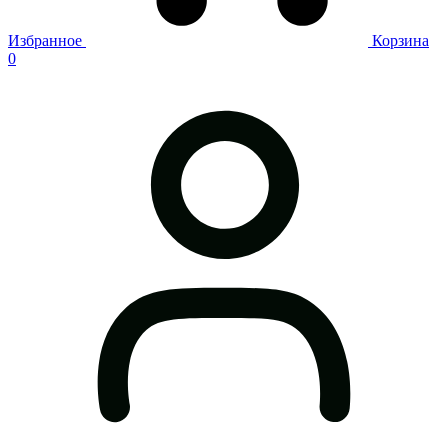
Избранное
Корзина
0