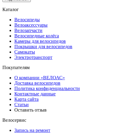
Каталог
Велосипеды
Велоаксессуары
Велозапчасти
Велосипедные колёса
Камеры для велосипедов
Покрышки для велосипедов
Самокаты
Электротранспорт
Покупателям
О компании «ВЕЛОАС»
Доставка велосипедов
Политика конфиденциальности
Контактные данные
Карта сайта
Статьи
Оставить отзыв
Велосервис
Запись на ремонт