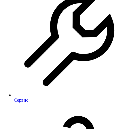
Сервис