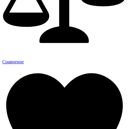
Сравнение