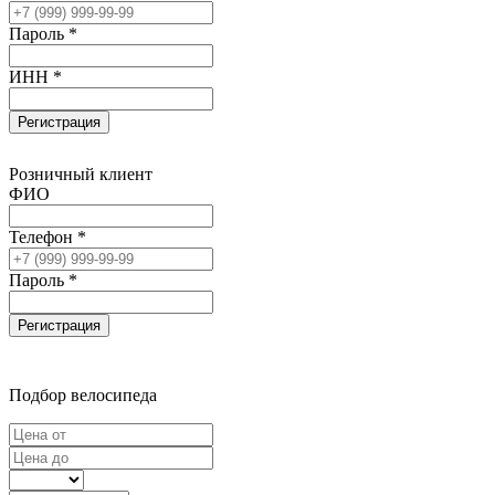
Пароль *
ИНН *
Регистрация
Розничный клиент
ФИО
Телефон *
Пароль *
Регистрация
Подбор велосипеда