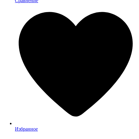
Сравнение
Избранное