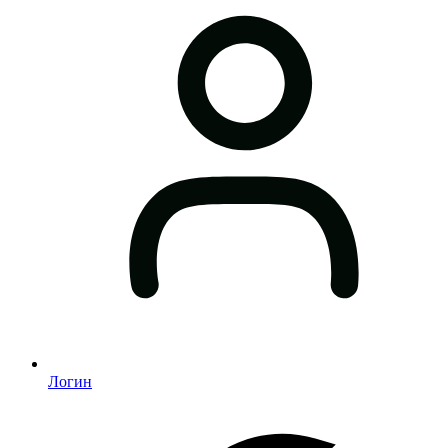
Логин