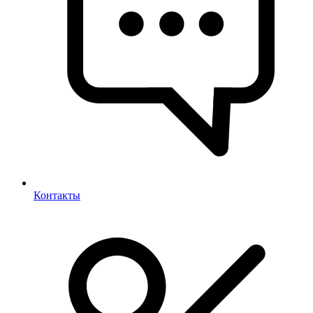
Контакты