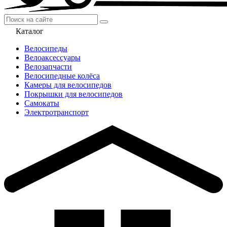
Каталог
Велосипеды
Велоаксессуары
Велозапчасти
Велосипедные колёса
Камеры для велосипедов
Покрышки для велосипедов
Самокаты
Электротранспорт