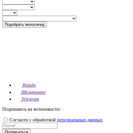
Подобрать велосипед
Rutube
ВКонтакте
Telegram
Подпишись на велоновости:
Согласен с обработкой
персональных данных
Подписаться