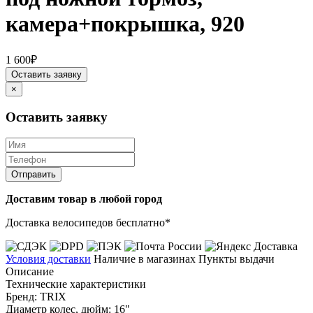
камера+покрышка, 920
1 600₽
Оставить заявку
×
Оставить заявку
Отправить
Доставим товар в любой город
Доставка велосипедов бесплатно*
Условия доставки
Наличие в магазинах
Пункты выдачи
Описание
Технические характеристики
Бренд: TRIX
Диаметр колес, дюйм: 16"