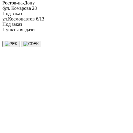
Ростов-на-Дону
бул. Комарова 28
Под заказ
ул.Космонавтов 6/13
Под заказ
Пункты выдачи