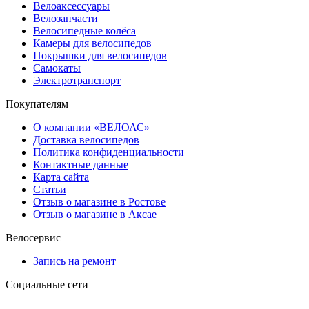
Велоаксессуары
Велозапчасти
Велосипедные колёса
Камеры для велосипедов
Покрышки для велосипедов
Самокаты
Электротранспорт
Покупателям
О компании «ВЕЛОАС»
Доставка велосипедов
Политика конфиденциальности
Контактные данные
Карта сайта
Статьи
Отзыв о магазине в Ростове
Отзыв о магазине в Аксае
Велосервис
Запись на ремонт
Социальные сети