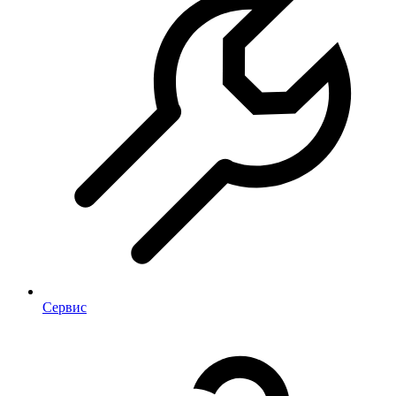
Сервис