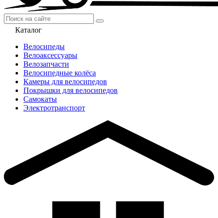
Каталог
Велосипеды
Велоаксессуары
Велозапчасти
Велосипедные колёса
Камеры для велосипедов
Покрышки для велосипедов
Самокаты
Электротранспорт