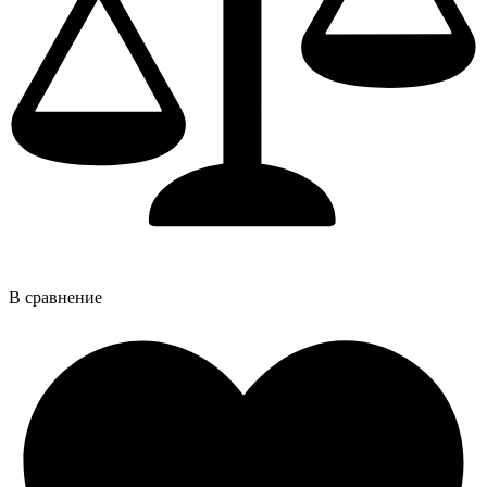
В сравнение