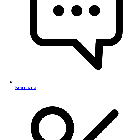
Контакты