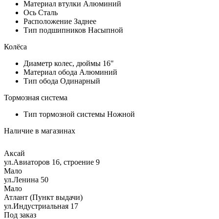
Материал втулки
Алюминий
Ось
Сталь
Расположение
Заднее
Тип подшипников
Насыпной
Колёса
Диаметр колес, дюймы
16"
Материал обода
Алюминий
Тип обода
Одинарный
Тормозная система
Тип тормозной системы
Ножной
Наличие в магазинах
Аксай
ул.Авиаторов 16, строение 9
Мало
ул.Ленина 50
Мало
Атлант (Пункт выдачи)
ул.Индустриальная 17
Под заказ