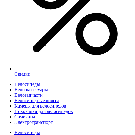
Скидки
Велосипеды
Велоаксессуары
Велозапчасти
Велосипедные колёса
Камеры для велосипедов
Покрышки для велосипедов
Самокаты
Электротранспорт
Велосипеды