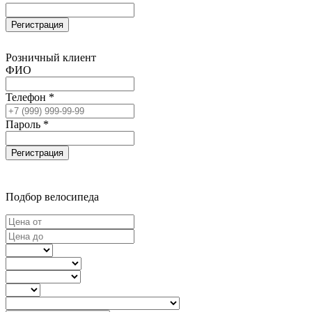
Регистрация
Розничный клиент
ФИО
Телефон *
Пароль *
Регистрация
Подбор велосипеда