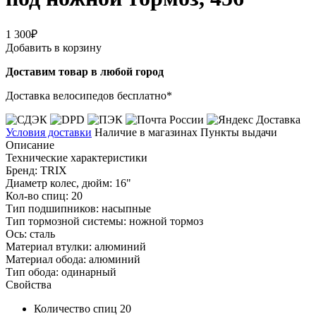
1 300₽
Добавить в корзину
Доставим товар в любой город
Доставка велосипедов бесплатно*
Условия доставки
Наличие в магазинах
Пункты выдачи
Описание
Технические характеристики
Бренд: TRIX
Диаметр колес, дюйм: 16"
Кол-во спиц: 20
Тип подшипников: насыпные
Тип тормозной системы: ножной тормоз
Ось: сталь
Материал втулки: алюминий
Материал обода: алюминий
Тип обода: одинарный
Свойства
Количество спиц
20