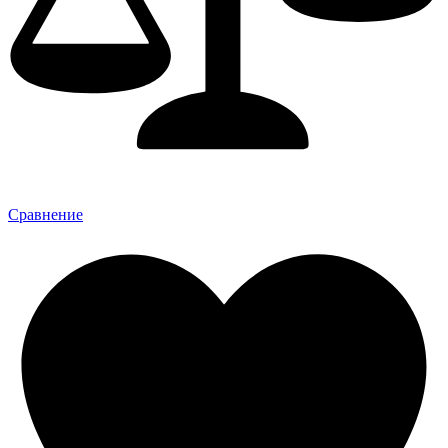
Сравнение