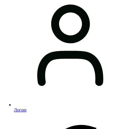
Логин