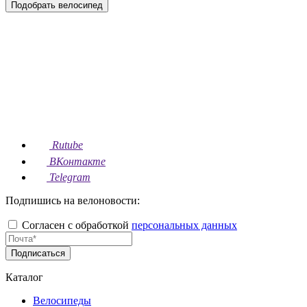
Подобрать велосипед
Rutube
ВКонтакте
Telegram
Подпишись на велоновости:
Согласен с обработкой
персональных данных
Подписаться
Каталог
Велосипеды