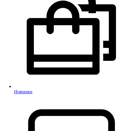
Новинки