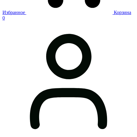
Избранное
Корзина
0