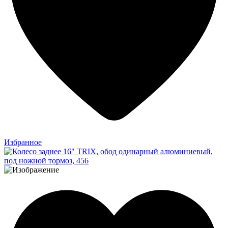
Избранное