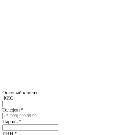
Оптовый клиент
ФИО
Телефон *
Пароль *
ИНН *