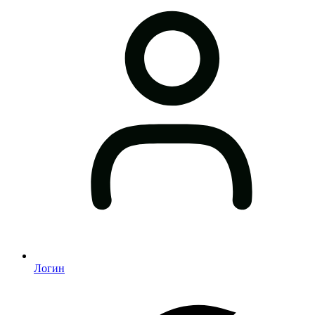
Логин