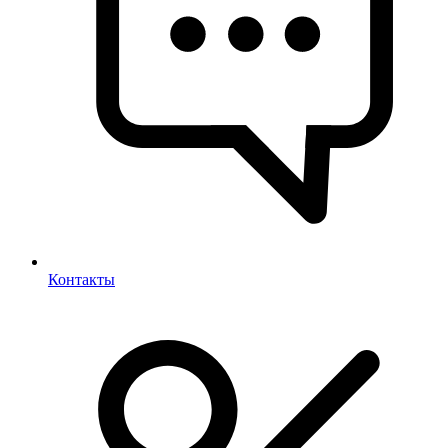
Контакты