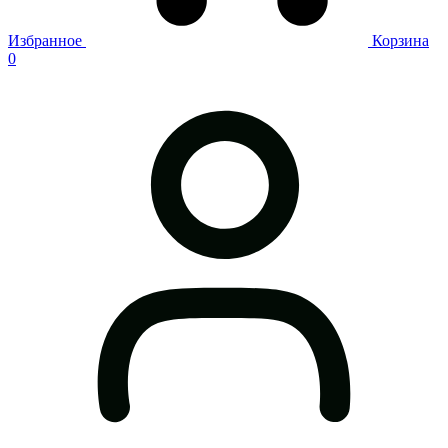
Избранное
Корзина
0