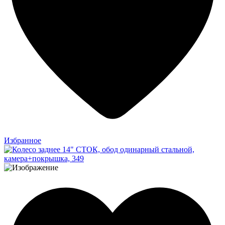
Избранное