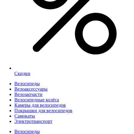
Скидки
Велосипеды
Велоаксессуары
Велозапчасти
Велосипедные колёса
Камеры для велосипедов
Покрышки для велосипедов
Самокаты
Электротранспорт
Велосипеды