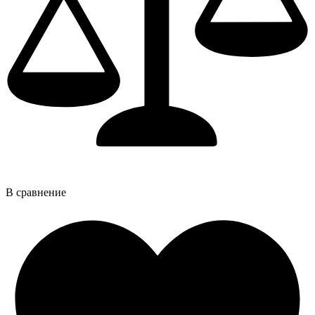
В сравнение