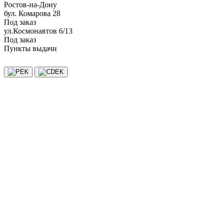
Ростов-на-Дону
бул. Комарова 28
Под заказ
ул.Космонавтов 6/13
Под заказ
Пункты выдачи