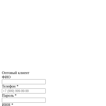
Оптовый клиент
ФИО
Телефон *
Пароль *
ИНН *