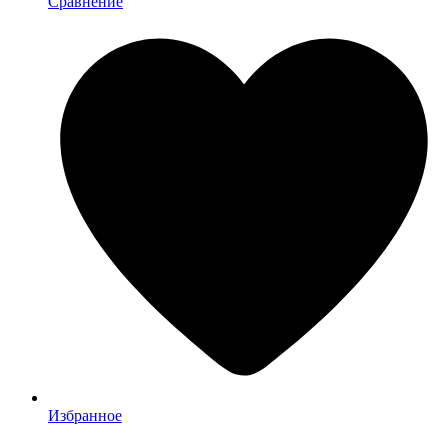
Сравнение
Избранное