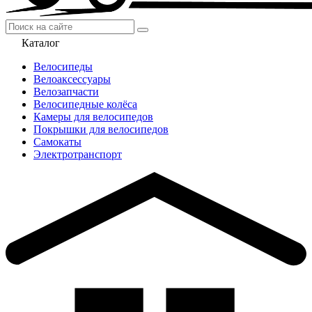
Каталог
Велосипеды
Велоаксессуары
Велозапчасти
Велосипедные колёса
Камеры для велосипедов
Покрышки для велосипедов
Самокаты
Электротранспорт