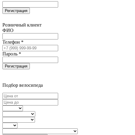
Регистрация
Розничный клиент
ФИО
Телефон *
Пароль *
Регистрация
Подбор велосипеда