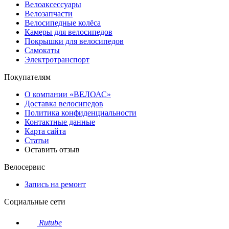
Велоаксессуары
Велозапчасти
Велосипедные колёса
Камеры для велосипедов
Покрышки для велосипедов
Самокаты
Электротранспорт
Покупателям
О компании «ВЕЛОАС»
Доставка велосипедов
Политика конфиденциальности
Контактные данные
Карта сайта
Статьи
Оставить отзыв
Велосервис
Запись на ремонт
Социальные сети
Rutube