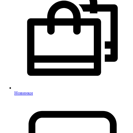
Новинки