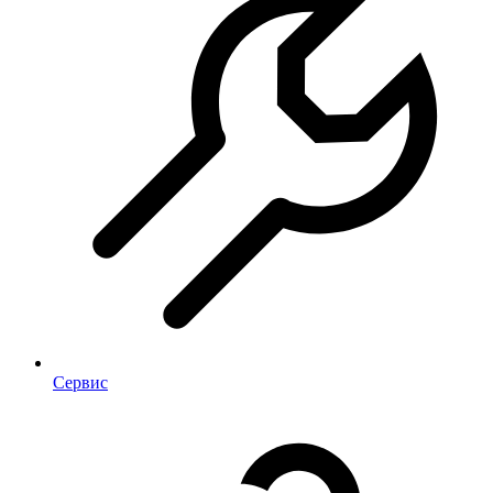
Сервис