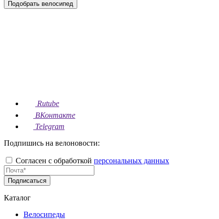
Подобрать велосипед
Rutube
ВКонтакте
Telegram
Подпишись на велоновости:
Согласен с обработкой
персональных данных
Подписаться
Каталог
Велосипеды