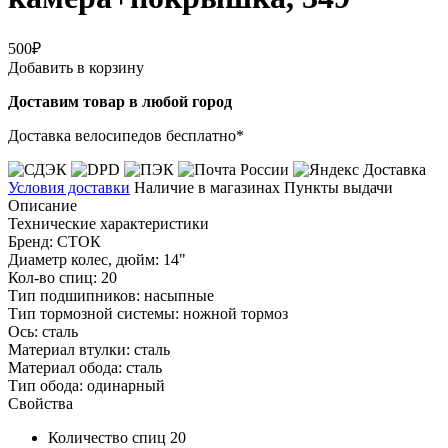
500₽
Добавить в корзину
Доставим товар в любой город
Доставка велосипедов бесплатно*
Условия доставки
Наличие в магазинах
Пункты выдачи
Описание
Технические характеристики
Бренд: СТОК
Диаметр колес, дюйм: 14"
Кол-во спиц: 20
Тип подшипников: насыпные
Тип тормозной системы: ножной тормоз
Ось: сталь
Материал втулки: сталь
Материал обода: сталь
Тип обода: одинарный
Свойства
Количество спиц
20