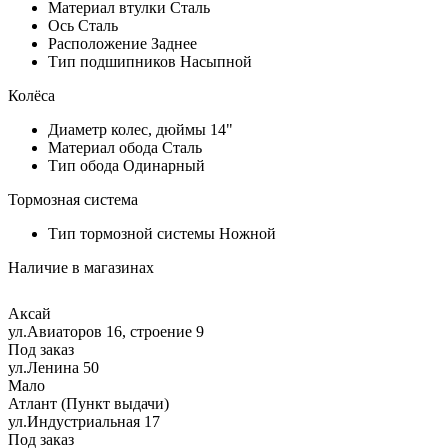
Материал втулки
Сталь
Ось
Сталь
Расположение
Заднее
Тип подшипников
Насыпной
Колёса
Диаметр колес, дюймы
14"
Материал обода
Сталь
Тип обода
Одинарный
Тормозная система
Тип тормозной системы
Ножной
Наличие в магазинах
Аксай
ул.Авиаторов 16, строение 9
Под заказ
ул.Ленина 50
Мало
Атлант (Пункт выдачи)
ул.Индустриальная 17
Под заказ