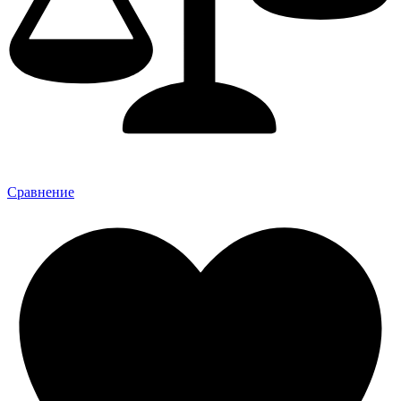
Сравнение