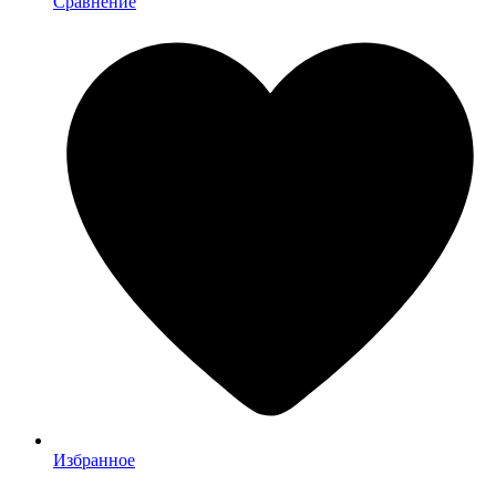
Сравнение
Избранное