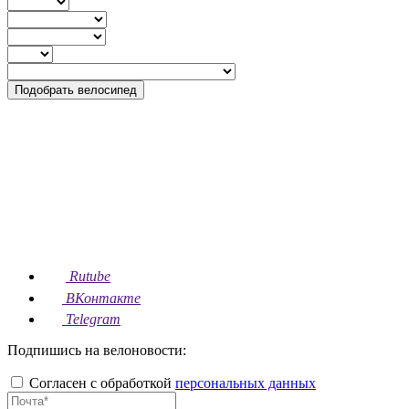
Подобрать велосипед
Rutube
ВКонтакте
Telegram
Подпишись на велоновости:
Согласен с обработкой
персональных данных