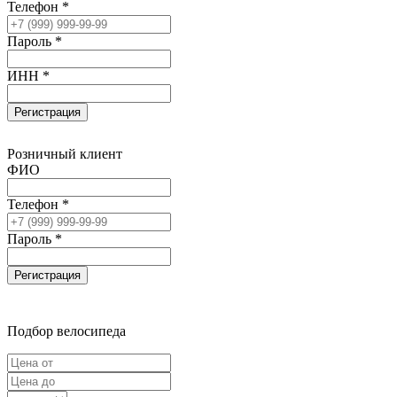
Телефон *
Пароль *
ИНН *
Регистрация
Розничный клиент
ФИО
Телефон *
Пароль *
Регистрация
Подбор велосипеда