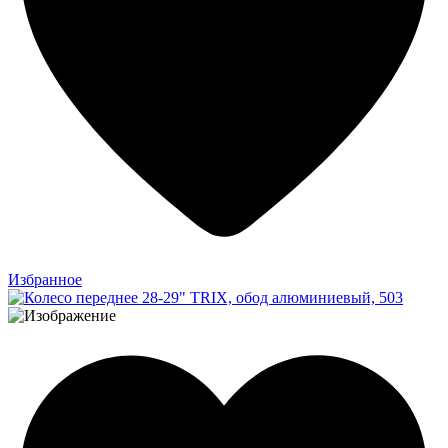
Избранное