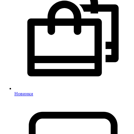
Новинки