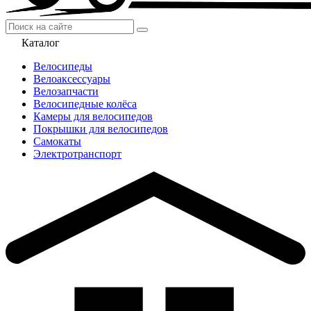
Каталог
Велосипеды
Велоаксессуары
Велозапчасти
Велосипедные колёса
Камеры для велосипедов
Покрышки для велосипедов
Самокаты
Электротранспорт