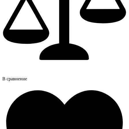
В сравнение