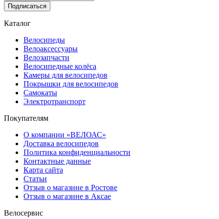
Подписаться
Каталог
Велосипеды
Велоаксессуары
Велозапчасти
Велосипедные колёса
Камеры для велосипедов
Покрышки для велосипедов
Самокаты
Электротранспорт
Покупателям
О компании «ВЕЛОАС»
Доставка велосипедов
Политика конфиденциальности
Контактные данные
Карта сайта
Статьи
Отзыв о магазине в Ростове
Отзыв о магазине в Аксае
Велосервис