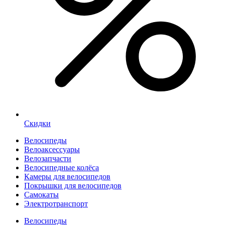
Скидки
Велосипеды
Велоаксессуары
Велозапчасти
Велосипедные колёса
Камеры для велосипедов
Покрышки для велосипедов
Самокаты
Электротранспорт
Велосипеды