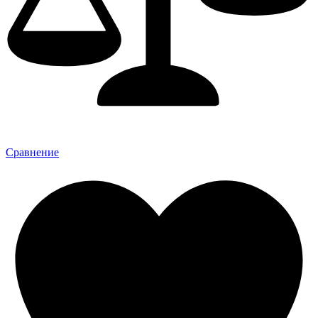
Сравнение