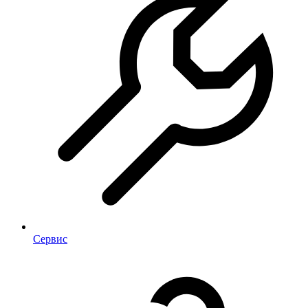
Сервис