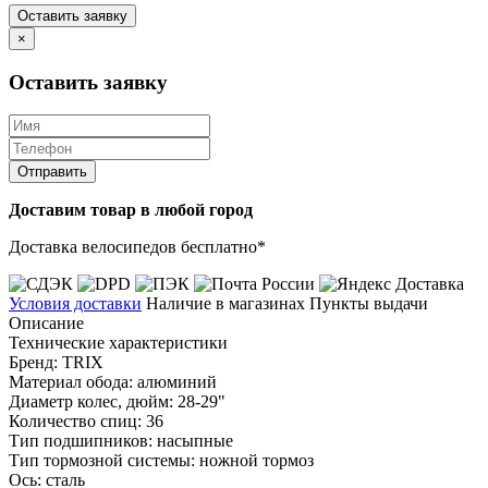
Оставить заявку
×
Оставить заявку
Отправить
Доставим товар в любой город
Доставка велосипедов бесплатно*
Условия доставки
Наличие в магазинах
Пункты выдачи
Описание
Технические характеристики
Бренд: TRIX
Материал обода: алюминий
Диаметр колес, дюйм: 28-29"
Количество спиц: 36
Тип подшипников: насыпные
Тип тормозной системы: ножной тормоз
Ось: сталь