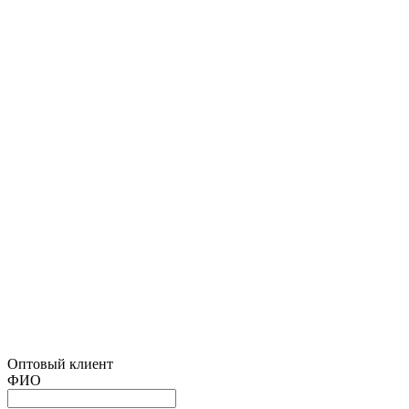
Оптовый клиент
ФИО