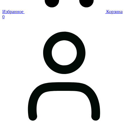
Избранное
Корзина
0