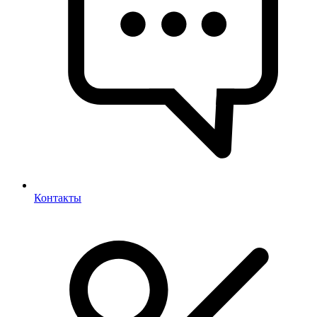
Контакты