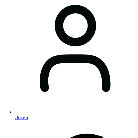
Логин