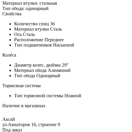
Материал втулки: стальная
Тип обода: одинарный
Свойства
Количество спиц
36
Материал втулки
Сталь
Ось
Сталь
Расположение
Переднее
Тип подшипников
Насыпной
Колёса
Диаметр колес, дюймы
29"
Материал обода
Алюминий
Тип обода
Одинарный
Тормозная система
Тип тормозной системы
Ножной
Наличие в магазинах
Аксай
ул.Авиаторов 16, строение 9
Под заказ