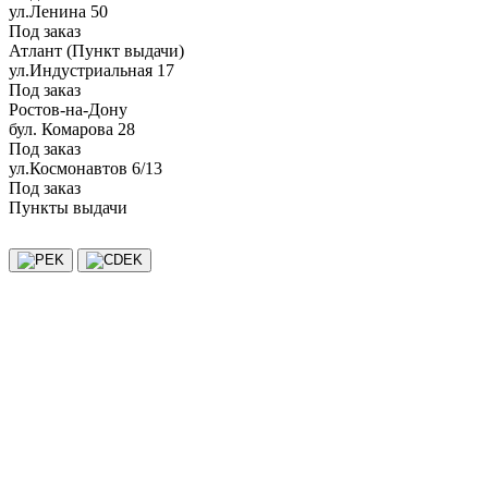
ул.Ленина 50
Под заказ
Атлант (Пункт выдачи)
ул.Индустриальная 17
Под заказ
Ростов-на-Дону
бул. Комарова 28
Под заказ
ул.Космонавтов 6/13
Под заказ
Пункты выдачи