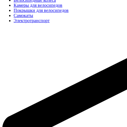
Велосипедные колёса
Камеры для велосипедов
Покрышки для велосипедов
Самокаты
Электротранспорт