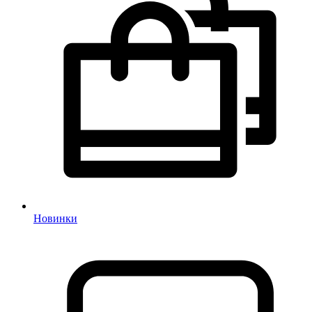
Новинки