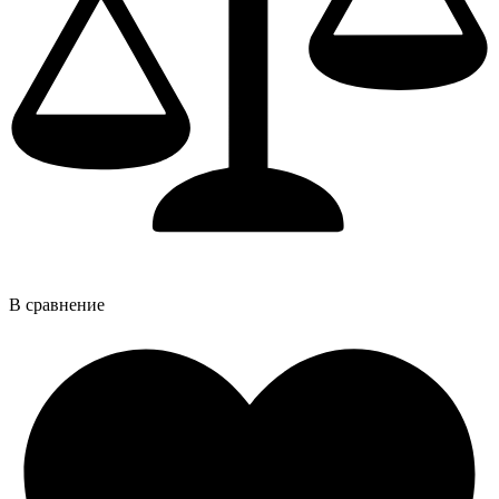
В сравнение