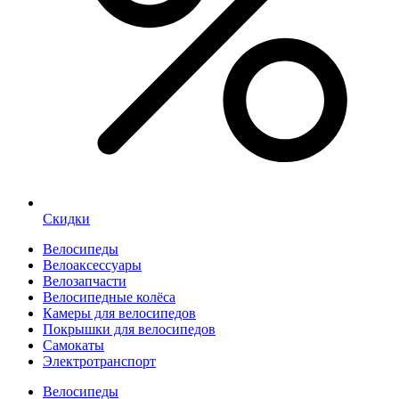
Скидки
Велосипеды
Велоаксессуары
Велозапчасти
Велосипедные колёса
Камеры для велосипедов
Покрышки для велосипедов
Самокаты
Электротранспорт
Велосипеды