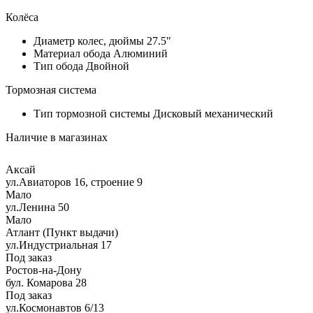
Колёса
Диаметр колес, дюймы
27.5"
Материал обода
Алюминий
Тип обода
Двойной
Тормозная система
Тип тормозной системы
Дисковый механический
Наличие в магазинах
Аксай
ул.Авиаторов 16, строение 9
Мало
ул.Ленина 50
Мало
Атлант (Пункт выдачи)
ул.Индустриальная 17
Под заказ
Ростов-на-Дону
бул. Комарова 28
Под заказ
ул.Космонавтов 6/13