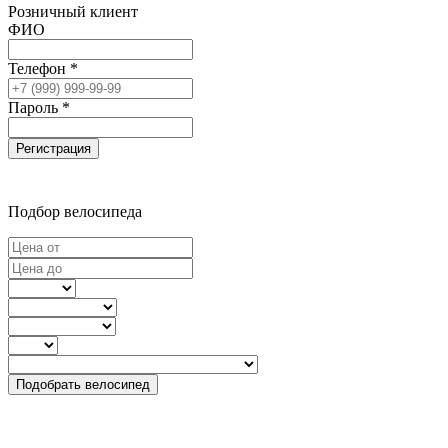
Розничный клиент
ФИО
Телефон *
Пароль *
Регистрация
Подбор велосипеда
Подобрать велосипед