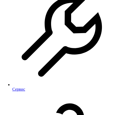
Сервис