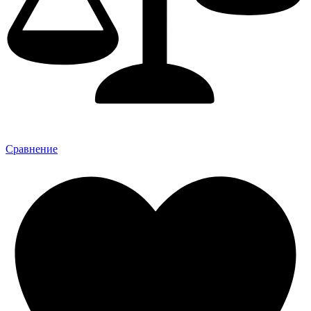
Сравнение