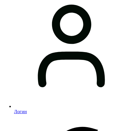
Логин