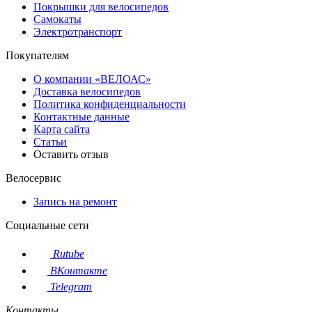
Покрышки для велосипедов
Самокаты
Электротранспорт
Покупателям
О компании «ВЕЛОАС»
Доставка велосипедов
Политика конфиденциальности
Контактные данные
Карта сайта
Статьи
Оставить отзыв
Велосервис
Запись на ремонт
Социальные сети
Rutube
ВКонтакте
Telegram
Контакты