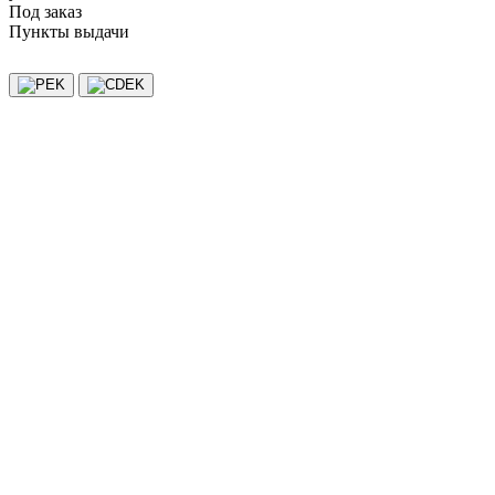
Под заказ
Пункты выдачи