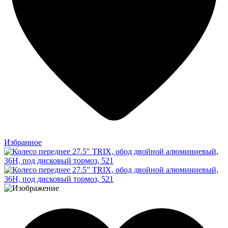
Избранное