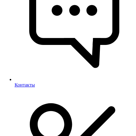
Контакты