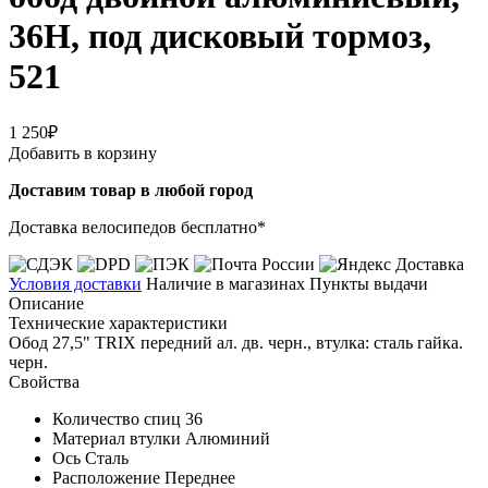
36H, под дисковый тормоз,
521
1 250₽
Добавить в корзину
Доставим товар в любой город
Доставка велосипедов бесплатно*
Условия доставки
Наличие в магазинах
Пункты выдачи
Описание
Технические характеристики
Обод 27,5" TRIX передний ал. дв. черн., втулка: сталь гайка.
черн.
Свойства
Количество спиц
36
Материал втулки
Алюминий
Ось
Сталь
Расположение
Переднее