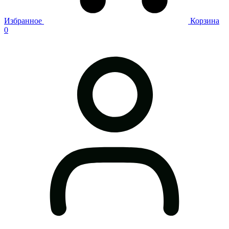
Избранное
Корзина
0