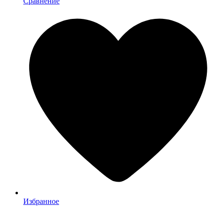
Сравнение
Избранное