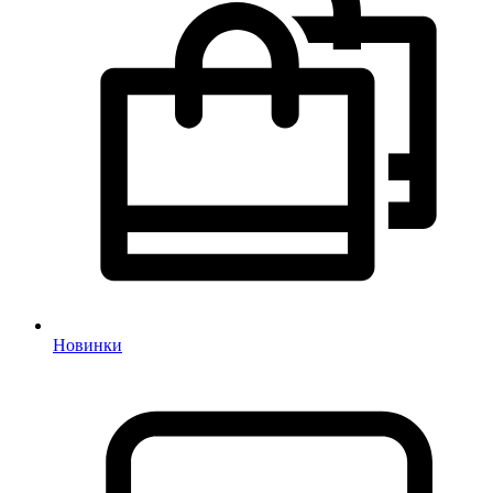
Новинки