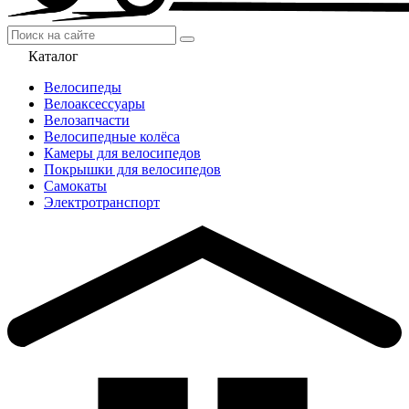
Каталог
Велосипеды
Велоаксессуары
Велозапчасти
Велосипедные колёса
Камеры для велосипедов
Покрышки для велосипедов
Самокаты
Электротранспорт