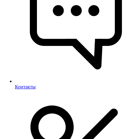
Контакты