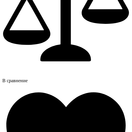
В сравнение