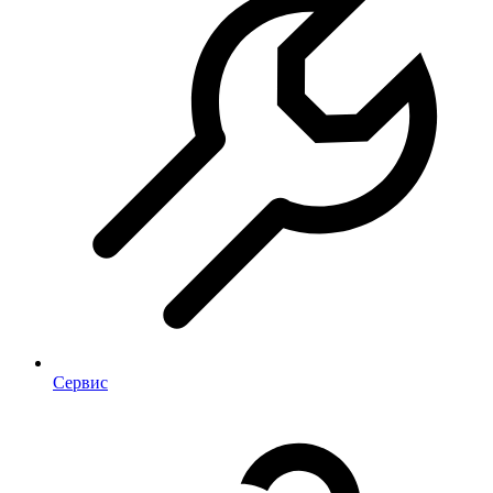
Сервис