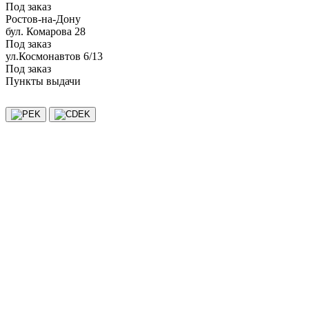
Под заказ
Ростов-на-Дону
бул. Комарова 28
Под заказ
ул.Космонавтов 6/13
Под заказ
Пункты выдачи