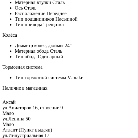
Материал втулки
Сталь
Ось
Сталь
Расположение
Переднее
Тип подшипников
Насыпной
Тип привода
Трещотка
Колёса
Диаметр колес, дюймы
24"
Материал обода
Сталь
Тип обода
Одинарный
Тормозная система
Тип тормозной системы
V-brake
Наличие в магазинах
Аксай
ул.Авиаторов 16, строение 9
Мало
ул.Ленина 50
Мало
Атлант (Пункт выдачи)
ул.Индустриальная 17