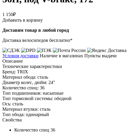
1 150₽
Добавить в корзину
Доставим товар в любой город
Доставка велосипедов бесплатно*
Условия доставки
Наличие в магазинах
Пункты выдачи
Описание
Технические характеристики
Бренд: TRIX
Материал обода: сталь
Диаметр колес, дюйм: 24"
Количество спиц: 36
Тип подшипников: насыпные
Тип тормозной системы: ободной
Ось: сталь
Материал втулки: сталь
Тип обода: одинарный
Свойства
Количество спиц
36