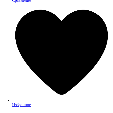
Сравнение
Избранное