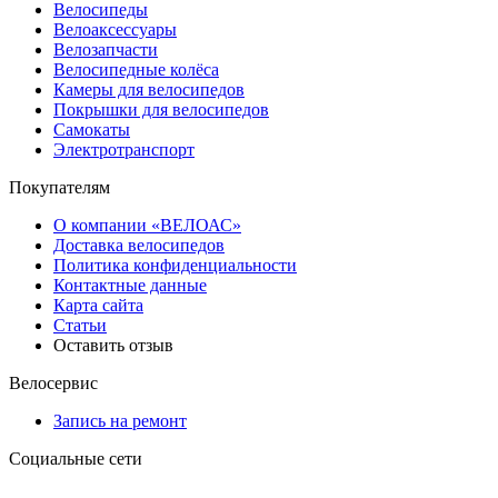
Велосипеды
Велоаксессуары
Велозапчасти
Велосипедные колёса
Камеры для велосипедов
Покрышки для велосипедов
Самокаты
Электротранспорт
Покупателям
О компании «ВЕЛОАС»
Доставка велосипедов
Политика конфиденциальности
Контактные данные
Карта сайта
Статьи
Оставить отзыв
Велосервис
Запись на ремонт
Социальные сети