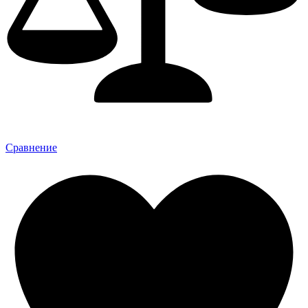
Сравнение