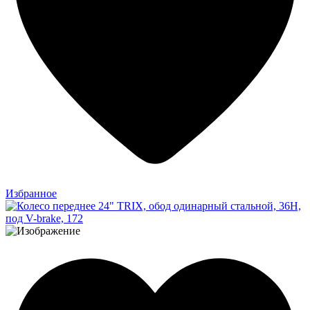
Избранное