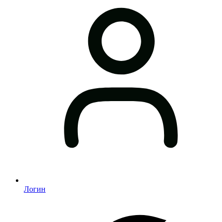
Логин