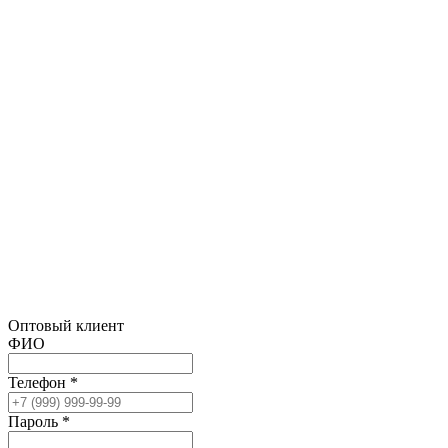
Оптовый клиент
ФИО
Телефон *
Пароль *