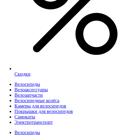
Скидки
Велосипеды
Велоаксессуары
Велозапчасти
Велосипедные колёса
Камеры для велосипедов
Покрышки для велосипедов
Самокаты
Электротранспорт
Велосипеды