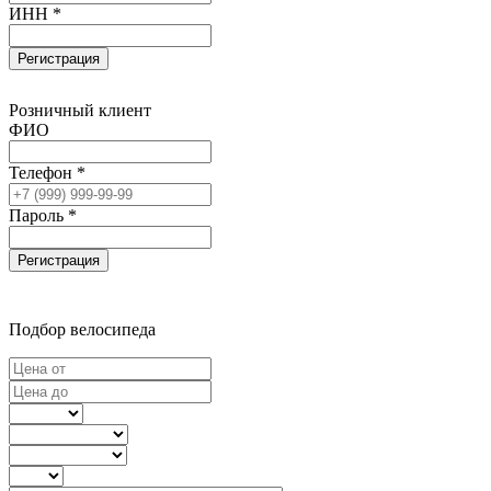
ИНН *
Регистрация
Розничный клиент
ФИО
Телефон *
Пароль *
Регистрация
Подбор велосипеда