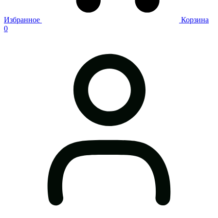
Избранное
Корзина
0