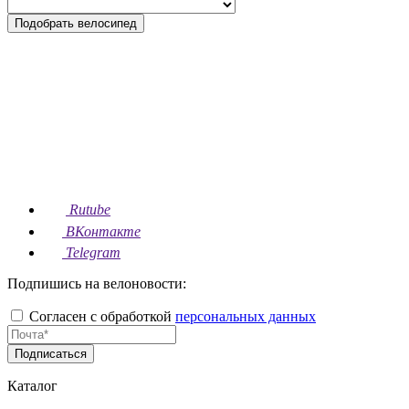
Подобрать велосипед
Rutube
ВКонтакте
Telegram
Подпишись на велоновости:
Согласен с обработкой
персональных данных
Подписаться
Каталог