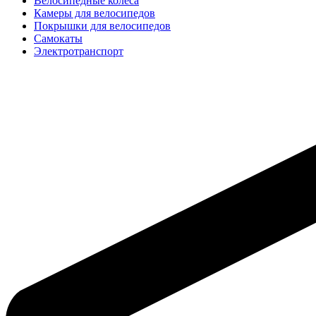
Велосипедные колёса
Камеры для велосипедов
Покрышки для велосипедов
Самокаты
Электротранспорт