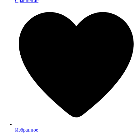
Сравнение
Избранное