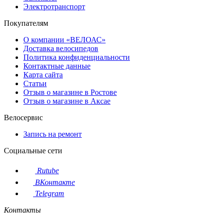
Электротранспорт
Покупателям
О компании «ВЕЛОАС»
Доставка велосипедов
Политика конфиденциальности
Контактные данные
Карта сайта
Статьи
Отзыв о магазине в Ростове
Отзыв о магазине в Аксае
Велосервис
Запись на ремонт
Социальные сети
Rutube
ВКонтакте
Telegram
Контакты