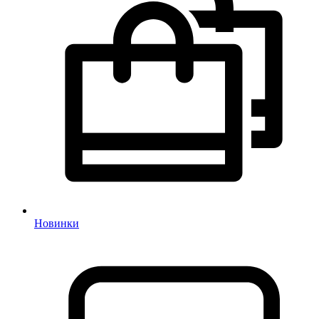
Новинки