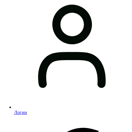
Логин