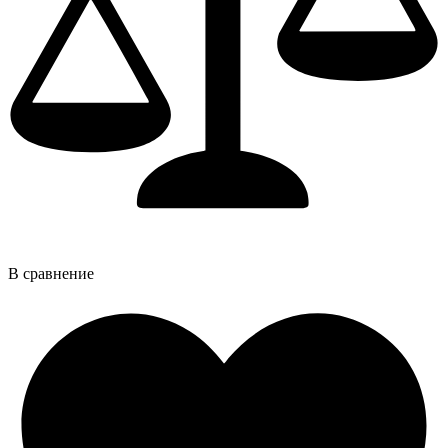
В сравнение