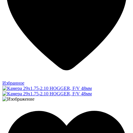
Избранное