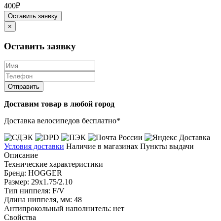
400₽
Оставить заявку
×
Оставить заявку
Отправить
Доставим товар в любой город
Доставка велосипедов бесплатно*
Условия доставки
Наличие в магазинах
Пункты выдачи
Описание
Технические характеристики
Бренд: HOGGER
Размер: 29x1.75/2.10
Тип ниппеля: F/V
Длина ниппеля, мм: 48
Антипрокольный наполнитель: нет
Свойства