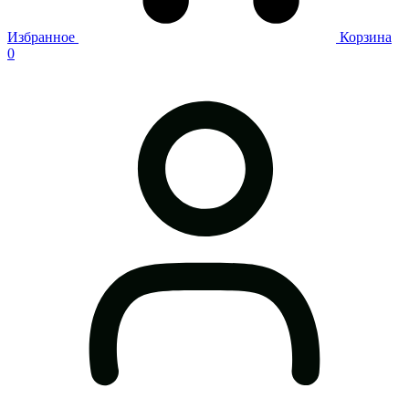
Избранное
Корзина
0