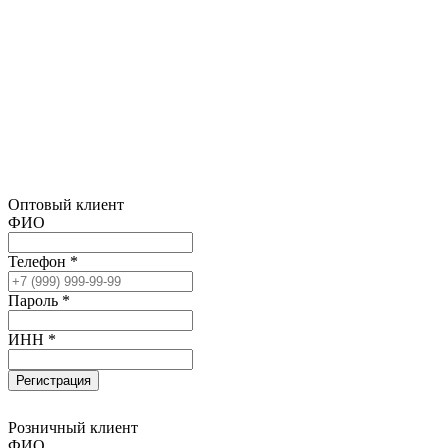
Оптовый клиент
ФИО
Телефон *
Пароль *
ИНН *
Регистрация
Розничный клиент
ФИО