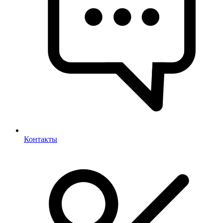
Контакты