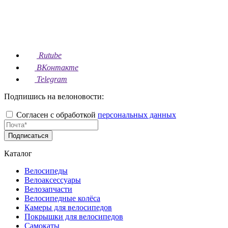
Rutube
ВКонтакте
Telegram
Подпишись на велоновости:
Согласен с обработкой
персональных данных
Подписаться
Каталог
Велосипеды
Велоаксессуары
Велозапчасти
Велосипедные колёса
Камеры для велосипедов
Покрышки для велосипедов
Самокаты