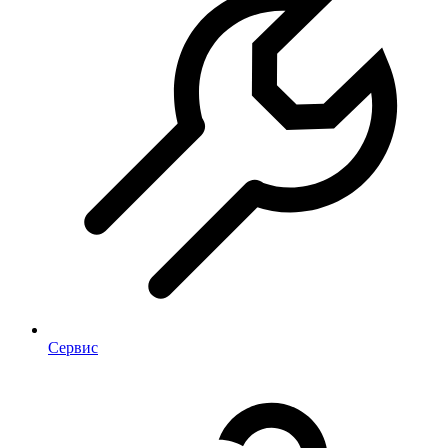
Сервис