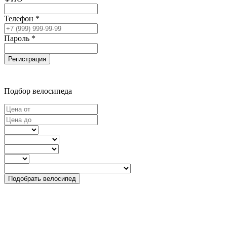
Телефон *
Пароль *
Регистрация
Подбор велосипеда
Подобрать велосипед