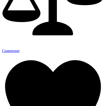
Сравнение