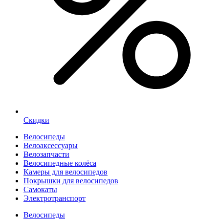
Скидки
Велосипеды
Велоаксессуары
Велозапчасти
Велосипедные колёса
Камеры для велосипедов
Покрышки для велосипедов
Самокаты
Электротранспорт
Велосипеды