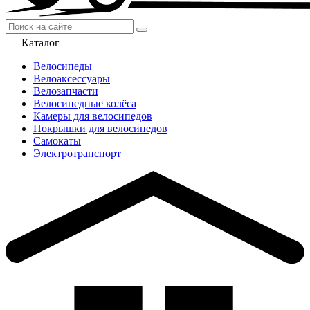
Каталог
Велосипеды
Велоаксессуары
Велозапчасти
Велосипедные колёса
Камеры для велосипедов
Покрышки для велосипедов
Самокаты
Электротранспорт