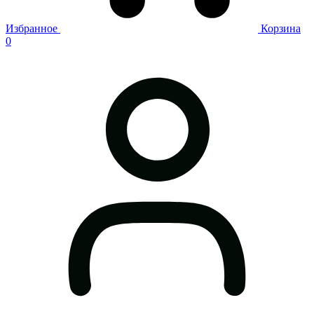
Избранное
Корзина
0