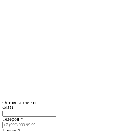
Оптовый клиент
ФИО
Телефон *
Пароль *