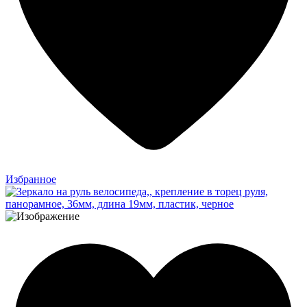
Избранное