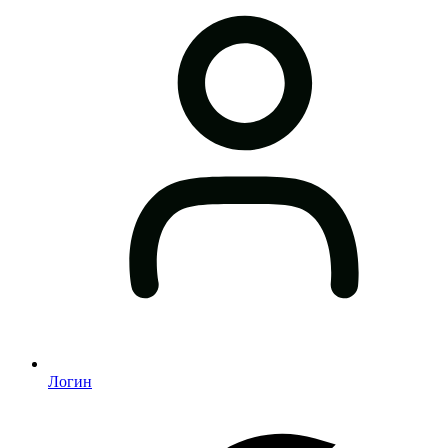
Логин