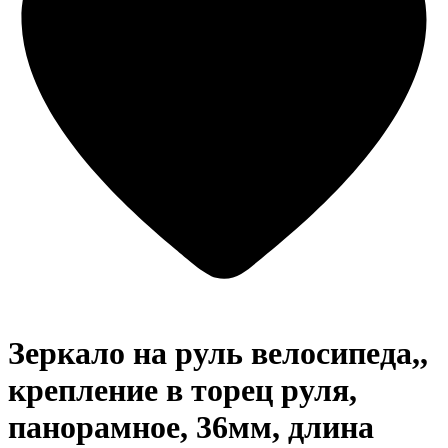
Зеркало на руль велосипеда,,
крепление в торец руля,
панорамное, 36мм, длина