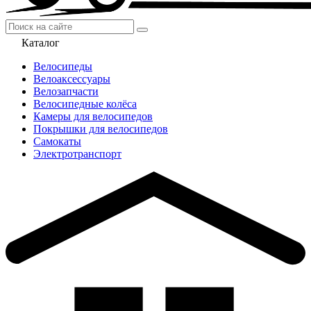
Каталог
Велосипеды
Велоаксессуары
Велозапчасти
Велосипедные колёса
Камеры для велосипедов
Покрышки для велосипедов
Самокаты
Электротранспорт