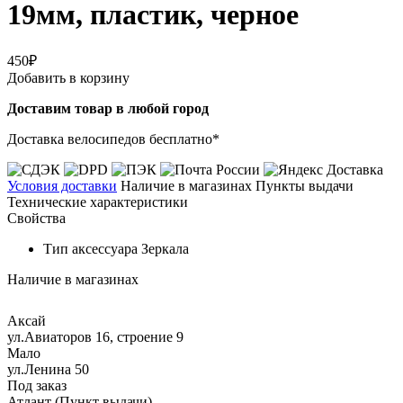
19мм, пластик, черное
450₽
Добавить в корзину
Доставим товар в любой город
Доставка велосипедов бесплатно*
Условия доставки
Наличие в магазинах
Пункты выдачи
Технические характеристики
Свойства
Тип аксессуара
Зеркала
Наличие в магазинах
Аксай
ул.Авиаторов 16, строение 9
Мало
ул.Ленина 50
Под заказ
Атлант (Пункт выдачи)