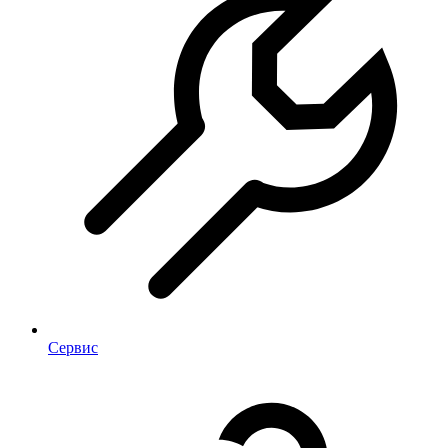
Сервис