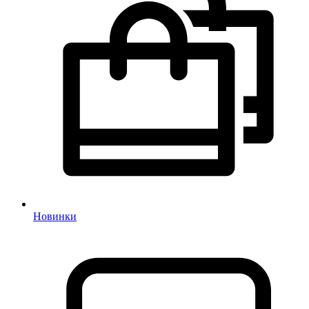
Новинки