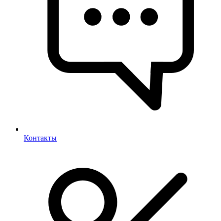
Контакты