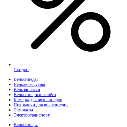
Скидки
Велосипеды
Велоаксессуары
Велозапчасти
Велосипедные колёса
Камеры для велосипедов
Покрышки для велосипедов
Самокаты
Электротранспорт
Велосипеды