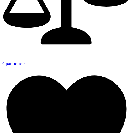
Сравнение