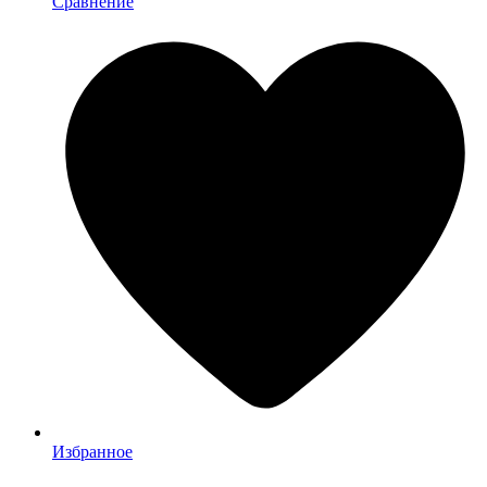
Сравнение
Избранное