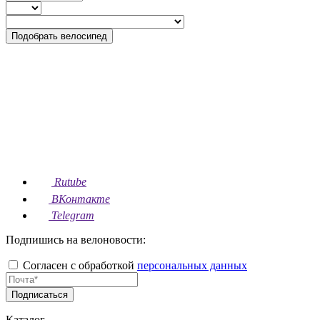
Подобрать велосипед
Rutube
ВКонтакте
Telegram
Подпишись на велоновости:
Согласен с обработкой
персональных данных
Подписаться
Каталог