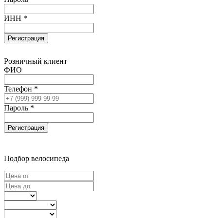
ИНН *
Регистрация
Розничный клиент
ФИО
Телефон *
Пароль *
Регистрация
Подбор велосипеда