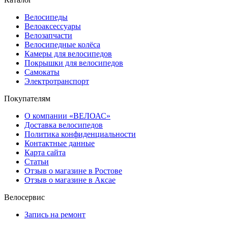
Велосипеды
Велоаксессуары
Велозапчасти
Велосипедные колёса
Камеры для велосипедов
Покрышки для велосипедов
Самокаты
Электротранспорт
Покупателям
О компании «ВЕЛОАС»
Доставка велосипедов
Политика конфиденциальности
Контактные данные
Карта сайта
Статьи
Отзыв о магазине в Ростове
Отзыв о магазине в Аксае
Велосервис
Запись на ремонт