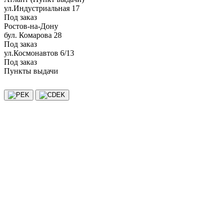
ул.Индустриальная 17
Под заказ
Ростов-на-Дону
бул. Комарова 28
Под заказ
ул.Космонавтов 6/13
Под заказ
Пункты выдачи