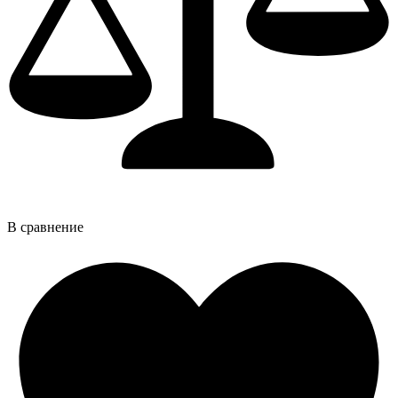
В сравнение