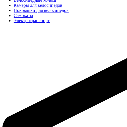
Велосипедные колёса
Камеры для велосипедов
Покрышки для велосипедов
Самокаты
Электротранспорт