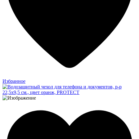
Избранное