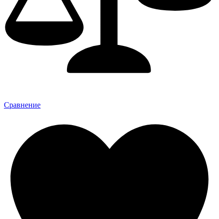
Сравнение