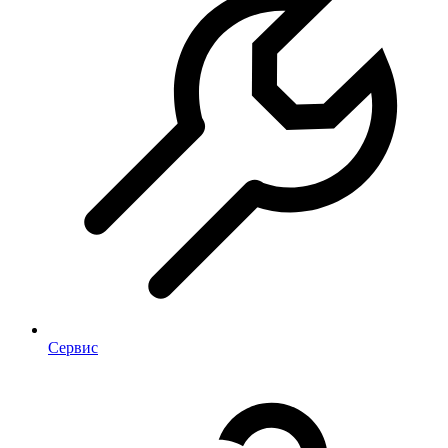
Сервис