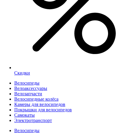
Скидки
Велосипеды
Велоаксессуары
Велозапчасти
Велосипедные колёса
Камеры для велосипедов
Покрышки для велосипедов
Самокаты
Электротранспорт
Велосипеды