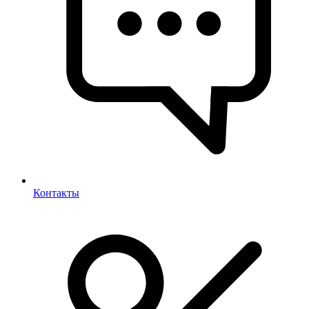
Контакты