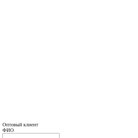
Оптовый клиент
ФИО