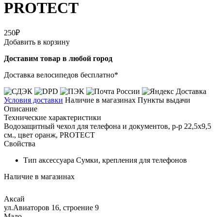
PROTECT
250₽
Добавить в корзину
Доставим товар в любой город
Доставка велосипедов бесплатно*
Условия доставки
Наличие в магазинах
Пункты выдачи
Описание
Технические характеристики
Водозащитный чехол для телефона и документов, р-р 22,5х9,5
см., цвет оранж, PROTECT
Свойства
Тип аксессуара
Сумки, крепления для телефонов
Наличие в магазинах
Аксай
ул.Авиаторов 16, строение 9
Мало