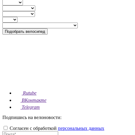
Подобрать велосипед
Rutube
ВКонтакте
Telegram
Подпишись на велоновости:
Согласен с обработкой
персональных данных