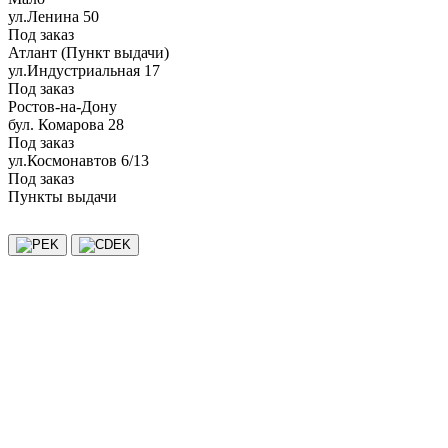
ул.Ленина 50
Под заказ
Атлант (Пункт выдачи)
ул.Индустриальная 17
Под заказ
Ростов-на-Дону
бул. Комарова 28
Под заказ
ул.Космонавтов 6/13
Под заказ
Пункты выдачи