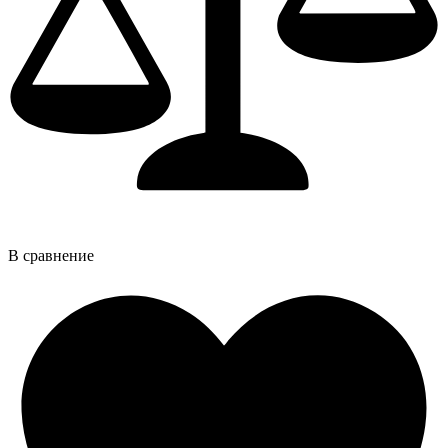
В сравнение