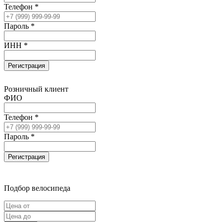
Телефон *
Пароль *
ИНН *
Регистрация
Розничный клиент
ФИО
Телефон *
Пароль *
Регистрация
Подбор велосипеда