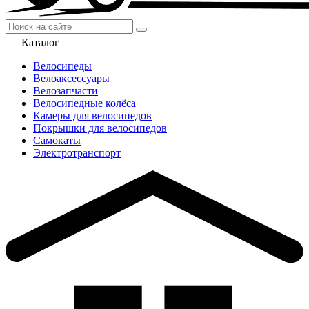
Каталог
Велосипеды
Велоаксессуары
Велозапчасти
Велосипедные колёса
Камеры для велосипедов
Покрышки для велосипедов
Самокаты
Электротранспорт