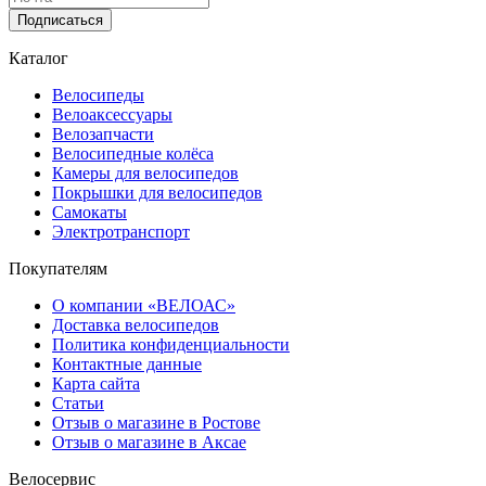
Подписаться
Каталог
Велосипеды
Велоаксессуары
Велозапчасти
Велосипедные колёса
Камеры для велосипедов
Покрышки для велосипедов
Самокаты
Электротранспорт
Покупателям
О компании «ВЕЛОАС»
Доставка велосипедов
Политика конфиденциальности
Контактные данные
Карта сайта
Статьи
Отзыв о магазине в Ростове
Отзыв о магазине в Аксае
Велосервис