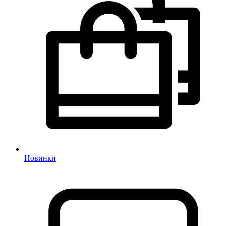
Новинки