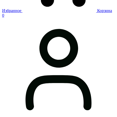
Избранное
Корзина
0