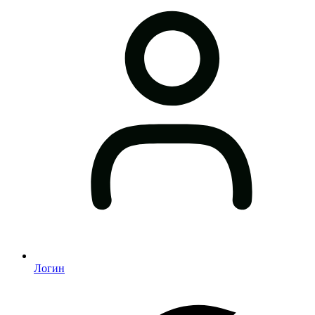
Логин