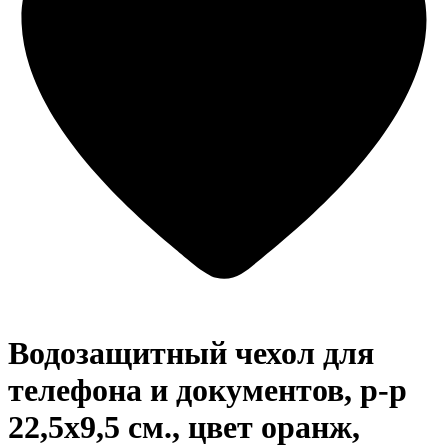
Водозащитный чехол для
телефона и документов, р-р
22,5х9,5 см., цвет оранж,