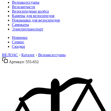
Велоаксессуары
Велозапчасти
Велосипедные колёса
Камеры для велосипедов
Покрышки для велосипедов
Самокаты
Электротранспорт
Новинки
Сервис
Скидки
ВЕЛОАС
›
Каталог
›
Велоаксессуары
Артикул:
555-652