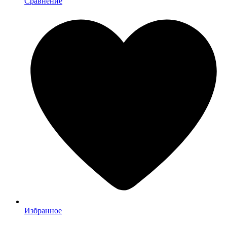
Сравнение
Избранное