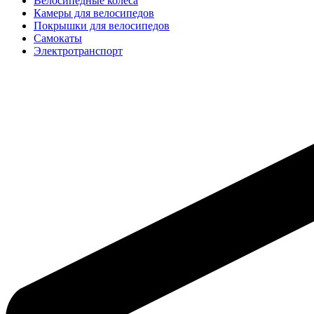
Велосипедные колёса
Камеры для велосипедов
Покрышки для велосипедов
Самокаты
Электротранспорт