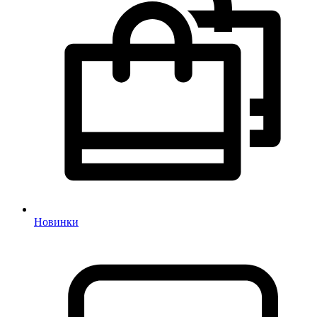
Новинки