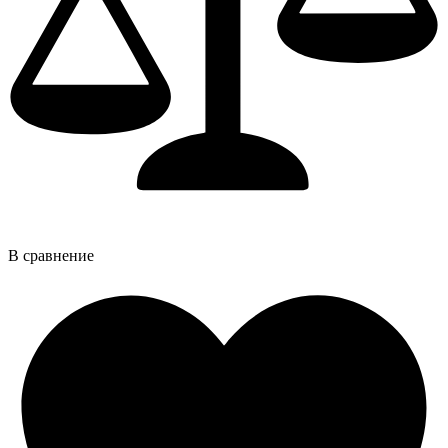
В сравнение