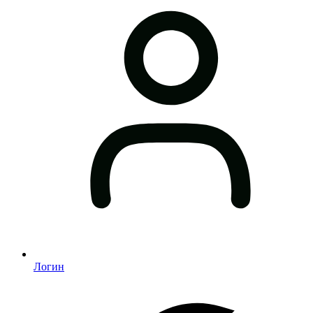
Логин