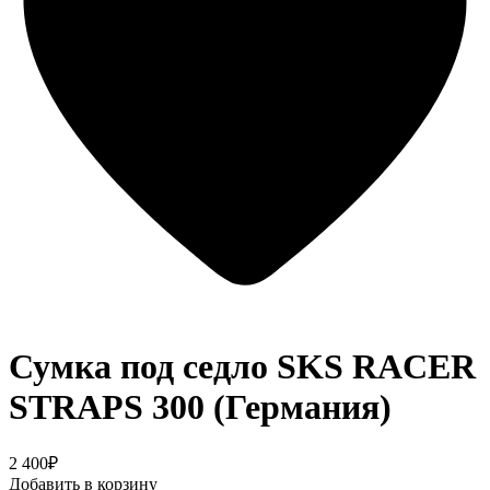
Сумка под седло SKS RACER
STRAPS 300 (Германия)
2 400₽
Добавить в корзину