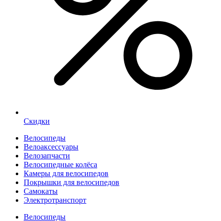
Скидки
Велосипеды
Велоаксессуары
Велозапчасти
Велосипедные колёса
Камеры для велосипедов
Покрышки для велосипедов
Самокаты
Электротранспорт
Велосипеды