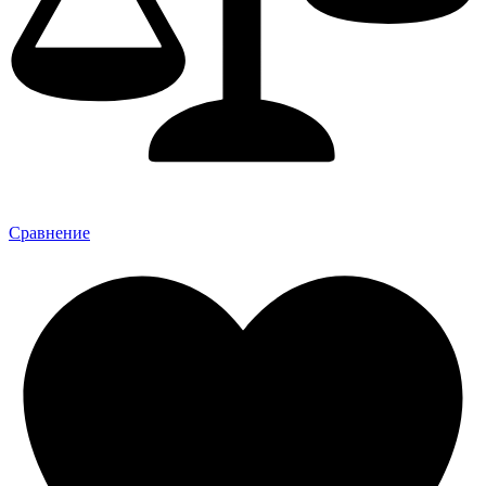
Сравнение