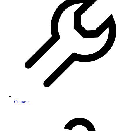
Сервис