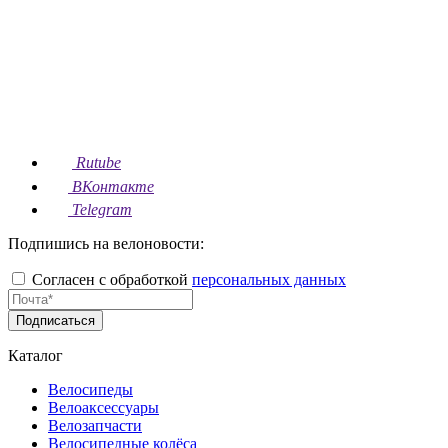
Rutube
ВКонтакте
Telegram
Подпишись на велоновости:
Согласен с обработкой
персональных данных
Подписаться
Каталог
Велосипеды
Велоаксессуары
Велозапчасти
Велосипедные колёса