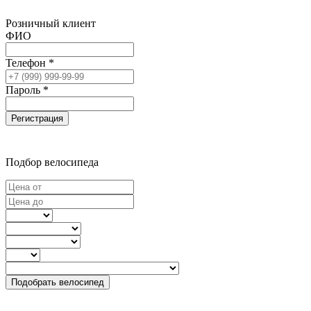
Розничный клиент
ФИО
Телефон *
Пароль *
Регистрация
Подбор велосипеда
Подобрать велосипед