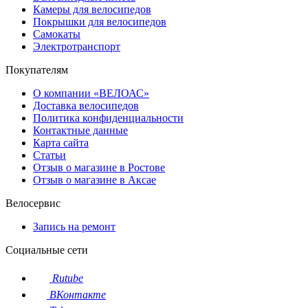
Камеры для велосипедов
Покрышки для велосипедов
Самокаты
Электротранспорт
Покупателям
О компании «ВЕЛОАС»
Доставка велосипедов
Политика конфиденциальности
Контактные данные
Карта сайта
Статьи
Отзыв о магазине в Ростове
Отзыв о магазине в Аксае
Велосервис
Запись на ремонт
Социальные сети
Rutube
ВКонтакте