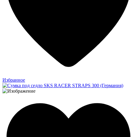
Избранное