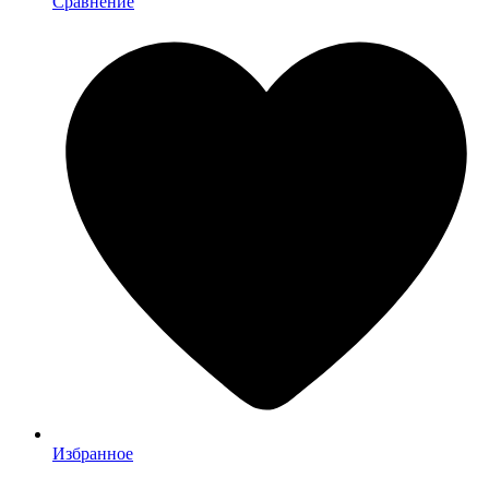
Сравнение
Избранное