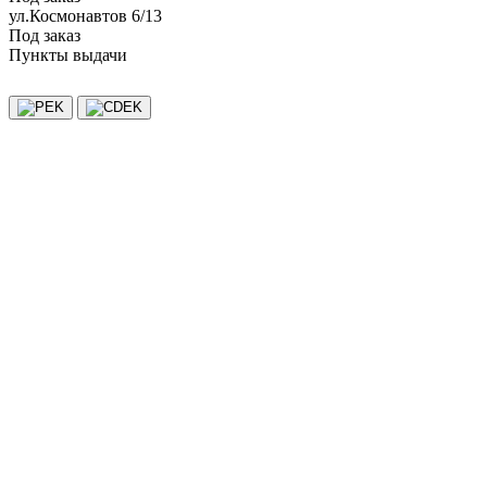
ул.Космонавтов 6/13
Под заказ
Пункты выдачи