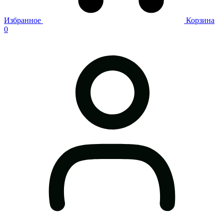
Избранное
Корзина
0