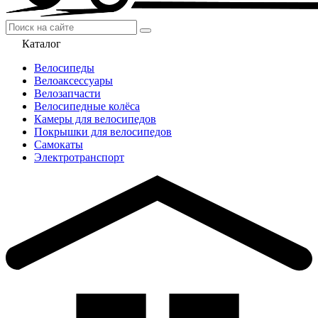
Каталог
Велосипеды
Велоаксессуары
Велозапчасти
Велосипедные колёса
Камеры для велосипедов
Покрышки для велосипедов
Самокаты
Электротранспорт