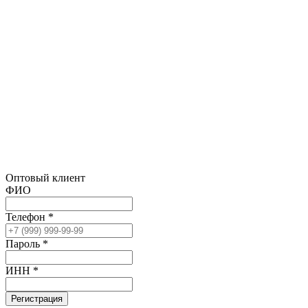
Оптовый клиент
ФИО
Телефон *
Пароль *
ИНН *
Регистрация