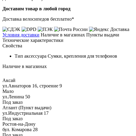
Доставим товар в любой город
Доставка велосипедов бесплатно*
Условия доставки
Наличие в магазинах
Пункты выдачи
Технические характеристики
Свойства
Тип аксессуара
Сумки, крепления для телефонов
Наличие в магазинах
Аксай
ул.Авиаторов 16, строение 9
Мало
ул.Ленина 50
Под заказ
Атлант (Пункт выдачи)
ул.Индустриальная 17
Под заказ
Ростов-на-Дону
бул. Комарова 28
Под заказ