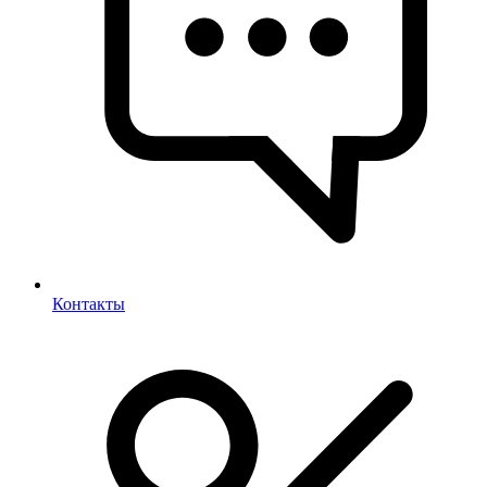
Контакты