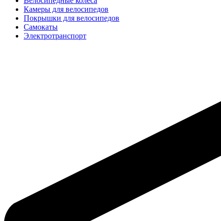
Велосипедные колёса
Камеры для велосипедов
Покрышки для велосипедов
Самокаты
Электротранспорт