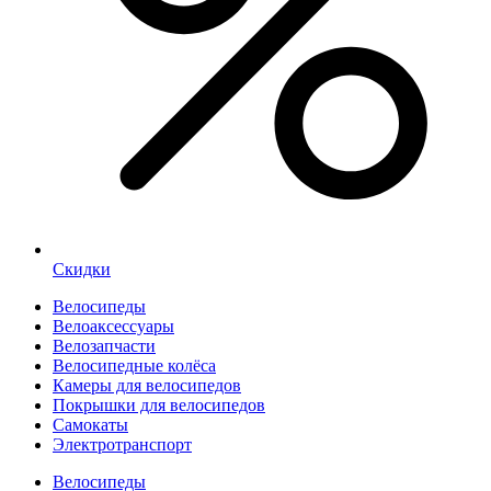
Скидки
Велосипеды
Велоаксессуары
Велозапчасти
Велосипедные колёса
Камеры для велосипедов
Покрышки для велосипедов
Самокаты
Электротранспорт
Велосипеды