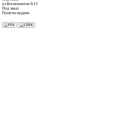
ул.Космонавтов 6/13
Под заказ
Пункты выдачи