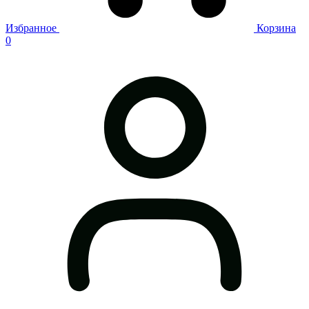
Избранное
Корзина
0