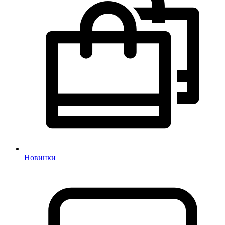
Новинки