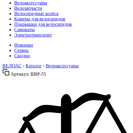
Велоаксессуары
Велозапчасти
Велосипедные колёса
Камеры для велосипедов
Покрышки для велосипедов
Самокаты
Электротранспорт
Новинки
Сервис
Скидки
ВЕЛОАС
›
Каталог
›
Велоаксессуары
Артикул:
BBP-55