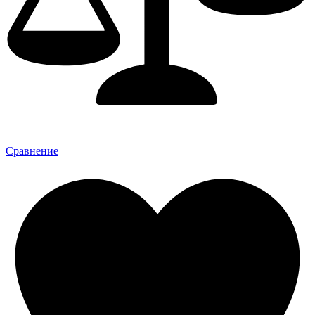
Сравнение