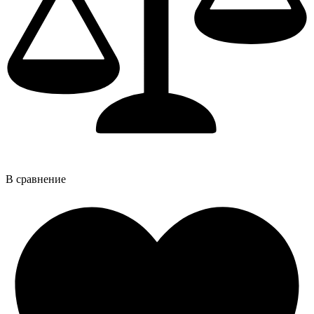
В сравнение