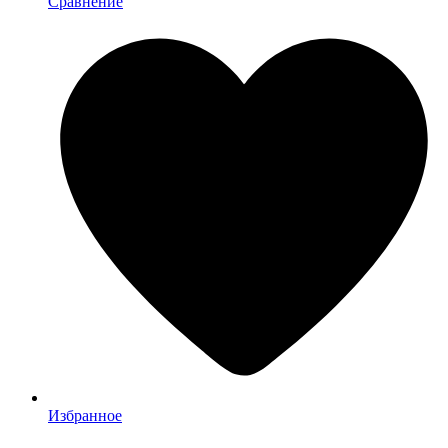
Сравнение
Избранное