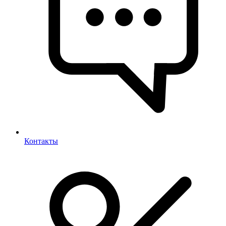
Контакты