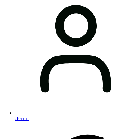
Логин