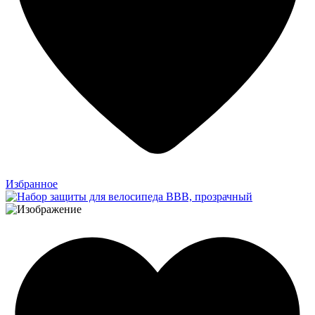
Избранное