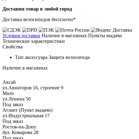
Доставим товар в любой город
Доставка велосипедов бесплатно*
Условия доставки
Наличие в магазинах
Пункты выдачи
Технические характеристики
Свойства
Тип аксессуара
Защита велосипеда
Наличие в магазинах
Аксай
ул.Авиаторов 16, строение 9
Мало
ул.Ленина 50
Под заказ
Атлант (Пункт выдачи)
ул.Индустриальная 17
Под заказ
Ростов-на-Дону
бул. Комарова 28
Под заказ