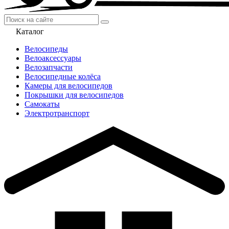
Каталог
Велосипеды
Велоаксессуары
Велозапчасти
Велосипедные колёса
Камеры для велосипедов
Покрышки для велосипедов
Самокаты
Электротранспорт