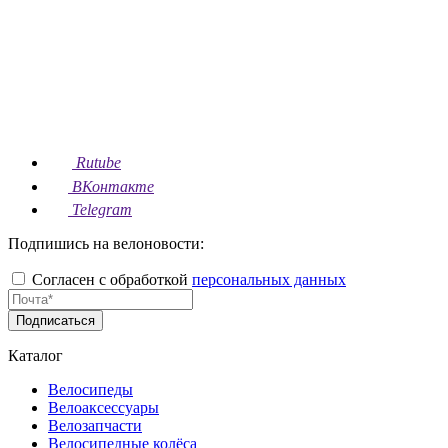
Rutube
ВКонтакте
Telegram
Подпишись на велоновости:
Согласен с обработкой
персональных данных
Подписаться
Каталог
Велосипеды
Велоаксессуары
Велозапчасти
Велосипедные колёса