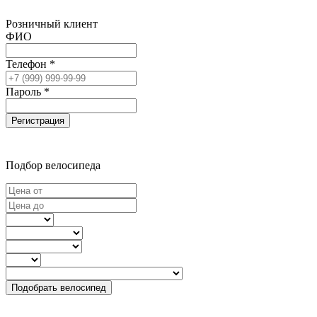
Розничный клиент
ФИО
Телефон *
Пароль *
Регистрация
Подбор велосипеда
Подобрать велосипед