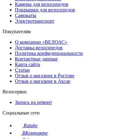
Камеры для велосипедов
Покрышки для велосипедов
Самокаты
Электротранспорт
Покупателям
О компании «ВЕЛОАС»
Доставка велосипедов
Политика конфиденциальности
Контактные данные
Карта сайта
Статьи
Отзыв о магазине в Ростове
Отзыв о магазине в Аксае
Велосервис
Запись на ремонт
Социальные сети
Rutube
ВКонтакте