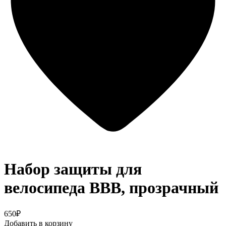
Набор защиты для
велосипеда BBB, прозрачный
650₽
Добавить в корзину