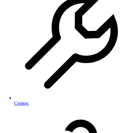
Сервис