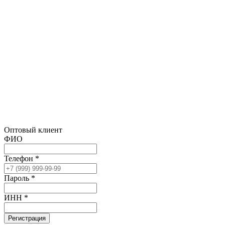
Оптовый клиент
ФИО
Телефон *
Пароль *
ИНН *
Регистрация