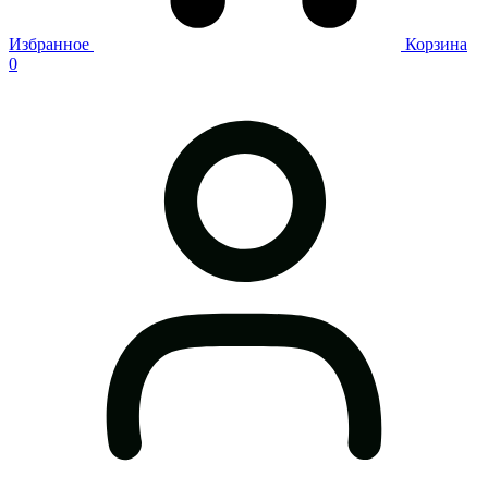
Избранное
Корзина
0