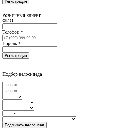
Регистрация
Розничный клиент
ФИО
Телефон *
Пароль *
Регистрация
Подбор велосипеда
Подобрать велосипед