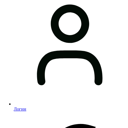
Логин