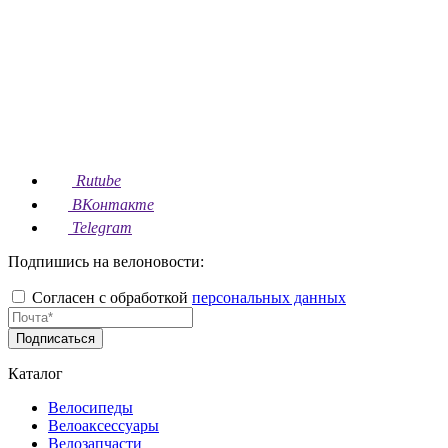
Rutube
ВКонтакте
Telegram
Подпишись на велоновости:
Согласен с обработкой
персональных данных
Подписаться
Каталог
Велосипеды
Велоаксессуары
Велозапчасти