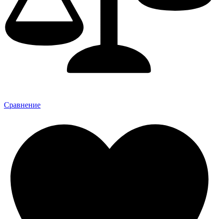
Сравнение