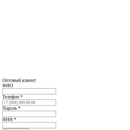
Оптовый клиент
ФИО
Телефон *
Пароль *
ИНН *