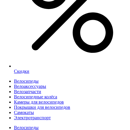
Скидки
Велосипеды
Велоаксессуары
Велозапчасти
Велосипедные колёса
Камеры для велосипедов
Покрышки для велосипедов
Самокаты
Электротранспорт
Велосипеды