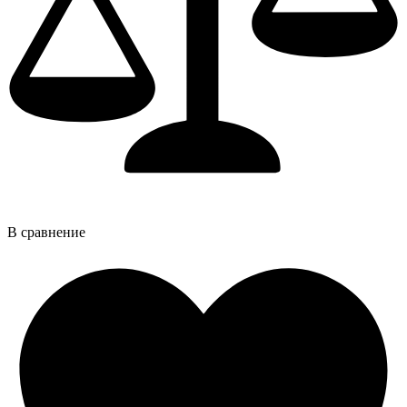
В сравнение