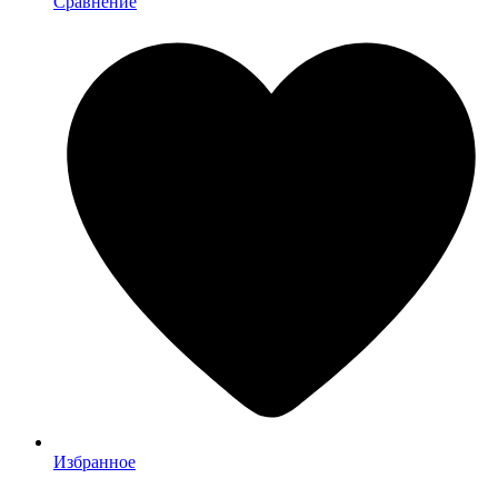
Сравнение
Избранное