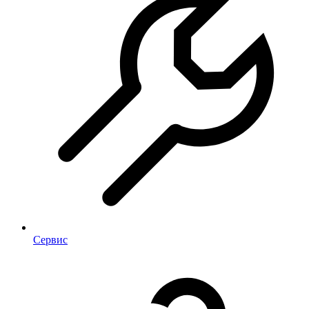
Сервис