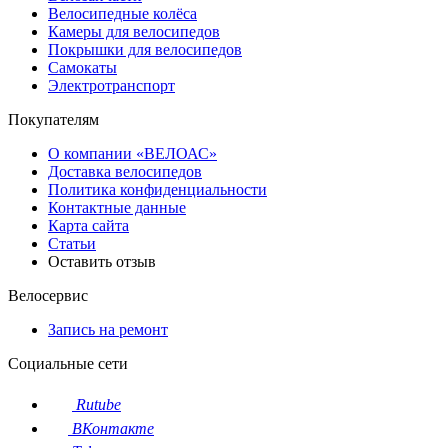
Велосипедные колёса
Камеры для велосипедов
Покрышки для велосипедов
Самокаты
Электротранспорт
Покупателям
О компании «ВЕЛОАС»
Доставка велосипедов
Политика конфиденциальности
Контактные данные
Карта сайта
Статьи
Оставить отзыв
Велосервис
Запись на ремонт
Социальные сети
Rutube
ВКонтакте