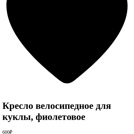
Кресло велосипедное для
куклы, фиолетовое
600₽