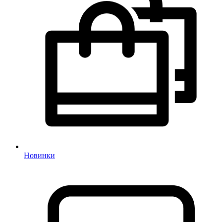
Новинки