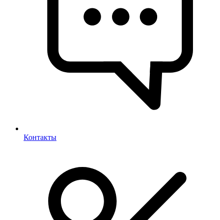
Контакты