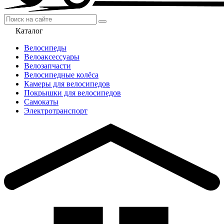
Каталог
Велосипеды
Велоаксессуары
Велозапчасти
Велосипедные колёса
Камеры для велосипедов
Покрышки для велосипедов
Самокаты
Электротранспорт