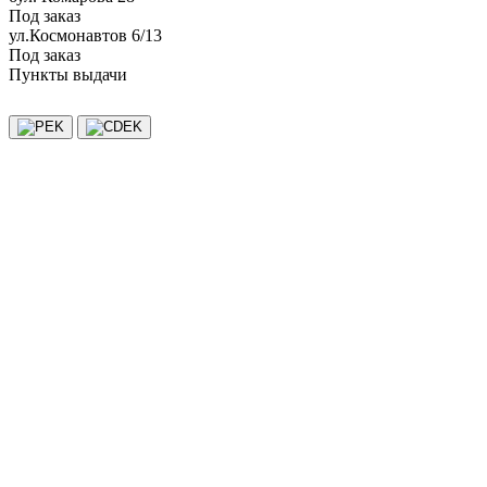
Под заказ
ул.Космонавтов 6/13
Под заказ
Пункты выдачи