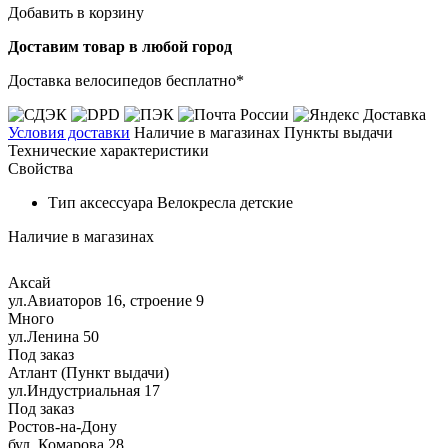
Добавить в корзину
Доставим товар в любой город
Доставка велосипедов бесплатно*
Условия доставки
Наличие в магазинах
Пункты выдачи
Технические характеристики
Свойства
Тип аксессуара
Велокресла детские
Наличие в магазинах
Аксай
ул.Авиаторов 16, строение 9
Много
ул.Ленина 50
Под заказ
Атлант (Пункт выдачи)
ул.Индустриальная 17
Под заказ
Ростов-на-Дону
бул. Комарова 28