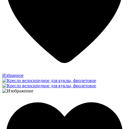
Избранное