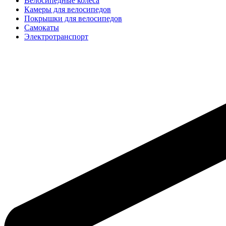
Велосипедные колёса
Камеры для велосипедов
Покрышки для велосипедов
Самокаты
Электротранспорт