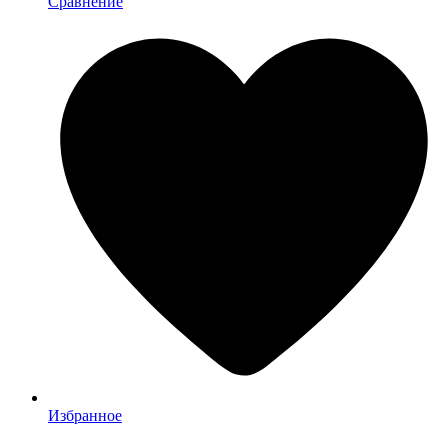
Сравнение
Избранное