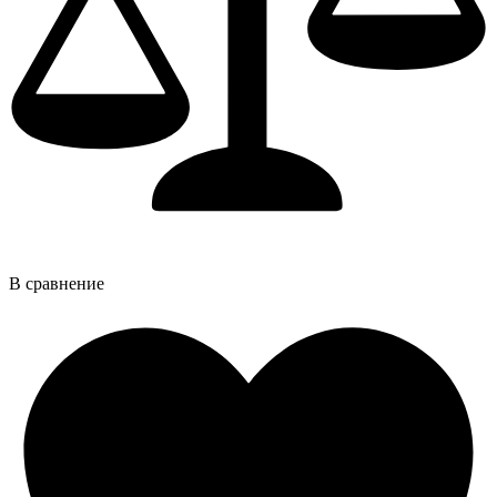
В сравнение