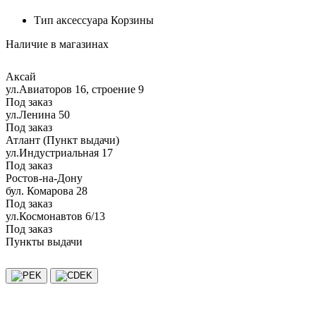
Тип аксессуара
Корзины
Наличие в магазинах
Аксай
ул.Авиаторов 16, строение 9
Под заказ
ул.Ленина 50
Под заказ
Атлант (Пункт выдачи)
ул.Индустриальная 17
Под заказ
Ростов-на-Дону
бул. Комарова 28
Под заказ
ул.Космонавтов 6/13
Под заказ
Пункты выдачи