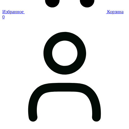
Избранное
Корзина
0