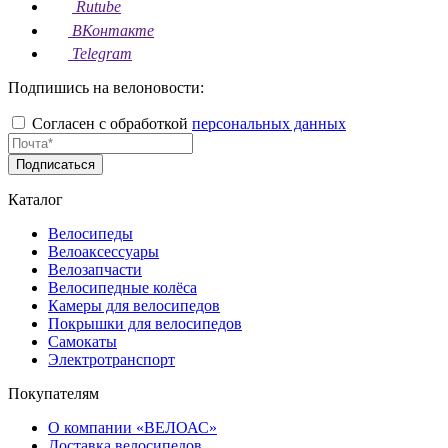
Rutube
ВКонтакте
Telegram
Подпишись на велоновости:
Согласен с обработкой
персональных данных
Подписаться
Каталог
Велосипеды
Велоаксессуары
Велозапчасти
Велосипедные колёса
Камеры для велосипедов
Покрышки для велосипедов
Самокаты
Электротранспорт
Покупателям
О компании «ВЕЛОАС»
Доставка велосипедов