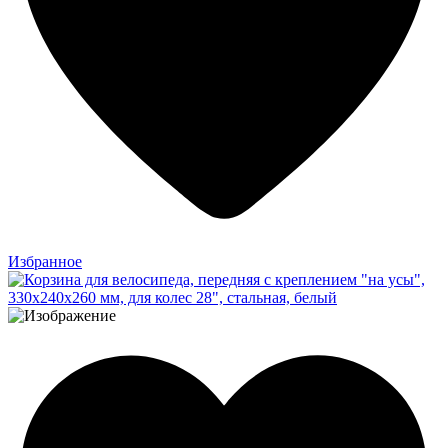
Избранное