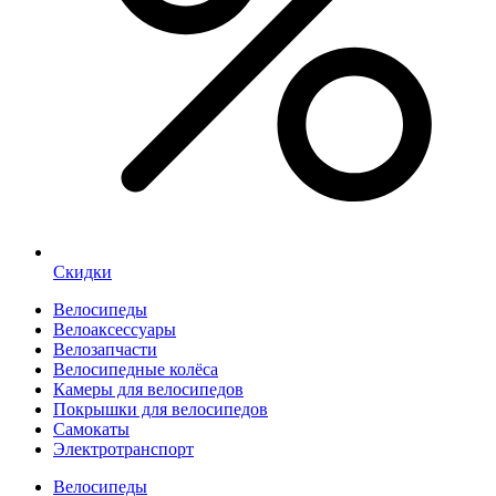
Скидки
Велосипеды
Велоаксессуары
Велозапчасти
Велосипедные колёса
Камеры для велосипедов
Покрышки для велосипедов
Самокаты
Электротранспорт
Велосипеды