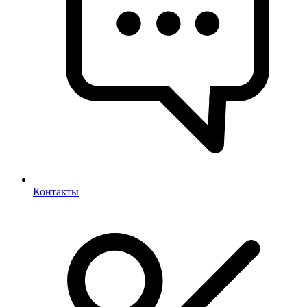
Контакты