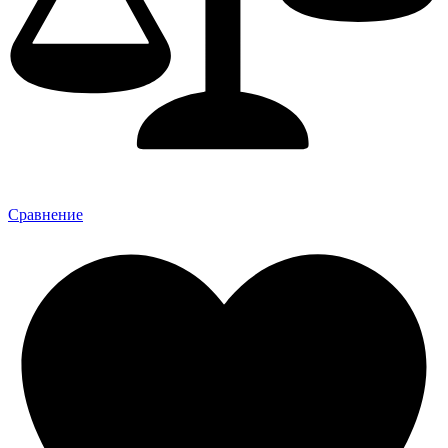
Сравнение