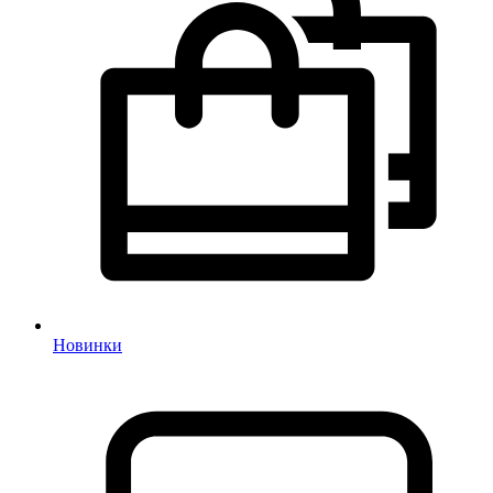
Новинки