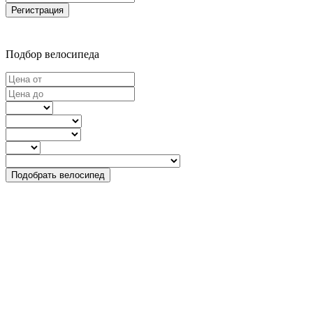
Регистрация
Подбор велосипеда
Подобрать велосипед