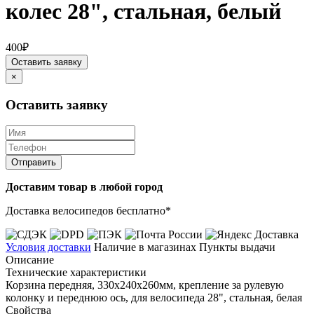
колес 28", стальная, белый
400₽
Оставить заявку
×
Оставить заявку
Отправить
Доставим товар в любой город
Доставка велосипедов бесплатно*
Условия доставки
Наличие в магазинах
Пункты выдачи
Описание
Технические характеристики
Корзина передняя, 330х240х260мм, крепление за рулевую
колонку и переднюю ось, для велосипеда 28", стальная, белая
Свойства