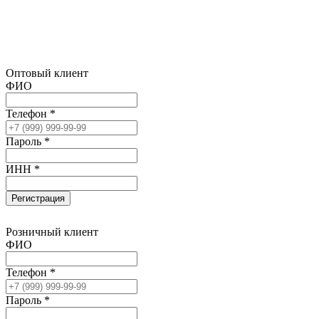
Оптовый клиент
ФИО
Телефон *
Пароль *
ИНН *
Регистрация
Розничный клиент
ФИО
Телефон *
Пароль *