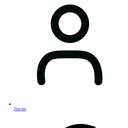
Логин