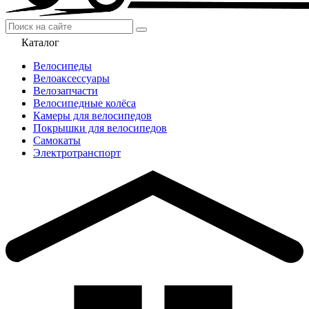
Каталог
Велосипеды
Велоаксессуары
Велозапчасти
Велосипедные колёса
Камеры для велосипедов
Покрышки для велосипедов
Самокаты
Электротранспорт