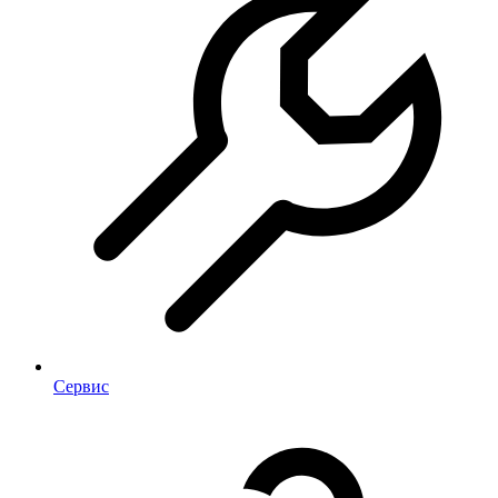
Сервис