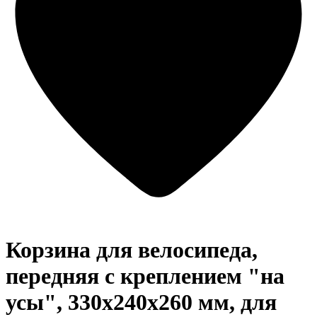
Корзина для велосипеда,
передняя с креплением "на
усы", 330х240х260 мм, для