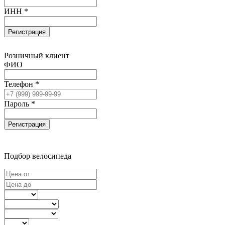
ИНН *
Регистрация
Розничный клиент
ФИО
Телефон *
Пароль *
Регистрация
Подбор велосипеда