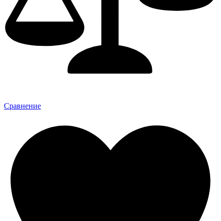
Сравнение