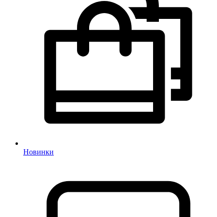
Новинки