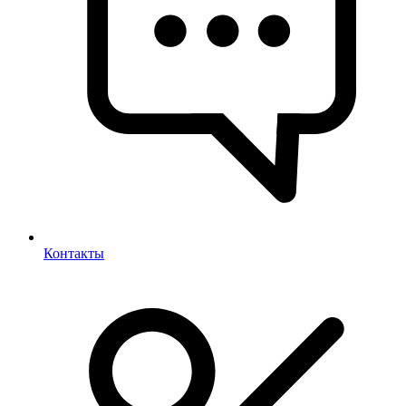
Контакты