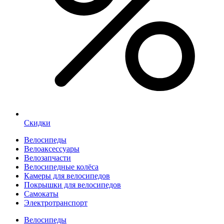
Скидки
Велосипеды
Велоаксессуары
Велозапчасти
Велосипедные колёса
Камеры для велосипедов
Покрышки для велосипедов
Самокаты
Электротранспорт
Велосипеды