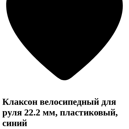
Клаксон велосипедный для
руля 22.2 мм, пластиковый,
синий