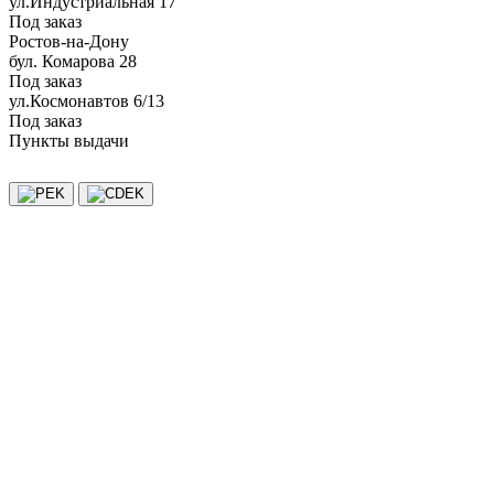
ул.Индустриальная 17
Под заказ
Ростов-на-Дону
бул. Комарова 28
Под заказ
ул.Космонавтов 6/13
Под заказ
Пункты выдачи