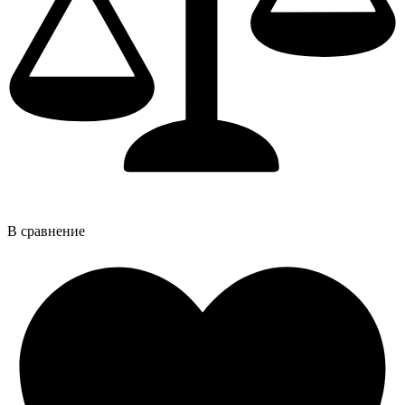
В сравнение