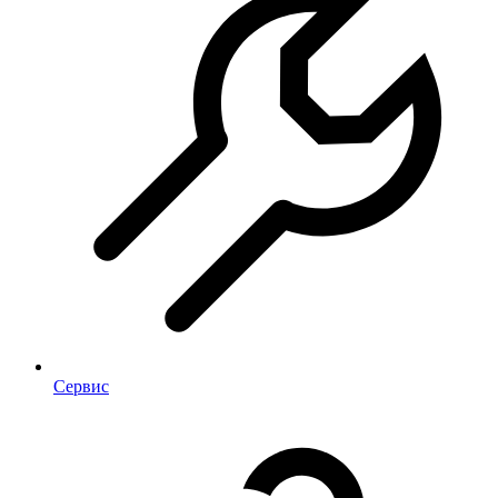
Сервис