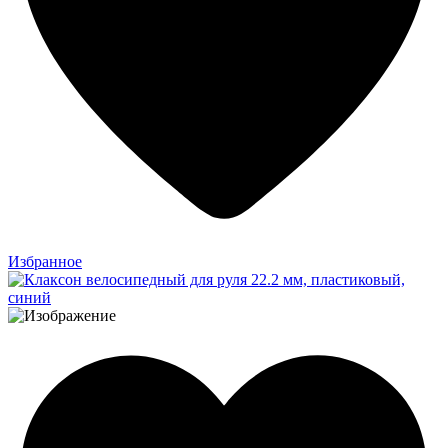
Избранное