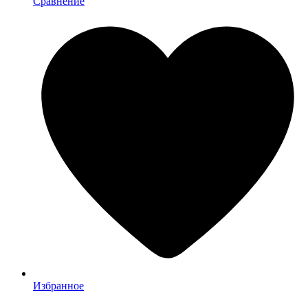
Сравнение
Избранное