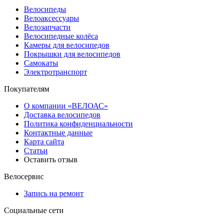
Велосипеды
Велоаксессуары
Велозапчасти
Велосипедные колёса
Камеры для велосипедов
Покрышки для велосипедов
Самокаты
Электротранспорт
Покупателям
О компании «ВЕЛОАС»
Доставка велосипедов
Политика конфиденциальности
Контактные данные
Карта сайта
Статьи
Оставить отзыв
Велосервис
Запись на ремонт
Социальные сети