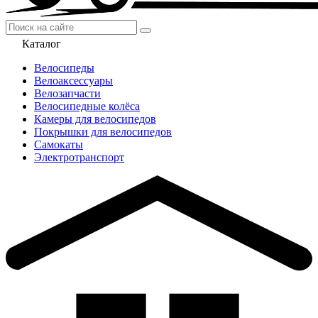
Каталог
Велосипеды
Велоаксессуары
Велозапчасти
Велосипедные колёса
Камеры для велосипедов
Покрышки для велосипедов
Самокаты
Электротранспорт