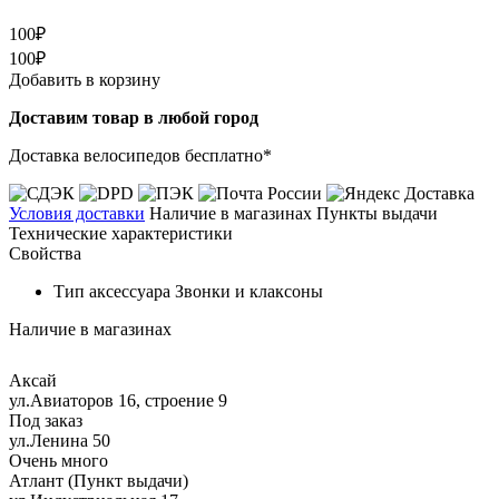
100₽
100₽
Добавить в корзину
Доставим товар в любой город
Доставка велосипедов бесплатно*
Условия доставки
Наличие в магазинах
Пункты выдачи
Технические характеристики
Свойства
Тип аксессуара
Звонки и клаксоны
Наличие в магазинах
Аксай
ул.Авиаторов 16, строение 9
Под заказ
ул.Ленина 50
Очень много
Атлант (Пункт выдачи)