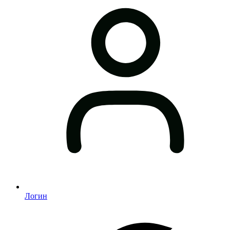
Логин