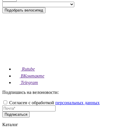
Подобрать велосипед
Rutube
ВКонтакте
Telegram
Подпишись на велоновости:
Согласен с обработкой
персональных данных
Подписаться
Каталог