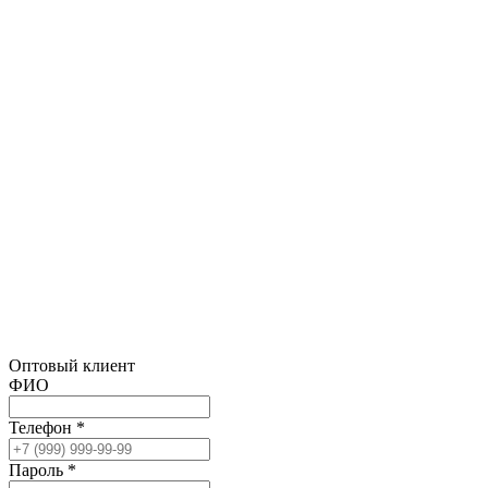
Оптовый клиент
ФИО
Телефон *
Пароль *