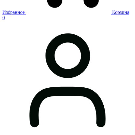
Избранное
Корзина
0