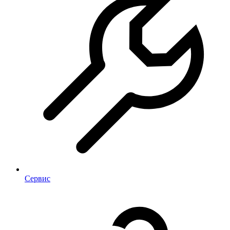
Сервис