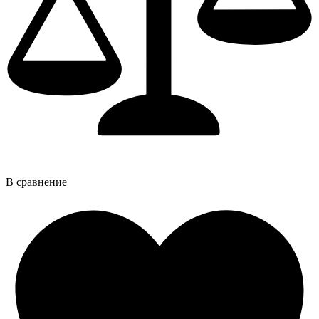
В сравнение