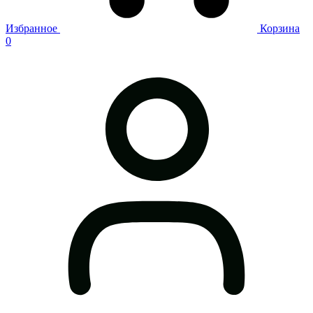
Избранное
Корзина
0