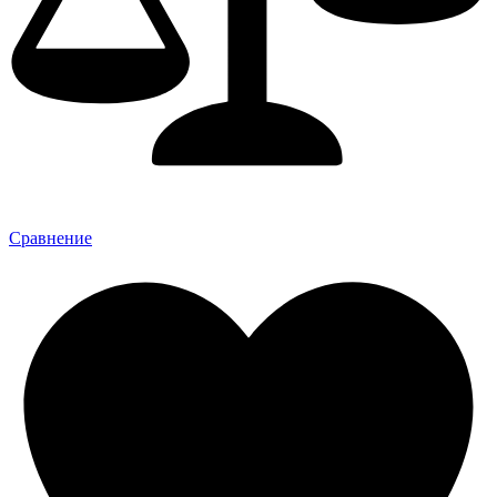
Сравнение