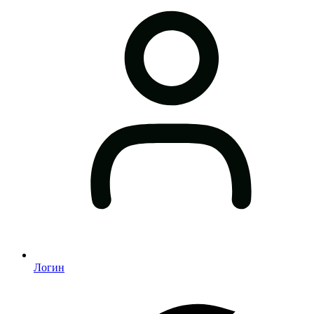
Логин