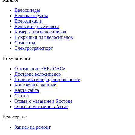
Велосипеды
Велоаксессуары
Велозапчасти
Велосипедные колёса
Камеры для велосипедов
Покрышки для велосипедов
Самокаты
Электротранспорт
Покупателям
О компании «ВЕЛОАС»
Доставка велосипедов
Политика конфиденциальности
Контактные данные
Карта сайта
Статьи
Отзыв о магазине в Ростове
Отзыв о магазине в Аксае
Велосервис
Запись на ремонт