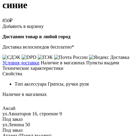
синие
850₽
Добавить в корзину
Доставим товар в любой город
Доставка велосипедов бесплатно*
Условия доставки
Наличие в магазинах
Пункты выдачи
Технические характеристики
Свойства
Тип аксессуара
Грипсы, ручки руля
Наличие в магазинах
Аксай
ул.Авиаторов 16, строение 9
Под заказ
ул.Ленина 50
Под заказ
Атлант (Пункт выдачи)