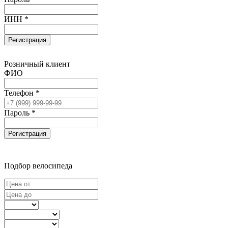
ИНН *
Регистрация
Розничный клиент
ФИО
Телефон *
Пароль *
Регистрация
Подбор велосипеда