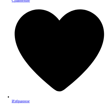
Сравнение
Избранное