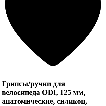
Грипсы/ручки для
велосипеда ODI, 125 мм,
анатомические, силикон,