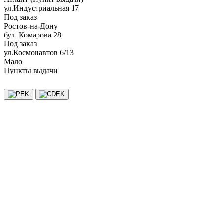
ул.Индустриальная 17
Под заказ
Ростов-на-Дону
бул. Комарова 28
Под заказ
ул.Космонавтов 6/13
Мало
Пункты выдачи