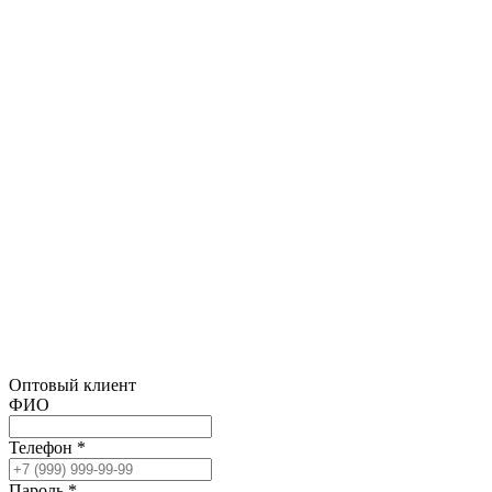
Оптовый клиент
ФИО
Телефон *
Пароль *