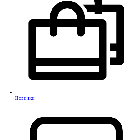
Новинки