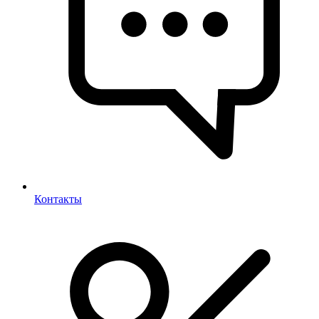
Контакты