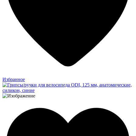
Избранное