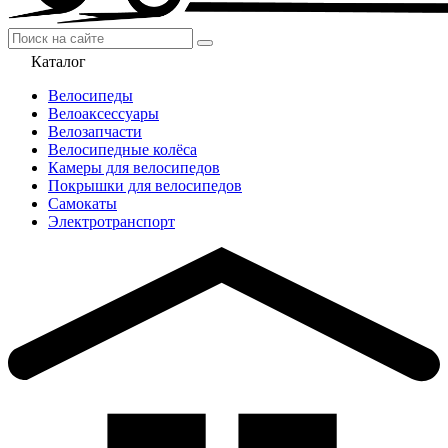
Каталог
Велосипеды
Велоаксессуары
Велозапчасти
Велосипедные колёса
Камеры для велосипедов
Покрышки для велосипедов
Самокаты
Электротранспорт