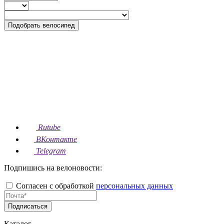
Подобрать велосипед
Rutube
ВКонтакте
Telegram
Подпишись на велоновости:
Согласен с обработкой
персональных данных
Подписаться
Каталог