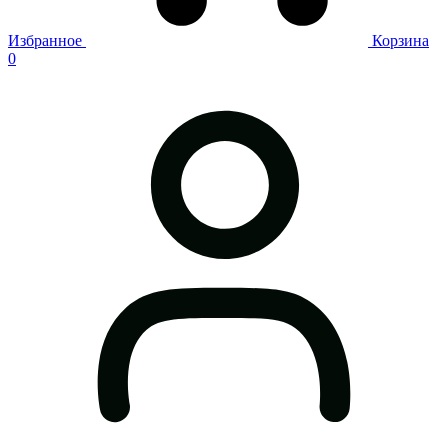
Избранное
Корзина
0