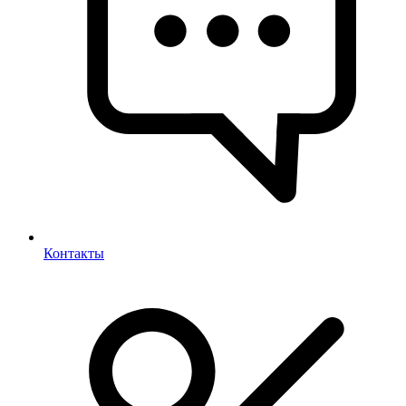
Контакты