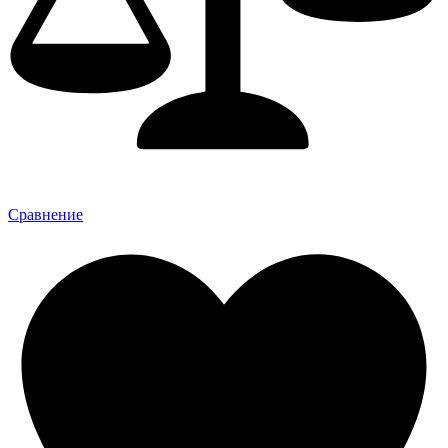
Сравнение