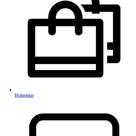
Новинки