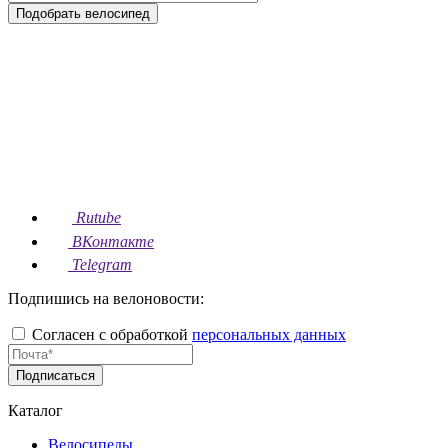
Подобрать велосипед
Rutube
ВКонтакте
Telegram
Подпишись на велоновости:
Согласен с обработкой
персональных данных
Подписаться
Каталог
Велосипеды