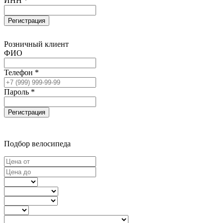
ИНН *
Регистрация
Розничный клиент
ФИО
Телефон *
Пароль *
Регистрация
Подбор велосипеда