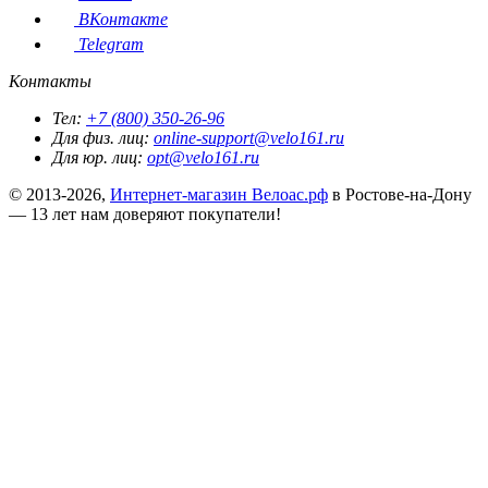
ВКонтакте
Telegram
Контакты
Тел:
+7 (800) 350-26-96
Для физ. лиц:
online-support@velo161.ru
Для юр. лиц:
opt@velo161.ru
© 2013-2026,
Интернет-магазин Велоас.рф
в Ростове-на-Дону
— 13 лет нам доверяют покупатели!