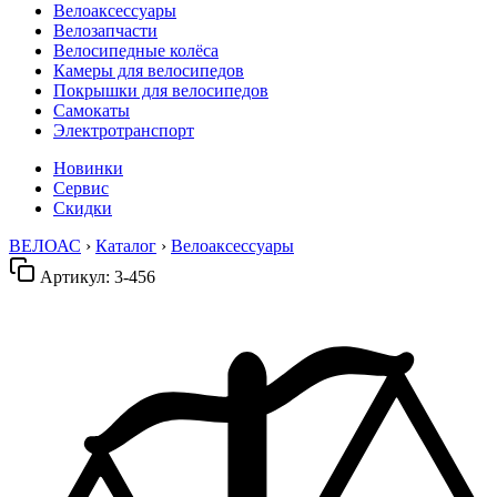
Велоаксессуары
Велозапчасти
Велосипедные колёса
Камеры для велосипедов
Покрышки для велосипедов
Самокаты
Электротранспорт
Новинки
Сервис
Скидки
ВЕЛОАС
›
Каталог
›
Велоаксессуары
Артикул:
3-456