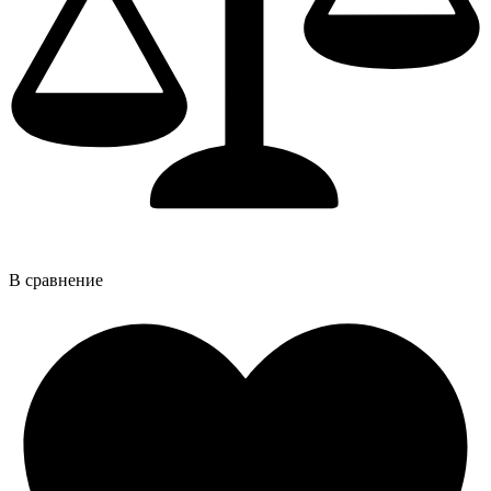
В сравнение