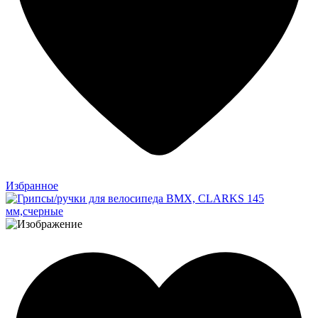
Избранное