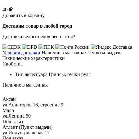
400₽
Добавить в корзину
Доставим товар в любой город
Доставка велосипедов бесплатно*
Условия доставки
Наличие в магазинах
Пункты выдачи
Технические характеристики
Свойства
Тип аксессуара
Грипсы, ручки руля
Наличие в магазинах
Аксай
ул.Авиаторов 16, строение 9
Мало
ул.Ленина 50
Под заказ
Атлант (Пункт выдачи)
ул.Индустриальная 17
Под заказ