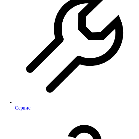
Сервис