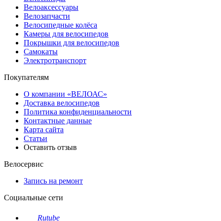
Велоаксессуары
Велозапчасти
Велосипедные колёса
Камеры для велосипедов
Покрышки для велосипедов
Самокаты
Электротранспорт
Покупателям
О компании «ВЕЛОАС»
Доставка велосипедов
Политика конфиденциальности
Контактные данные
Карта сайта
Статьи
Оставить отзыв
Велосервис
Запись на ремонт
Социальные сети
Rutube