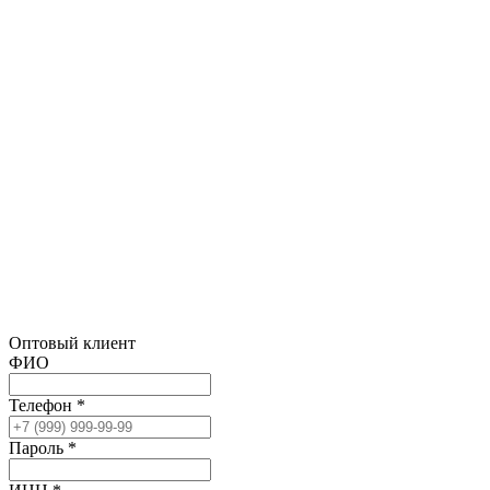
Оптовый клиент
ФИО
Телефон *
Пароль *