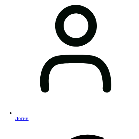
Логин