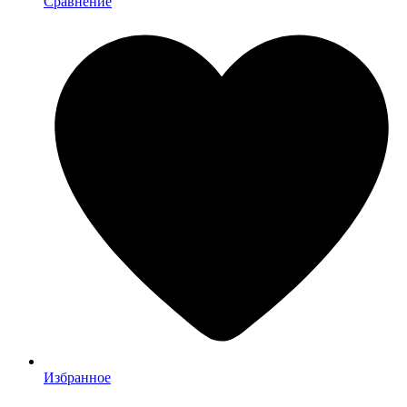
Сравнение
Избранное