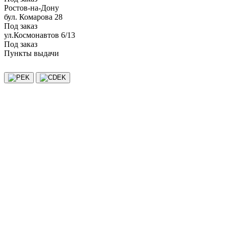
Ростов-на-Дону
бул. Комарова 28
Под заказ
ул.Космонавтов 6/13
Под заказ
Пункты выдачи