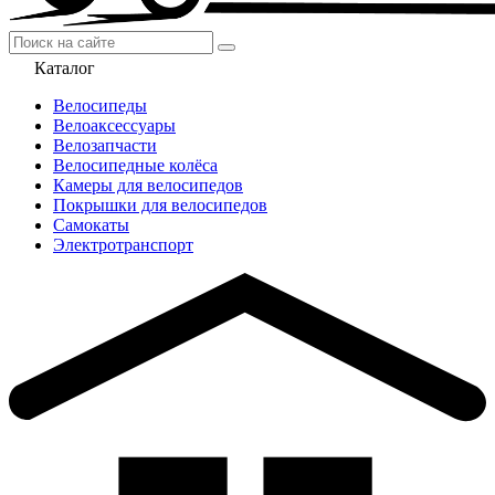
Каталог
Велосипеды
Велоаксессуары
Велозапчасти
Велосипедные колёса
Камеры для велосипедов
Покрышки для велосипедов
Самокаты
Электротранспорт