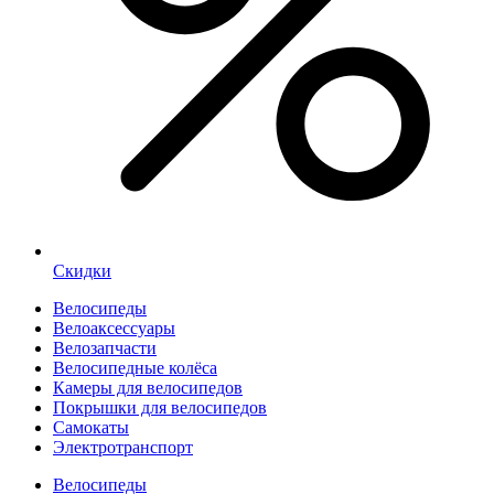
Скидки
Велосипеды
Велоаксессуары
Велозапчасти
Велосипедные колёса
Камеры для велосипедов
Покрышки для велосипедов
Самокаты
Электротранспорт
Велосипеды