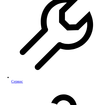
Сервис