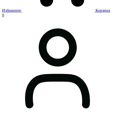
Избранное
Корзина
0