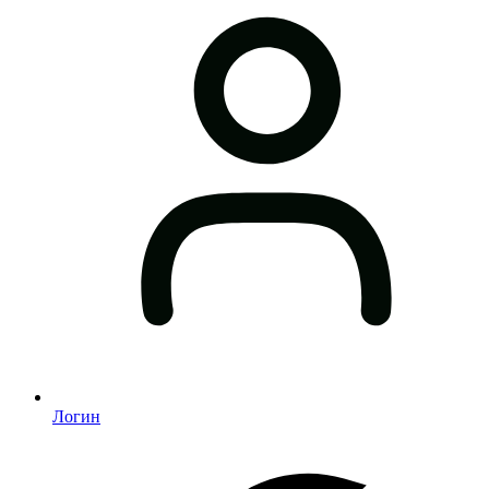
Логин