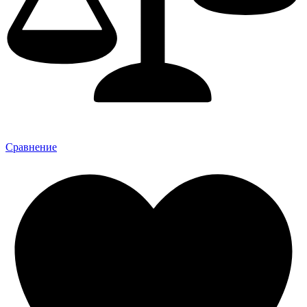
Сравнение