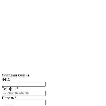
Оптовый клиент
ФИО
Телефон *
Пароль *