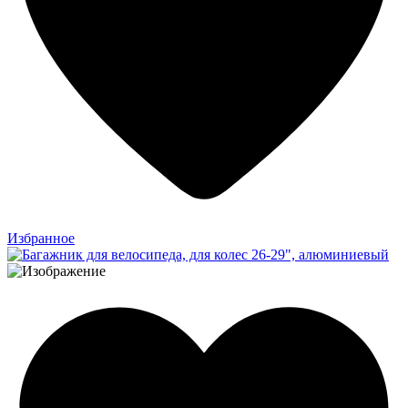
Избранное