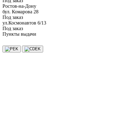
Под заказ
Ростов-на-Дону
бул. Комарова 28
Под заказ
ул.Космонавтов 6/13
Под заказ
Пункты выдачи