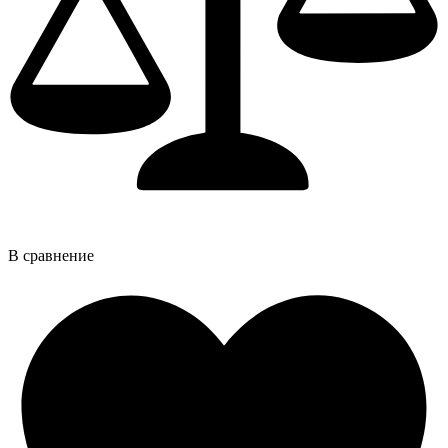
В сравнение