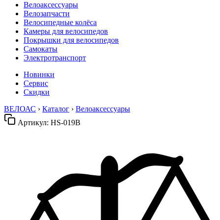
Велоаксессуары
Велозапчасти
Велосипедные колёса
Камеры для велосипедов
Покрышки для велосипедов
Самокаты
Электротранспорт
Новинки
Сервис
Скидки
ВЕЛОАС
›
Каталог
›
Велоаксессуары
Артикул:
HS-019B