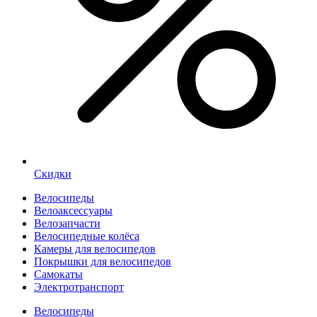
Скидки
Велосипеды
Велоаксессуары
Велозапчасти
Велосипедные колёса
Камеры для велосипедов
Покрышки для велосипедов
Самокаты
Электротранспорт
Велосипеды