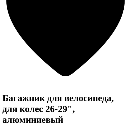
Багажник для велосипеда,
для колес 26-29",
алюминиевый