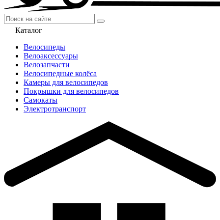
Каталог
Велосипеды
Велоаксессуары
Велозапчасти
Велосипедные колёса
Камеры для велосипедов
Покрышки для велосипедов
Самокаты
Электротранспорт