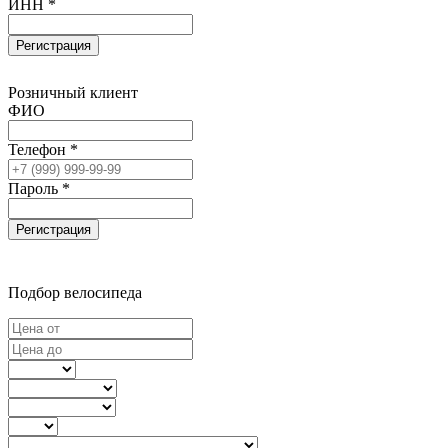
ИНН *
Регистрация
Розничный клиент
ФИО
Телефон *
Пароль *
Регистрация
Подбор велосипеда