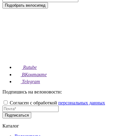
Подобрать велосипед
Rutube
ВКонтакте
Telegram
Подпишись на велоновости:
Согласен с обработкой
персональных данных
Подписаться
Каталог