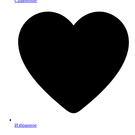
Сравнение
Избранное