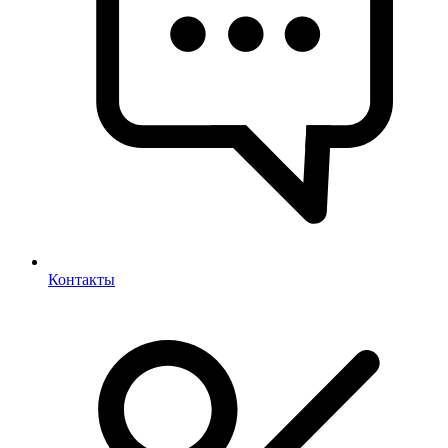
Контакты