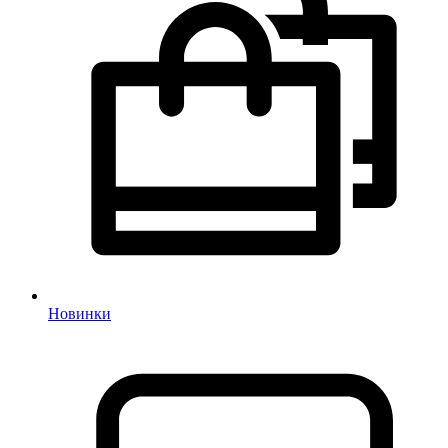
Новинки