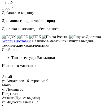
1 180₽
1 500₽
Добавить в корзину
Доставим товар в любой город
Доставка велосипедов бесплатно*
Условия доставки
Наличие в магазинах
Пункты выдачи
Технические характеристики
Свойства
Тип аксессуара
Багажники
Наличие в магазинах
Аксай
ул.Авиаторов 16, строение 9
Мало
ул.Ленина 50
Под заказ
Атлант (Пункт выдачи)
ул.Индустриальная 17